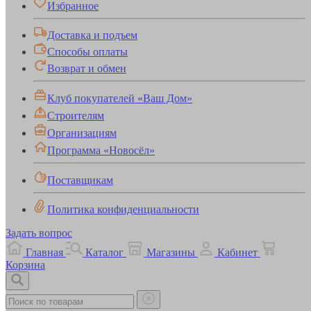
Избранное
Доставка и подъем
Способы оплаты
Возврат и обмен
Клуб покупателей «Ваш Дом»
Строителям
Организациям
Программа «Новосёл»
Поставщикам
Политика конфиденциальности
Задать вопрос
Главная
Каталог
Магазины
Кабинет
Корзина