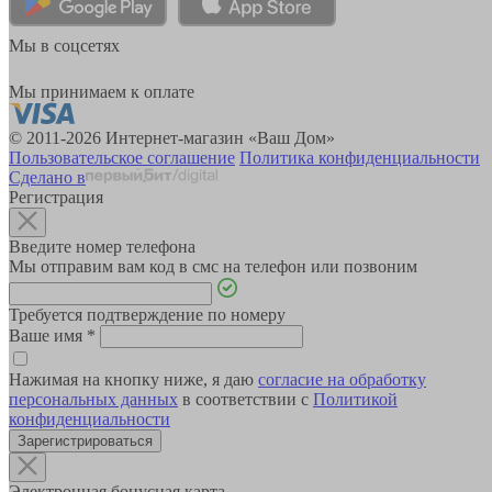
Мы в соцсетях
Мы принимаем к оплате
© 2011-2026 Интернет-магазин «Ваш Дом»
Пользовательское соглашение
Политика конфиденциальности
Сделано в
Регистрация
Введите номер телефона
Мы отправим вам код в смс на телефон или позвоним
Требуется подтверждение по номеру
Ваше имя
*
Нажимая на кнопку ниже, я даю
согласие на обработку
персональных данных
в соответствии с
Политикой
конфиденциальности
Зарегистрироваться
Электронная бонусная карта