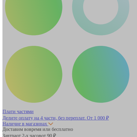
Плати частями
Делите оплату на 4 части, без переплат.
От 1 000 ₽
Наличие в магазинах
Доставим вовремя или бесплатно
Завтра
от 2-х часов
от 90 ₽