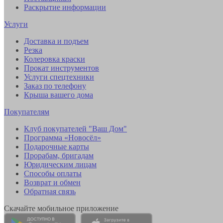
Раскрытие информации
Услуги
Доставка и подъем
Резка
Колеровка краски
Прокат инструментов
Услуги спецтехники
Заказ по телефону
Крыша вашего дома
Покупателям
Клуб покупателей "Ваш Дом"
Программа «Новосёл»
Подарочные карты
Прорабам, бригадам
Юридическим лицам
Способы оплаты
Возврат и обмен
Обратная связь
Скачайте мобильное приложение