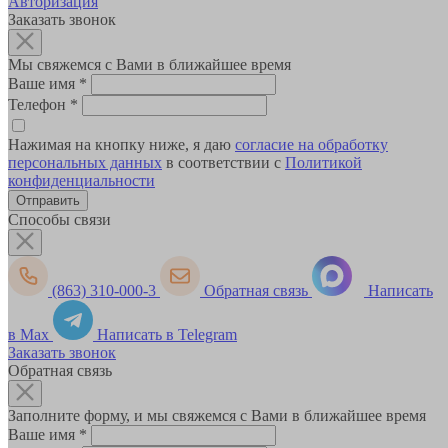
Авторизация
Заказать звонок
Мы свяжемся с Вами в ближайшее время
Ваше имя
*
Телефон
*
Нажимая на кнопку ниже, я даю
согласие на обработку
персональных данных
в соответствии с
Политикой
конфиденциальности
Способы связи
(863) 310-000-3
Обратная связь
Написать
в Max
Написать в Telegram
Заказать звонок
Обратная связь
Заполните форму, и мы свяжемся с Вами в ближайшее время
Ваше имя
*