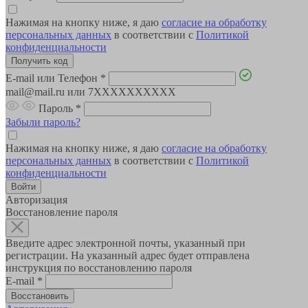
Нажимая на кнопку ниже, я даю
согласие на обработку
персональных данных
в соответствии с
Политикой
конфиденциальности
E-mail или Телефон
*
mail@mail.ru или 7XXXXXXXXXX
Пароль
*
Забыли пароль?
Нажимая на кнопку ниже, я даю
согласие на обработку
персональных данных
в соответствии с
Политикой
конфиденциальности
Авторизация
Восстановление пароля
Введите адрес электронной почты, указанный при
регистрации. На указанный адрес будет отправлена
инструкция по восстановлению пароля
E-mail
*