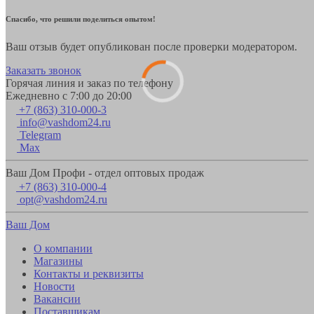
Спасибо, что решили поделиться опытом!
Ваш отзыв будет опубликован после проверки модератором.
Заказать звонок
Горячая линия и заказ по телефону
Ежедневно с 7:00 до 20:00
+7 (863) 310-000-3
info@vashdom24.ru
Telegram
Max
Ваш Дом Профи - отдел оптовых продаж
+7 (863) 310-000-4
opt@vashdom24.ru
Ваш Дом
О компании
Магазины
Контакты и реквизиты
Новости
Вакансии
Поставщикам