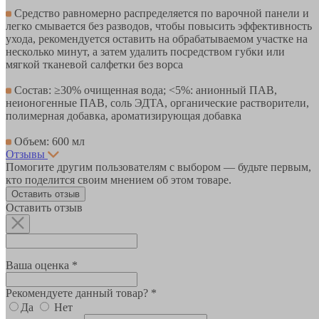
Средство равномерно распределяется по варочной панели и
легко смывается без разводов, чтобы повысить эффективность
ухода, рекомендуется оставить на обрабатываемом участке на
несколько минут, а затем удалить посредством губки или
мягкой тканевой салфетки без ворса
Состав: ≥30% очищенная вода; <5%: анионный ПАВ,
неионогенные ПАВ, соль ЭДТА, органические растворители,
полимерная добавка, ароматизирующая добавка
Объем: 600 мл
Отзывы
Помогите другим пользователям с выбором — будьте первым,
кто поделится своим мнением об этом товаре.
Оставить отзыв
Оставить отзыв
Ваша оценка *
Рекомендуете данный товар? *
Да
Нет