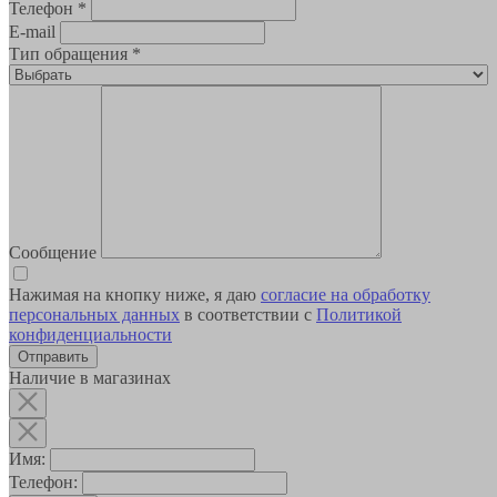
Телефон
*
E-mail
Тип обращения
*
Сообщение
Нажимая на кнопку ниже, я даю
согласие на обработку
персональных данных
в соответствии с
Политикой
конфиденциальности
Наличие в магазинах
Имя:
Телефон: