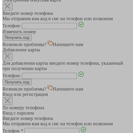
Введите номер телефона
Мы отправим вам код в смс на телефон или позвоним
Телефон:
Изменить номер
Возникли проблемы?
Напишите нам
Добавление карты
Для добавления карты введите номер телефона, указанный
при получении карты
Телефон:
Возникли проблемы?
Напишите нам
Вход или регистрация
По номеру телефона
Вход с паролем
Введите номер телефона
Мы отправим вам код в смс на телефон или позвоним
Телефон
*