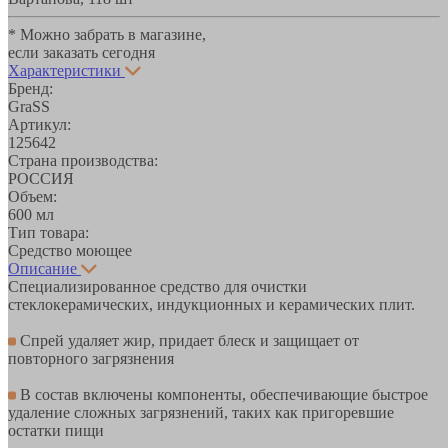
* Можно забрать в магазине,
если заказать сегодня
Характеристики
Бренд:
GraSS
Артикул:
125642
Страна производства:
РОССИЯ
Объем:
600 мл
Тип товара:
Средство моющее
Описание
Специализированное средство для очистки
стеклокерамических, индукционных и керамических плит.
Спрей удаляет жир, придает блеск и защищает от
повторного загрязнения
В состав включены компоненты, обеспечивающие быстрое
удаление сложных загрязнений, таких как пригоревшие
остатки пищи