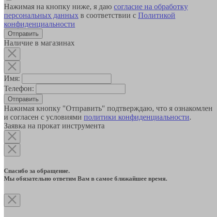
Нажимая на кнопку ниже, я даю
согласие на обработку
персональных данных
в соответствии с
Политикой
конфиденциальности
Наличие в магазинах
Имя:
Телефон:
Отправить
Нажимая кнопку "Отправить" подтверждаю, что я ознакомлен
и согласен с условиями
политики конфиденциальности
.
Заявка на прокат инструмента
Спасибо за обращение.
Мы обязательно ответим Вам в самое ближайшее время.