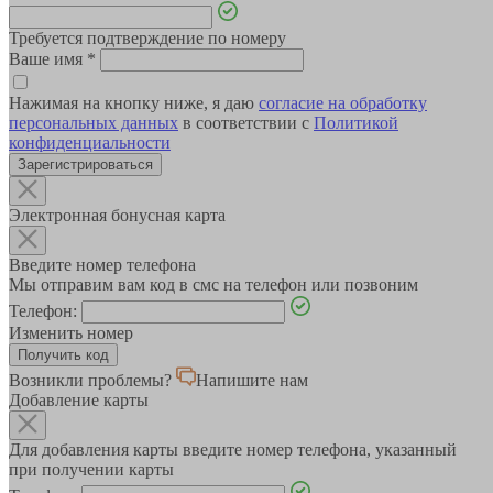
Требуется подтверждение по номеру
Ваше имя
*
Нажимая на кнопку ниже, я даю
согласие на обработку
персональных данных
в соответствии с
Политикой
конфиденциальности
Зарегистрироваться
Электронная бонусная карта
Введите номер телефона
Мы отправим вам код в смс на телефон или позвоним
Телефон:
Изменить номер
Возникли проблемы?
Напишите нам
Добавление карты
Для добавления карты введите номер телефона, указанный
при получении карты