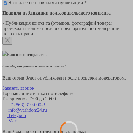
Я согласен с правилами публикации *
Правила публикации пользовательского контента
• Публикация контента (отзывов, фотографий товара)
происходит только после их предварительной модерации
показать правила
Ваш отзыв отправлен!
Спасибо, что решили поделиться опытом!
Ваш отзыв будет опубликован после проверки модератором.
Заказать звонок
Горячая линия и заказ по телефону
Ежедневно с 7:00 до 20:00
+7 (863) 310-000-3
info@vashdom24.ru
Telegram
Max
Ваш Дом Профи - отдел оптовых продаж