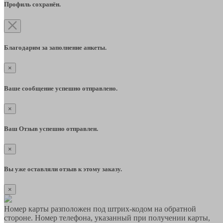
Профиль сохранён.
Благодарим за заполнение анкеты.
×
Ваше сообщение успешно отправлено.
×
Ваш Отзыв успешно отправлен.
×
Вы уже оставляли отзыв к этому заказу.
×
Номер карты разположен под штрих-кодом на обратной
стороне. Номер телефона, указанный при получении карты,