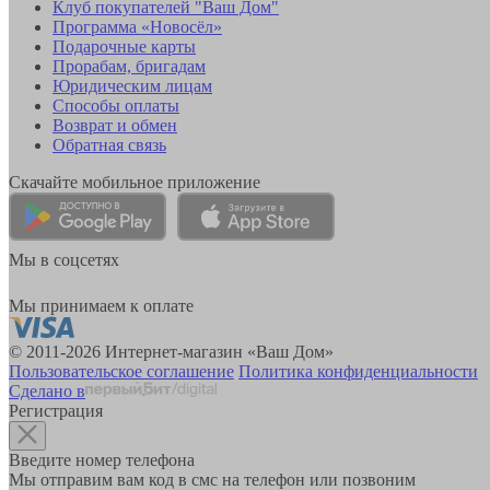
Клуб покупателей "Ваш Дом"
Программа «Новосёл»
Подарочные карты
Прорабам, бригадам
Юридическим лицам
Способы оплаты
Возврат и обмен
Обратная связь
Скачайте мобильное приложение
Мы в соцсетях
Мы принимаем к оплате
© 2011-2026 Интернет-магазин «Ваш Дом»
Пользовательское соглашение
Политика конфиденциальности
Сделано в
Регистрация
Введите номер телефона
Мы отправим вам код в смс на телефон или позвоним