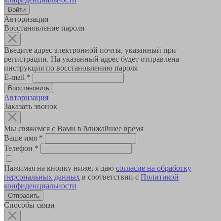
Авторизация
Восстановление пароля
Введите адрес электронной почты, указанный при
регистрации. На указанный адрес будет отправлена
инструкция по восстановлению пароля
E-mail
*
Авторизация
Заказать звонок
Мы свяжемся с Вами в ближайшее время
Ваше имя
*
Телефон
*
Нажимая на кнопку ниже, я даю
согласие на обработку
персональных данных
в соответствии с
Политикой
конфиденциальности
Способы связи