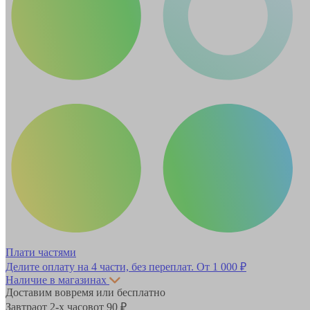
Плати частями
Делите оплату на 4 части, без переплат.
От 1 000 ₽
Наличие в магазинах
Доставим вовремя или бесплатно
Завтра
от 2-х часов
от 90 ₽