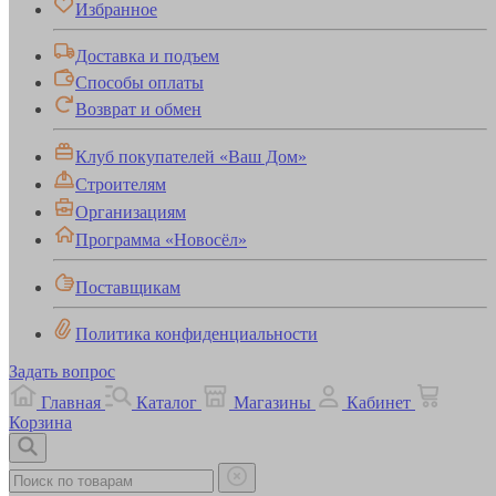
Избранное
Доставка и подъем
Способы оплаты
Возврат и обмен
Клуб покупателей «Ваш Дом»
Строителям
Организациям
Программа «Новосёл»
Поставщикам
Политика конфиденциальности
Задать вопрос
Главная
Каталог
Магазины
Кабинет
Корзина