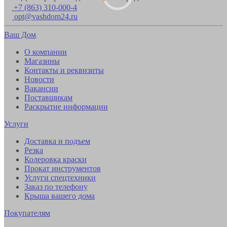
+7 (863) 310-000-4
opt@vashdom24.ru
Ваш Дом
О компании
Магазины
Контакты и реквизиты
Новости
Вакансии
Поставщикам
Раскрытие информации
Услуги
Доставка и подъем
Резка
Колеровка краски
Прокат инструментов
Услуги спецтехники
Заказ по телефону
Крыша вашего дома
Покупателям