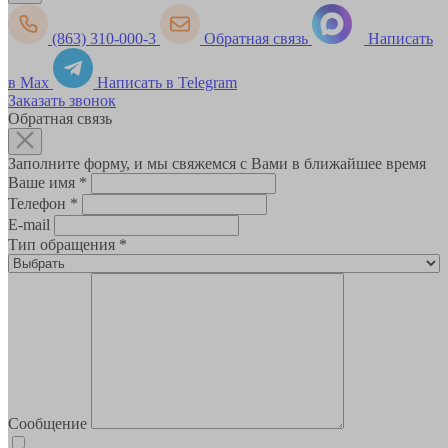
(863) 310-000-3
Обратная связь
Написать
в Max
Написать в Telegram
Заказать звонок
Обратная связь
Заполните форму, и мы свяжемся с Вами в ближайшее время
Ваше имя
*
Телефон
*
E-mail
Тип обращения
*
Сообщение