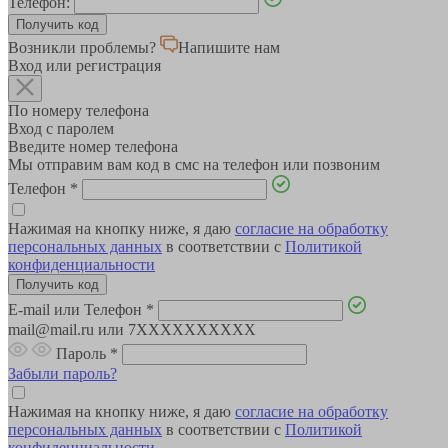
Телефон:
Возникли проблемы?
Напишите нам
Вход или регистрация
По номеру телефона
Вход с паролем
Введите номер телефона
Мы отправим вам код в смс на телефон или позвоним
Телефон
*
Нажимая на кнопку ниже, я даю
согласие на обработку
персональных данных
в соответствии с
Политикой
конфиденциальности
E-mail или Телефон
*
mail@mail.ru или 7XXXXXXXXXX
Пароль
*
Забыли пароль?
Нажимая на кнопку ниже, я даю
согласие на обработку
персональных данных
в соответствии с
Политикой
конфиденциальности