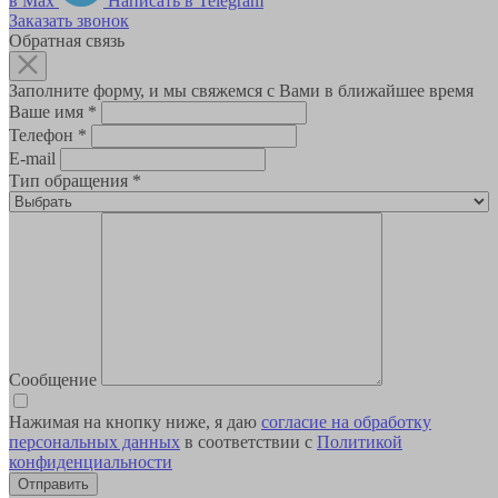
в Max
Написать в Telegram
Заказать звонок
Обратная связь
Заполните форму, и мы свяжемся с Вами в ближайшее время
Ваше имя
*
Телефон
*
E-mail
Тип обращения
*
Сообщение
Нажимая на кнопку ниже, я даю
согласие на обработку
персональных данных
в соответствии с
Политикой
конфиденциальности