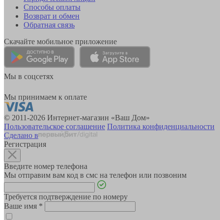
Способы оплаты
Возврат и обмен
Обратная связь
Скачайте мобильное приложение
Мы в соцсетях
Мы принимаем к оплате
© 2011-2026 Интернет-магазин «Ваш Дом»
Пользовательское соглашение
Политика конфиденциальности
Сделано в
Регистрация
Введите номер телефона
Мы отправим вам код в смс на телефон или позвоним
Требуется подтверждение по номеру
Ваше имя
*