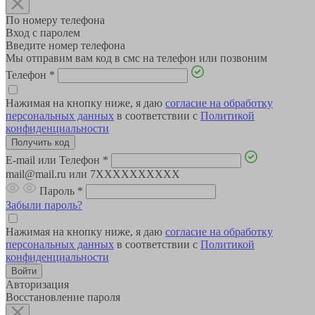
По номеру телефона
Вход с паролем
Введите номер телефона
Мы отправим вам код в смс на телефон или позвоним
Телефон
*
Нажимая на кнопку ниже, я даю
согласие на обработку
персональных данных
в соответствии с
Политикой
конфиденциальности
E-mail или Телефон
*
mail@mail.ru или 7XXXXXXXXXX
Пароль
*
Забыли пароль?
Нажимая на кнопку ниже, я даю
согласие на обработку
персональных данных
в соответствии с
Политикой
конфиденциальности
Авторизация
Восстановление пароля