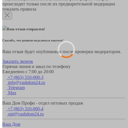
происходит только после их предварительной модерации
показать правила
Ваш отзыв отправлен!
Спасибо, что решили поделиться опытом!
Ваш отзыв будет опубликован после проверки модератором.
Заказать звонок
Горячая линия и заказ по телефону
Ежедневно с 7:00 до 20:00
+7 (863) 310-000-3
info@vashdom24.ru
Telegram
Max
Ваш Дом Профи - отдел оптовых продаж
+7 (863) 310-000-4
opt@vashdom24.ru
Ваш Дом