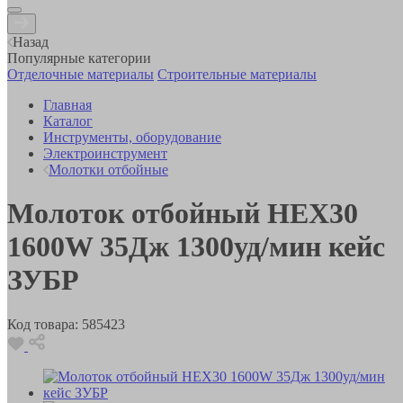
Назад
Популярные категории
Отделочные материалы
Строительные материалы
Главная
Каталог
Инструменты, оборудование
Электроинструмент
Молотки отбойные
Молоток отбойный HEX30
1600W 35Дж 1300уд/мин кейс
ЗУБР
Код товара:
585423