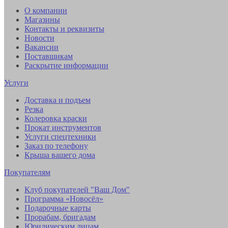
О компании
Магазины
Контакты и реквизиты
Новости
Вакансии
Поставщикам
Раскрытие информации
Услуги
Доставка и подъем
Резка
Колеровка краски
Прокат инструментов
Услуги спецтехники
Заказ по телефону
Крыша вашего дома
Покупателям
Клуб покупателей "Ваш Дом"
Программа «Новосёл»
Подарочные карты
Прорабам, бригадам
Юридическим лицам