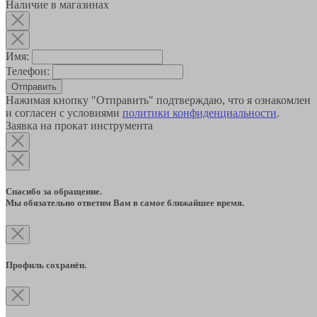
Наличие в магазинах
Имя:
Телефон:
Отправить
Нажимая кнопку "Отправить" подтверждаю, что я ознакомлен
и согласен с условиями
политики конфиденциальности
.
Заявка на прокат инструмента
Спасибо за обращение.
Мы обязательно ответим Вам в самое ближайшее время.
Профиль сохранён.