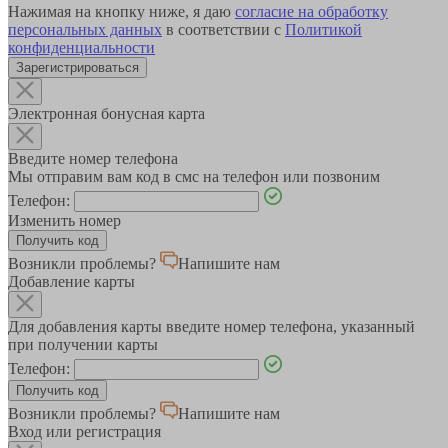
Нажимая на кнопку ниже, я даю
согласие на обработку
персональных данных
в соответствии с
Политикой
конфиденциальности
Зарегистрироваться
Электронная бонусная карта
Введите номер телефона
Мы отправим вам код в смс на телефон или позвоним
Телефон:
Изменить номер
Возникли проблемы?
Напишите нам
Добавление карты
Для добавления карты введите номер телефона, указанный
при получении карты
Телефон:
Возникли проблемы?
Напишите нам
Вход или регистрация