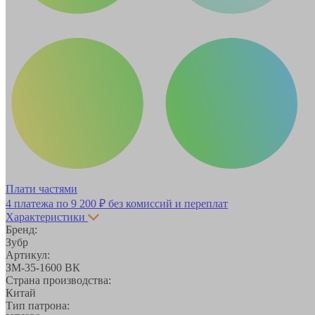
Плати частями
4 платежа по
9 200 ₽
без комиссий и переплат
Характеристики
Бренд:
Зубр
Артикул:
ЗМ-35-1600 ВК
Страна производства:
Китай
Тип патрона: