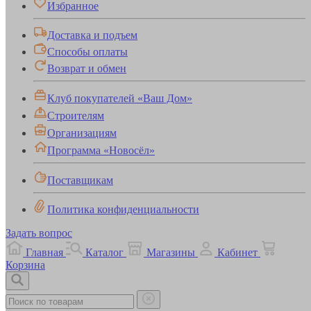
Избранное
Доставка и подъем
Способы оплаты
Возврат и обмен
Клуб покупателей «Ваш Дом»
Строителям
Организациям
Программа «Новосёл»
Поставщикам
Политика конфиденциальности
Задать вопрос
Главная
Каталог
Магазины
Кабинет
Корзина