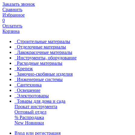
Заказать звонок
Сравнить
Избранное
0
Оплатить
Корзина
Строительные материалы
Отделочные материалы
Лакокрасочные материалы
Инструменты, оборудование
Расходные материалы
Крепеж
Замочно-скобяные изделия
Инженерные системы
Сантехника
Освещение
Электротовары
Товары для дома и сада
Прокат инструмента
Оптовый отдел
%
Распродажа
New
Новинки
Вход или регистрация