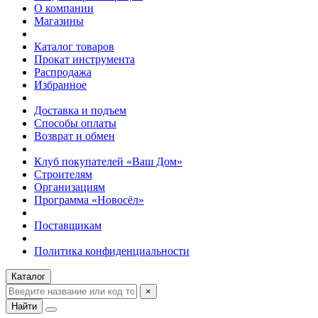
О компании
Магазины
Каталог товаров
Прокат инструмента
Распродажа
Избранное
Доставка и подъем
Способы оплаты
Возврат и обмен
Клуб покупателей «Ваш Дом»
Строителям
Организациям
Программа «Новосёл»
Поставщикам
Политика конфиденциальности
Каталог
×
Найти