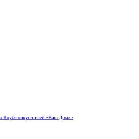
о Клубе покупателей «Ваш Дом»
›