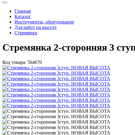
Главная
Каталог
Инструменты, оборудование
Для работ на высоте
Стремянки
Стремянка 2-сторонняя 3 с
Код товара:
564670