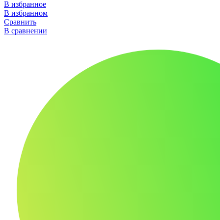
В избранное
В избранном
Сравнить
В сравнении