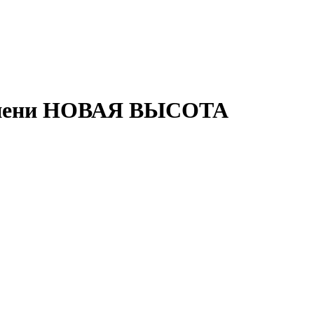
тупени НОВАЯ ВЫСОТА