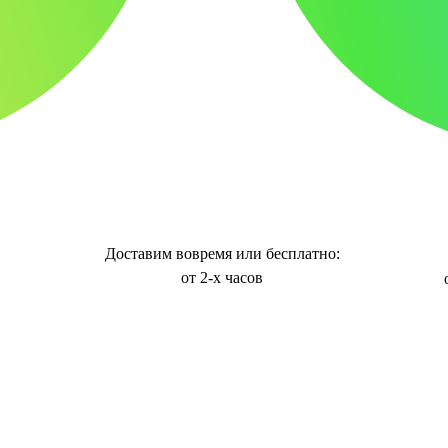
Доставим вовремя или бесплатно:
от 2-х часов