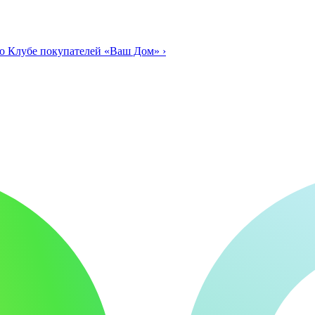
о Клубе покупателей «Ваш Дом»
›