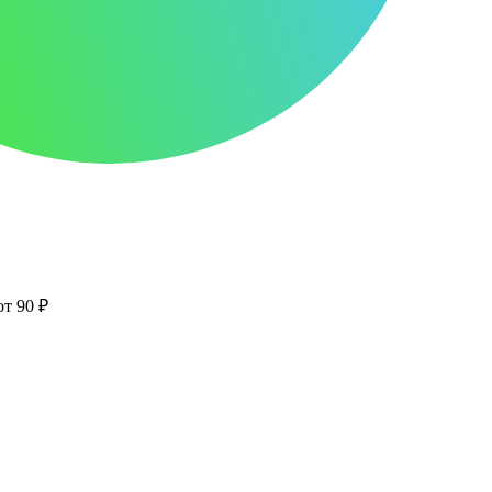
от 90 ₽