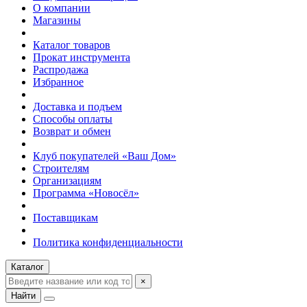
О компании
Магазины
Каталог товаров
Прокат инструмента
Распродажа
Избранное
Доставка и подъем
Способы оплаты
Возврат и обмен
Клуб покупателей «Ваш Дом»
Строителям
Организациям
Программа «Новосёл»
Поставщикам
Политика конфиденциальности
Каталог
×
Найти