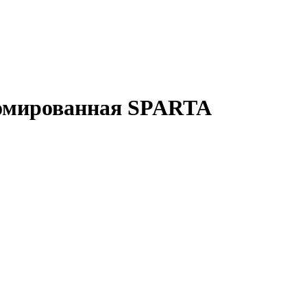
ромированная SPARTA