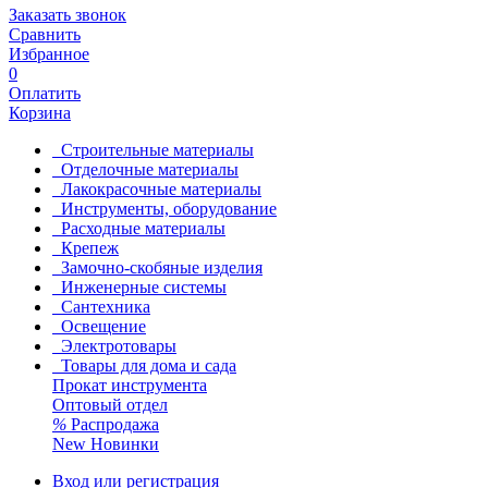
Заказать звонок
Сравнить
Избранное
0
Оплатить
Корзина
Строительные материалы
Отделочные материалы
Лакокрасочные материалы
Инструменты, оборудование
Расходные материалы
Крепеж
Замочно-скобяные изделия
Инженерные системы
Сантехника
Освещение
Электротовары
Товары для дома и сада
Прокат инструмента
Оптовый отдел
%
Распродажа
New
Новинки
Вход или регистрация