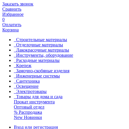
Заказать звонок
Сравнить
Избранное
0
Оплатить
Корзина
Строительные материалы
Отделочные материалы
Лакокрасочные материалы
Инструменты, оборудование
Расходные материалы
Крепеж
Замочно-скобяные изделия
Инженерные системы
Сантехника
Освещение
Электротовары
Товары для дома и сада
Прокат инструмента
Оптовый отдел
%
Распродажа
New
Новинки
Вход или регистрация