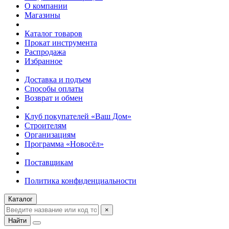
О компании
Магазины
Каталог товаров
Прокат инструмента
Распродажа
Избранное
Доставка и подъем
Способы оплаты
Возврат и обмен
Клуб покупателей «Ваш Дом»
Строителям
Организациям
Программа «Новосёл»
Поставщикам
Политика конфиденциальности
Каталог
×
Найти