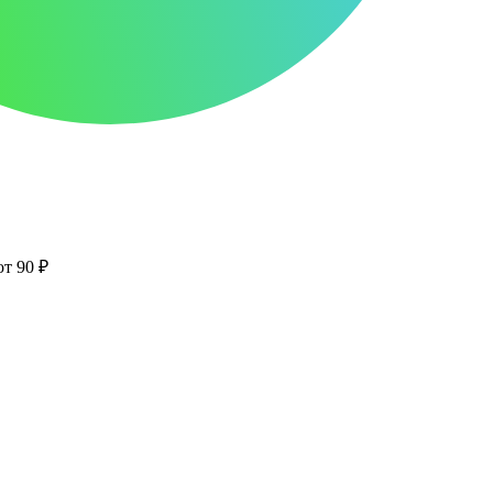
от 90 ₽