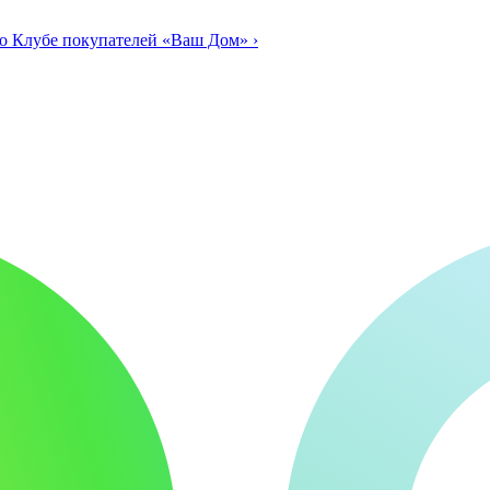
о Клубе покупателей «Ваш Дом»
›