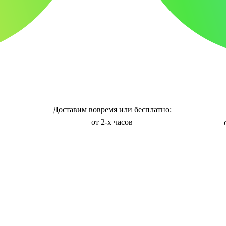
Доставим вовремя или бесплатно:
от 2-х часов