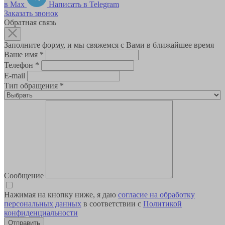
в Max
Написать в Telegram
Заказать звонок
Обратная связь
Заполните форму, и мы свяжемся с Вами в ближайшее время
Ваше имя
*
Телефон
*
E-mail
Тип обращения
*
Сообщение
Нажимая на кнопку ниже, я даю
согласие на обработку
персональных данных
в соответствии с
Политикой
конфиденциальности