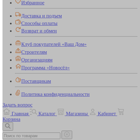
Избранное
Доставка и подъем
Способы оплаты
Возврат и обмен
Клуб покупателей «Ваш Дом»
Строителям
Организациям
Программа «Новосёл»
Поставщикам
Политика конфиденциальности
Задать вопрос
Главная
Каталог
Магазины
Кабинет
Корзина