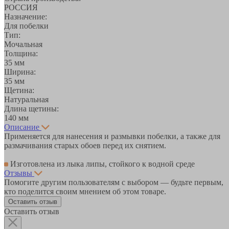
РОССИЯ
Назначение:
Для побелки
Тип:
Мочальная
Толщина:
35 мм
Ширина:
35 мм
Щетина:
Натуральная
Длина щетины:
140 мм
Описание
Применяется для нанесения и размывки побелки, а также для
размачивания старых обоев перед их снятием.
Изготовлена из лыка липы, стойкого к водной среде
Отзывы
Помогите другим пользователям с выбором — будьте первым,
кто поделится своим мнением об этом товаре.
Оставить отзыв
Оставить отзыв