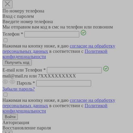
По номеру телефона
Вход с паролем
Введите номер телефона
Мы отправим вам код в смс на телефон или позвоним
Телефон
*
Нажимая на кнопку ниже, я даю
согласие на обработку
персональных данных
в соответствии с
Политикой
конфиденциальности
E-mail или Телефон
*
mail@mail.ru или 7XXXXXXXXXX
Пароль
*
Забыли пароль?
Нажимая на кнопку ниже, я даю
согласие на обработку
персональных данных
в соответствии с
Политикой
конфиденциальности
Авторизация
Восстановление пароля