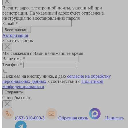
Введите адрес электронной почты, указанный при
регистрации. На указанный адрес будет отправлена
инструкция по восстановлению пароля
E-mail
*
Авторизация
Заказать звонок
Мы свяжемся с Вами в ближайшее время
Ваше имя
*
Телефон
*
Нажимая на кнопку ниже, я даю
согласие на обработку
персональных данных
в соответствии с
Политикой
конфиденциальности
Способы связи
(863) 310-000-3
Обратная связь
Написать