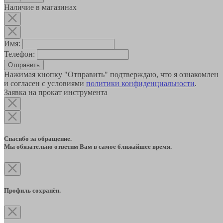
Наличие в магазинах
Имя:
Телефон:
Отправить
Нажимая кнопку "Отправить" подтверждаю, что я ознакомлен
и согласен с условиями
политики конфиденциальности
.
Заявка на прокат инструмента
Спасибо за обращение.
Мы обязательно ответим Вам в самое ближайшее время.
Профиль сохранён.