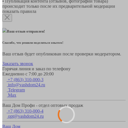
• Публикация контента (отзывов, фотографий товара)
происходит только после их предварительной модерации
показать правила
Ваш отзыв отправлен!
Спасибо, что решили поделиться опытом!
Ваш отзыв будет опубликован после проверки модератором.
Заказать звонок
Горячая линия и заказ по телефону
Ежедневно с 7:00 до 20:00
+7 (863) 310-000-3
info@vashdom24.ru
Telegram
Max
Ваш Дом Профи - отдел оптовых продаж
+7 (863) 310-000-4
opt@vashdom24.ru
Ваш Дом