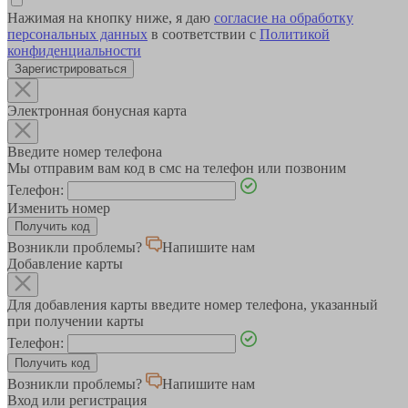
Нажимая на кнопку ниже, я даю
согласие на обработку
персональных данных
в соответствии с
Политикой
конфиденциальности
Зарегистрироваться
Электронная бонусная карта
Введите номер телефона
Мы отправим вам код в смс на телефон или позвоним
Телефон:
Изменить номер
Возникли проблемы?
Напишите нам
Добавление карты
Для добавления карты введите номер телефона, указанный
при получении карты
Телефон:
Возникли проблемы?
Напишите нам
Вход или регистрация