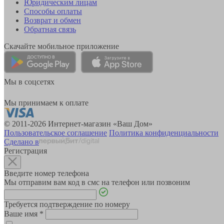
Юридическим лицам
Способы оплаты
Возврат и обмен
Обратная связь
Скачайте мобильное приложение
Мы в соцсетях
Мы принимаем к оплате
© 2011-2026 Интернет-магазин «Ваш Дом»
Пользовательское соглашение
Политика конфиденциальности
Сделано в
Регистрация
Введите номер телефона
Мы отправим вам код в смс на телефон или позвоним
Требуется подтверждение по номеру
Ваше имя
*