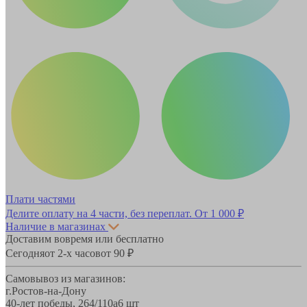
Плати частями
Делите оплату на 4 части, без переплат.
От 1 000 ₽
Наличие в магазинах
Доставим вовремя или бесплатно
Сегодня
от 2-х часов
от 90 ₽
Самовывоз из магазинов:
г.Ростов-на-Дону
40-лет победы, 264/110а
6 шт