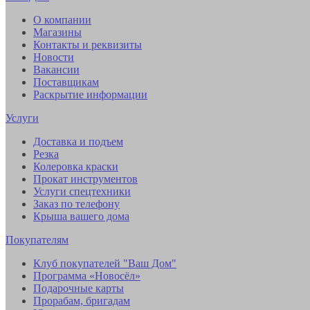
О компании
Магазины
Контакты и реквизиты
Новости
Вакансии
Поставщикам
Раскрытие информации
Услуги
Доставка и подъем
Резка
Колеровка краски
Прокат инструментов
Услуги спецтехники
Заказ по телефону
Крыша вашего дома
Покупателям
Клуб покупателей "Ваш Дом"
Программа «Новосёл»
Подарочные карты
Прорабам, бригадам