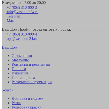
Ежедневно с 7:00 до 20:00
+7 (863) 310-000-3
info@vashdom24.ru
Telegram
Max
Ваш Дом Профи - отдел оптовых продаж
+7 (863) 310-000-4
opt@vashdom24.ru
Ваш Дом
О компании
Магазины
Контакты и реквизиты
Новости
Вакансии
Поставщикам
Раскрытие информации
Услуги
Доставка и подъем
Резка
Колеровка краски