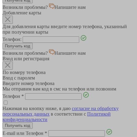
Возникли проблемы?
Напишите нам
Добавление карты
Для добавления карты введите номер телефона, указанный
при получении карты
Телефон:
Возникли проблемы?
Напишите нам
Вход или регистрация
По номеру телефона
Вход с паролем
Введите номер телефона
Мы отправим вам код в смс на телефон или позвоним
Телефон
*
Нажимая на кнопку ниже, я даю
согласие на обработку
персональных данных
в соответствии с
Политикой
конфиденциальности
E-mail или Телефон
*