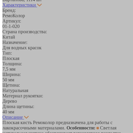
Характеристики
Бренд:
РемоКолор
Артикул:
01-1-020
Страна производства:
Китай
Назначение:
Для водных красок
Тип:
Плоская
Толщина:
7,5 мм
Ширина:
50 мм
Щетина:
Натуральная
Материал рукоятки:
Дерево
Длина щетины:
40 мм
Описание
Плоская кисть Ремоколор предназначена для работы с
лакокрасочными материалами.
Особенности:
Светлая