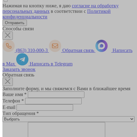
Нажимая на кнопку ниже, я даю
согласие на обработку
персональных данных
в соответствии с
Политикой
конфиденциальности
Способы связи
(863) 310-000-3
Обратная связь
Написать
в Max
Написать в Telegram
Заказать звонок
Обратная связь
Заполните форму, и мы свяжемся с Вами в ближайшее время
Ваше имя
*
Телефон
*
E-mail
Тип обращения
*