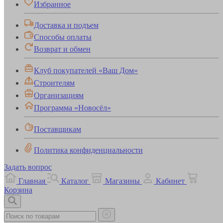
Избранное
Доставка и подъем
Способы оплаты
Возврат и обмен
Клуб покупателей «Ваш Дом»
Строителям
Организациям
Программа «Новосёл»
Поставщикам
Политика конфиденциальности
Задать вопрос
Главная
Каталог
Магазины
Кабинет
Корзина