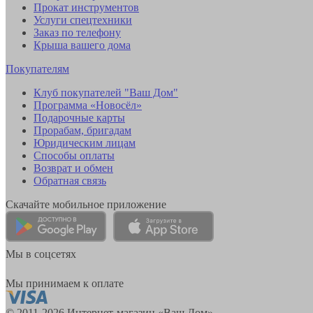
Прокат инструментов
Услуги спецтехники
Заказ по телефону
Крыша вашего дома
Покупателям
Клуб покупателей "Ваш Дом"
Программа «Новосёл»
Подарочные карты
Прорабам, бригадам
Юридическим лицам
Способы оплаты
Возврат и обмен
Обратная связь
Скачайте мобильное приложение
Мы в соцсетях
Мы принимаем к оплате
© 2011-2026 Интернет-магазин «Ваш Дом»