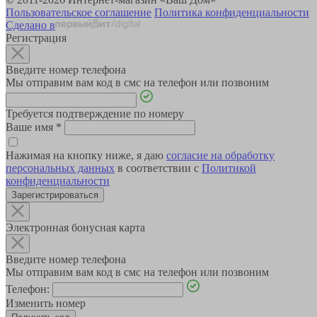
Пользовательское соглашение
Политика конфиденциальности
Сделано в
Регистрация
Введите номер телефона
Мы отправим вам код в смс на телефон или позвоним
Требуется подтверждение по номеру
Ваше имя
*
Нажимая на кнопку ниже, я даю
согласие на обработку
персональных данных
в соответствии с
Политикой
конфиденциальности
Зарегистрироваться
Электронная бонусная карта
Введите номер телефона
Мы отправим вам код в смс на телефон или позвоним
Телефон:
Изменить номер