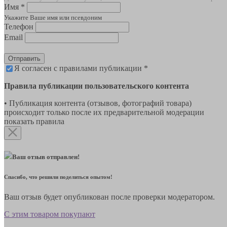
Имя *
Укажите Ваше имя или псевдоним
Телефон
Email
Отправить
Я согласен с правилами публикации *
Правила публикации пользовательского контента
• Публикация контента (отзывов, фотографий товара)
происходит только после их предварительной модерации
показать правила
Ваш отзыв отправлен!
Спасибо, что решили поделиться опытом!
Ваш отзыв будет опубликован после проверки модератором.
С этим товаром покупают