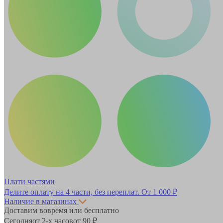
Плати частями
Делите оплату на 4 части, без переплат.
От 1 000 ₽
Наличие в магазинах
Доставим вовремя или бесплатно
Сегодня
от 2-х часов
от 90 ₽