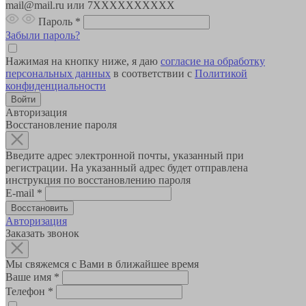
mail@mail.ru или 7XXXXXXXXXX
Пароль
*
Забыли пароль?
Нажимая на кнопку ниже, я даю
согласие на обработку
персональных данных
в соответствии с
Политикой
конфиденциальности
Авторизация
Восстановление пароля
Введите адрес электронной почты, указанный при
регистрации. На указанный адрес будет отправлена
инструкция по восстановлению пароля
E-mail
*
Авторизация
Заказать звонок
Мы свяжемся с Вами в ближайшее время
Ваше имя
*
Телефон
*