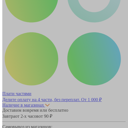
Плати частями
Делите оплату на 4 части, без переплат.
От 1 000 ₽
Наличие в магазинах
Доставим вовремя или бесплатно
Завтра
от 2-х часов
от 90 ₽
Самовывоз из магазинов: