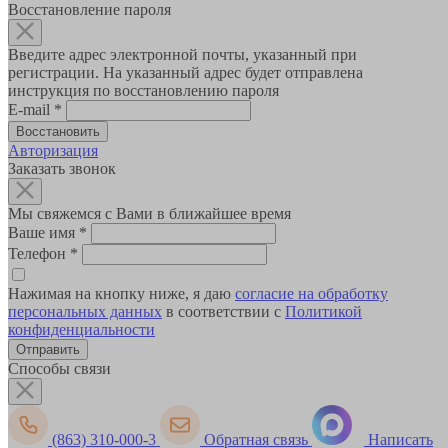
Восстановление пароля
Введите адрес электронной почты, указанный при
регистрации. На указанный адрес будет отправлена
инструкция по восстановлению пароля
E-mail
*
Авторизация
Заказать звонок
Мы свяжемся с Вами в ближайшее время
Ваше имя
*
Телефон
*
Нажимая на кнопку ниже, я даю
согласие на обработку
персональных данных
в соответствии с
Политикой
конфиденциальности
Способы связи
(863) 310-000-3
Обратная связь
Написать