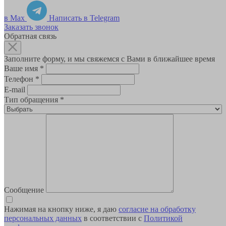
в Max
Написать в Telegram
Заказать звонок
Обратная связь
Заполните форму, и мы свяжемся с Вами в ближайшее время
Ваше имя
*
Телефон
*
E-mail
Тип обращения
*
Сообщение
Нажимая на кнопку ниже, я даю
согласие на обработку
персональных данных
в соответствии с
Политикой