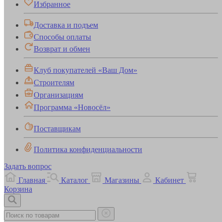
Избранное
Доставка и подъем
Способы оплаты
Возврат и обмен
Клуб покупателей «Ваш Дом»
Строителям
Организациям
Программа «Новосёл»
Поставщикам
Политика конфиденциальности
Задать вопрос
Главная
Каталог
Магазины
Кабинет
Корзина