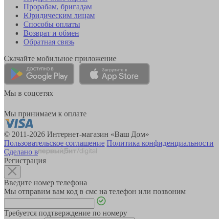
Прорабам, бригадам
Юридическим лицам
Способы оплаты
Возврат и обмен
Обратная связь
Скачайте мобильное приложение
Мы в соцсетях
Мы принимаем к оплате
© 2011-2026 Интернет-магазин «Ваш Дом»
Пользовательское соглашение
Политика конфиденциальности
Сделано в
Регистрация
Введите номер телефона
Мы отправим вам код в смс на телефон или позвоним
Требуется подтверждение по номеру