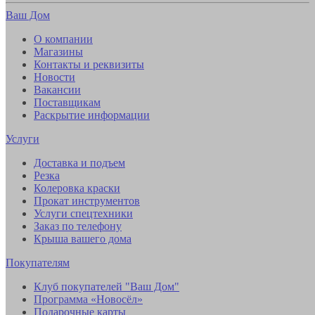
Ваш Дом
О компании
Магазины
Контакты и реквизиты
Новости
Вакансии
Поставщикам
Раскрытие информации
Услуги
Доставка и подъем
Резка
Колеровка краски
Прокат инструментов
Услуги спецтехники
Заказ по телефону
Крыша вашего дома
Покупателям
Клуб покупателей "Ваш Дом"
Программа «Новосёл»
Подарочные карты