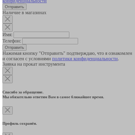
конфиденциальности
Наличие в магазинах
Имя:
Телефон:
Отправить
Нажимая кнопку "Отправить" подтверждаю, что я ознакомлен
и согласен с условиями
политики конфиденциальности
.
Заявка на прокат инструмента
Спасибо за обращение.
Мы обязательно ответим Вам в самое ближайшее время.
Профиль сохранён.