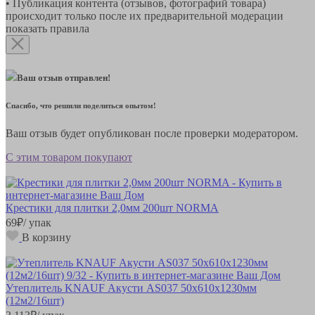
• Публикация контента (отзывов, фотографий товара)
происходит только после их предварительной модерации
показать правила
Ваш отзыв отправлен!
Спасибо, что решили поделиться опытом!
Ваш отзыв будет опубликован после проверки модератором.
С этим товаром покупают
Крестики для плитки 2,0мм 200шт NORMA
69
₽
/ упак
В корзину
Утеплитель KNAUF Акусти AS037 50х610х1230мм
(12м2/16шт)