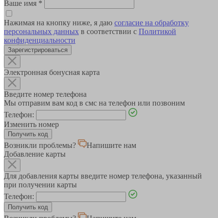
Ваше имя
*
Нажимая на кнопку ниже, я даю
согласие на обработку
персональных данных
в соответствии с
Политикой
конфиденциальности
Зарегистрироваться
Электронная бонусная карта
Введите номер телефона
Мы отправим вам код в смс на телефон или позвоним
Телефон:
Изменить номер
Возникли проблемы?
Напишите нам
Добавление карты
Для добавления карты введите номер телефона, указанный
при получении карты
Телефон: