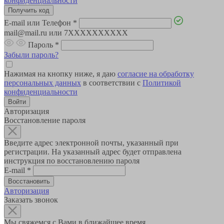
конфиденциальности
E-mail или Телефон
*
mail@mail.ru или 7XXXXXXXXXX
Пароль
*
Забыли пароль?
Нажимая на кнопку ниже, я даю
согласие на обработку
персональных данных
в соответствии с
Политикой
конфиденциальности
Авторизация
Восстановление пароля
Введите адрес электронной почты, указанный при
регистрации. На указанный адрес будет отправлена
инструкция по восстановлению пароля
E-mail
*
Авторизация
Заказать звонок
Мы свяжемся с Вами в ближайшее время