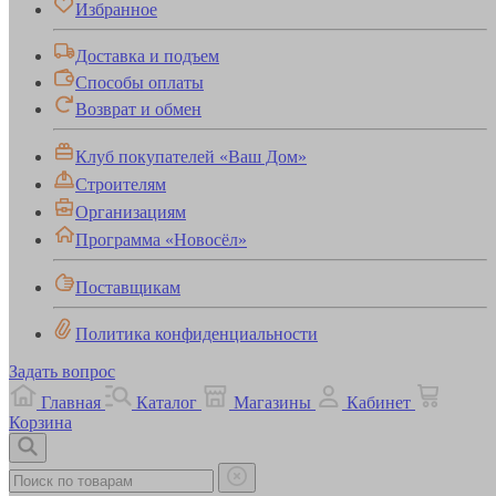
Избранное
Доставка и подъем
Способы оплаты
Возврат и обмен
Клуб покупателей «Ваш Дом»
Строителям
Организациям
Программа «Новосёл»
Поставщикам
Политика конфиденциальности
Задать вопрос
Главная
Каталог
Магазины
Кабинет
Корзина