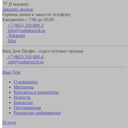
В корзину
Заказать звонок
Горячая линия и заказ по телефону
Ежедневно с 7:00 до 20:00
+7 (863) 310-000-3
info@vashdom24.ru
Telegram
Max
Ваш Дом Профи - отдел оптовых продаж
+7 (863) 310-000-4
opt@vashdom24.ru
Ваш Дом
О компании
Магазины
Контакты и реквизиты
Новости
Вакансии
Поставщикам
Раскрытие информации
Услуги