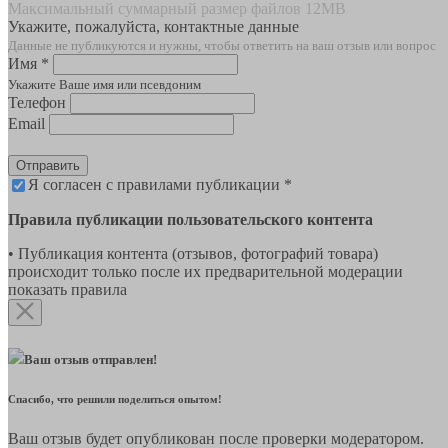
Максимальный суммарный размер файлов 12MB
Укажите, пожалуйста, контактные данные
Данные не публикуются и нужны, чтобы ответить на ваш отзыв или вопрос
Имя *
Укажите Ваше имя или псевдоним
Телефон
Email
Отправить
Я согласен с правилами публикации *
Правила публикации пользовательского контента
• Публикация контента (отзывов, фотографий товара)
происходит только после их предварительной модерации
показать правила
Ваш отзыв отправлен!
Спасибо, что решили поделиться опытом!
Ваш отзыв будет опубликован после проверки модератором.