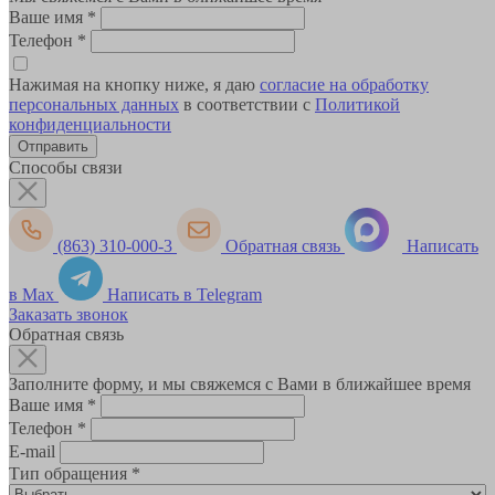
Ваше имя
*
Телефон
*
Нажимая на кнопку ниже, я даю
согласие на обработку
персональных данных
в соответствии с
Политикой
конфиденциальности
Способы связи
(863) 310-000-3
Обратная связь
Написать
в Max
Написать в Telegram
Заказать звонок
Обратная связь
Заполните форму, и мы свяжемся с Вами в ближайшее время
Ваше имя
*
Телефон
*
E-mail
Тип обращения
*