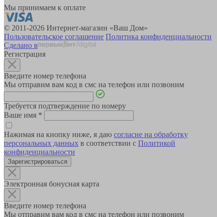
Мы принимаем к оплате
© 2011-2026 Интернет-магазин «Ваш Дом»
Пользовательское соглашение
Политика конфиденциальности
Сделано в
Регистрация
Введите номер телефона
Мы отправим вам код в смс на телефон или позвоним
Требуется подтверждение по номеру
Ваше имя
*
Нажимая на кнопку ниже, я даю
согласие на обработку
персональных данных
в соответствии с
Политикой
конфиденциальности
Зарегистрироваться
Электронная бонусная карта
Введите номер телефона
Мы отправим вам код в смс на телефон или позвоним