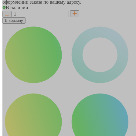
оформлении заказа по вашему адресу.
В наличии
В корзину