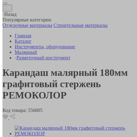
Назад
Популярные категории
Отделочные материалы
Строительные материалы
Главная
Каталог
Инструменты, оборудование
Малярный
Разметочный инструмент
Карандаш малярный 180мм
графитовый стержень
РЕМОКОЛОР
Код товара:
556805