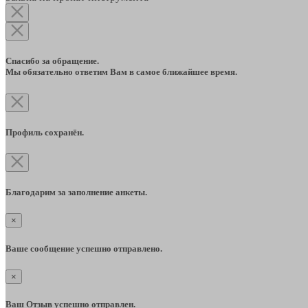
Спасибо за обращение.
Мы обязательно ответим Вам в самое ближайшее время.
Профиль сохранён.
Благодарим за заполнение анкеты.
×
Ваше сообщение успешно отправлено.
×
Ваш Отзыв успешно отправлен.