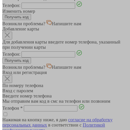
Телефон:
Изменить номер
Возникли проблемы?
Напишите нам
Добавление карты
Для добавления карты введите номер телефона, указанный
при получении карты
Телефон:
Возникли проблемы?
Напишите нам
Вход или регистрация
По номеру телефона
Вход с паролем
Введите номер телефона
Мы отправим вам код в смс на телефон или позвоним
Телефон
*
Нажимая на кнопку ниже, я даю
согласие на обработку
персональных данных
в соответствии с
Политикой