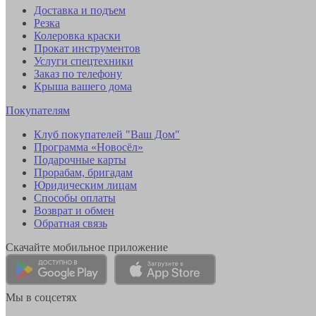
Доставка и подъем
Резка
Колеровка краски
Прокат инструментов
Услуги спецтехники
Заказ по телефону
Крыша вашего дома
Покупателям
Клуб покупателей "Ваш Дом"
Программа «Новосёл»
Подарочные карты
Прорабам, бригадам
Юридическим лицам
Способы оплаты
Возврат и обмен
Обратная связь
Скачайте мобильное приложение
Мы в соцсетях