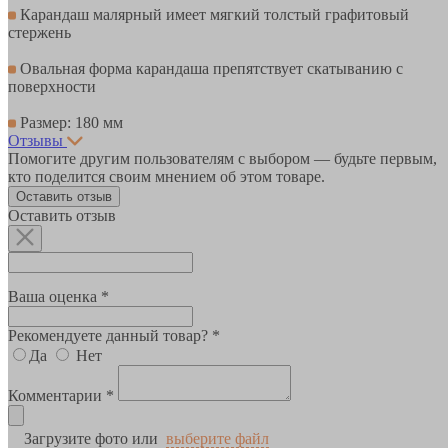
Карандаш малярный имеет мягкий толстый графитовый
стержень
Овальная форма карандаша препятствует скатыванию с
поверхности
Размер: 180 мм
Отзывы
Помогите другим пользователям с выбором — будьте первым,
кто поделится своим мнением об этом товаре.
Оставить отзыв
Оставить отзыв
Ваша оценка *
Рекомендуете данный товар? *
Да
Нет
Комментарии *
Загрузите фото или
выберите файл