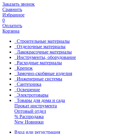
Заказать звонок
Сравнить
Избранное
0
Оплатить
Корзина
Строительные материалы
Отделочные материалы
Лакокрасочные материалы
Инструменты, оборудование
Расходные материалы
Крепеж
Замочно-скобяные изделия
Инженерные системы
Сантехника
Освещение
Электротовары
Товары для дома и сада
Прокат инструмента
Оптовый отдел
%
Распродажа
New
Новинки
Вход или регистрация