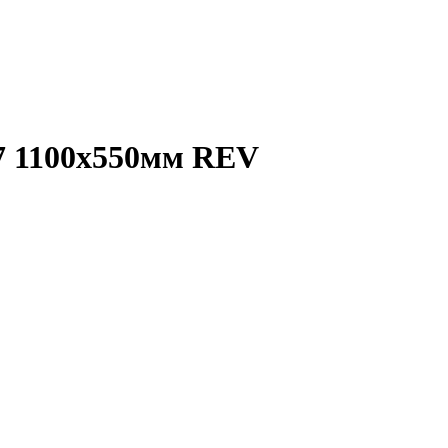
7 1100х550мм REV