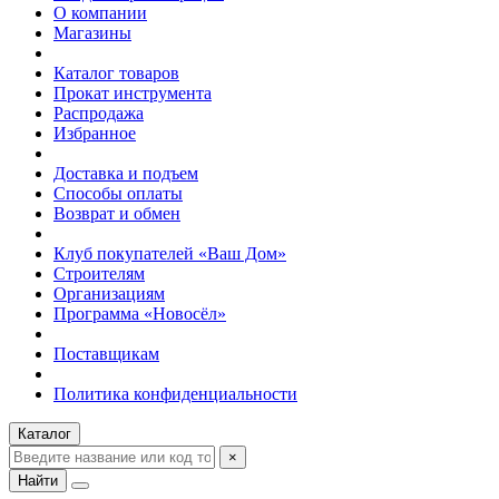
О компании
Магазины
Каталог товаров
Прокат инструмента
Распродажа
Избранное
Доставка и подъем
Способы оплаты
Возврат и обмен
Клуб покупателей «Ваш Дом»
Строителям
Организациям
Программа «Новосёл»
Поставщикам
Политика конфиденциальности
Каталог
×
Найти