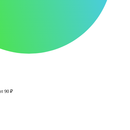
от 90 ₽