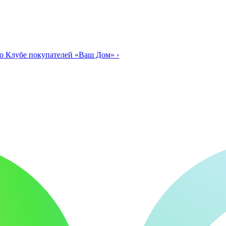
о Клубе покупателей «Ваш Дом»
›