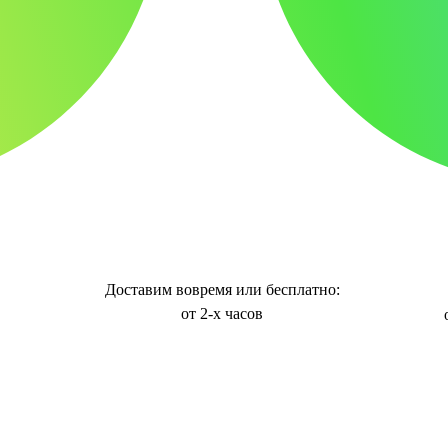
Доставим вовремя или бесплатно:
от 2-х часов