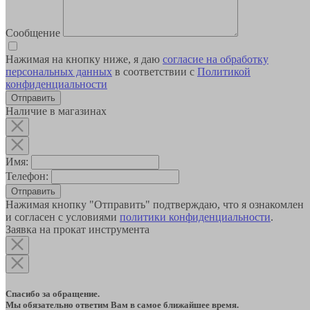
Сообщение
Нажимая на кнопку ниже, я даю
согласие на обработку
персональных данных
в соответствии с
Политикой
конфиденциальности
Наличие в магазинах
Имя:
Телефон:
Отправить
Нажимая кнопку "Отправить" подтверждаю, что я ознакомлен
и согласен с условиями
политики конфиденциальности
.
Заявка на прокат инструмента
Спасибо за обращение.
Мы обязательно ответим Вам в самое ближайшее время.