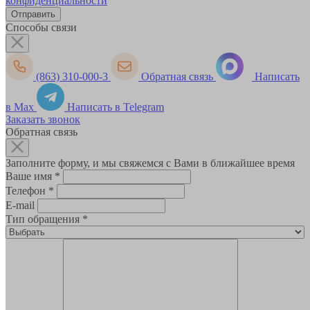
конфиденциальности
Способы связи
(863) 310-000-3
Обратная связь
Написать
в Max
Написать в Telegram
Заказать звонок
Обратная связь
Заполните форму, и мы свяжемся с Вами в ближайшее время
Ваше имя
*
Телефон
*
E-mail
Тип обращения
*