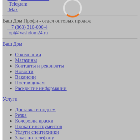
Telegram
Max
Ваш Дом Профи - отдел оптовых продаж
+7 (863) 310-000-4
opt@vashdom24.ru
Ваш Дом
О компании
Магазины
Контакты и реквизиты
Новости
Вакансии
Поставщикам
Раскрытие информации
Услуги
Доставка и подъем
Резка
Колеровка краски
Прокат инструментов
Услуги спецтехники
Заказ по телефону