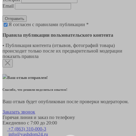
Email
Отправить
Я согласен с правилами публикации *
Правила публикации пользовательского контента
• Публикация контента (отзывов, фотографий товара)
происходит только после их предварительной модерации
показать правила
Ваш отзыв отправлен!
Спасибо, что решили поделиться опытом!
Ваш отзыв будет опубликован после проверки модератором.
Заказать звонок
Горячая линия и заказ по телефону
Ежедневно с 7:00 до 20:00
+7 (863) 310-000-3
info@vashdom24.ru