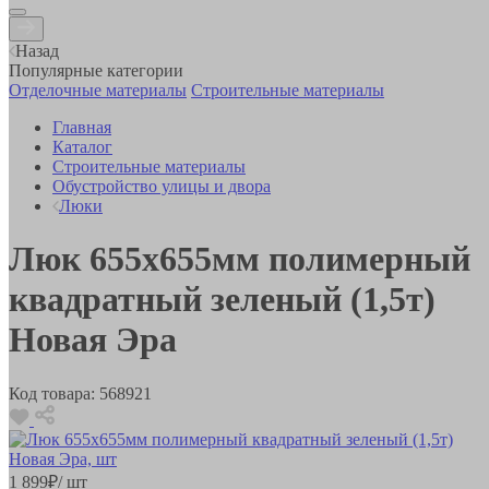
Назад
Популярные категории
Отделочные материалы
Строительные материалы
Главная
Каталог
Строительные материалы
Обустройство улицы и двора
Люки
Люк 655х655мм полимерный
квадратный зеленый (1,5т)
Новая Эра
Код товара:
568921
1 899
₽
/ шт