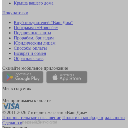
Крыша вашего дома
Покупателям
Клуб покупателей "Ваш Дом"
Программа «Новосёл»
Подарочные карты
Прорабам, бригадам
Юридическим лицам
Способы оплаты
Возврат и обмен
Обратная связь
Скачайте мобильное приложение
Мы в соцсетях
Мы принимаем к оплате
© 2011-2026 Интернет-магазин «Ваш Дом»
Пользовательское соглашение
Политика конфиденциальности
Сделано в
Регистрация