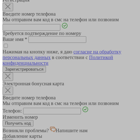
Введите номер телефона
Мы отправим вам код в смс на телефон или позвоним
Требуется подтверждение по номеру
Ваше имя
*
Нажимая на кнопку ниже, я даю
согласие на обработку
персональных данных
в соответствии с
Политикой
конфиденциальности
Зарегистрироваться
Электронная бонусная карта
Введите номер телефона
Мы отправим вам код в смс на телефон или позвоним
Телефон:
Изменить номер
Возникли проблемы?
Напишите нам
Добавление карты