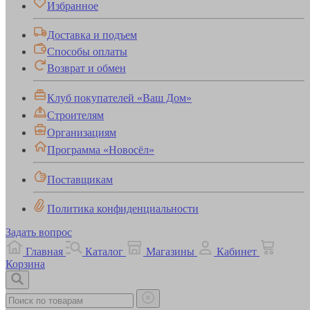
Избранное
Доставка и подъем
Способы оплаты
Возврат и обмен
Клуб покупателей «Ваш Дом»
Строителям
Организациям
Программа «Новосёл»
Поставщикам
Политика конфиденциальности
Задать вопрос
Главная
Каталог
Магазины
Кабинет
Корзина