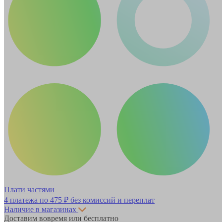
Плати частями
4 платежа по
475 ₽
без комиссий и переплат
Наличие в магазинах
Доставим вовремя или бесплатно