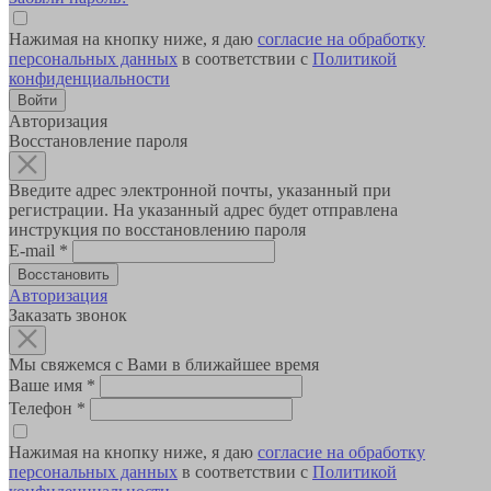
Нажимая на кнопку ниже, я даю
согласие на обработку
персональных данных
в соответствии с
Политикой
конфиденциальности
Авторизация
Восстановление пароля
Введите адрес электронной почты, указанный при
регистрации. На указанный адрес будет отправлена
инструкция по восстановлению пароля
E-mail
*
Авторизация
Заказать звонок
Мы свяжемся с Вами в ближайшее время
Ваше имя
*
Телефон
*
Нажимая на кнопку ниже, я даю
согласие на обработку
персональных данных
в соответствии с
Политикой