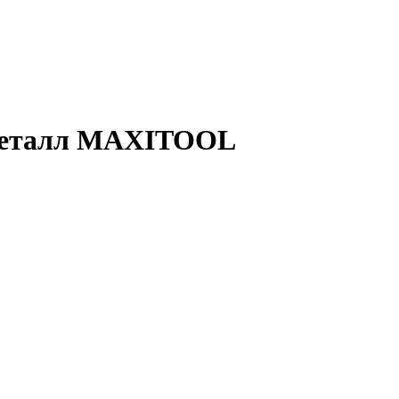
 металл MAXITOOL