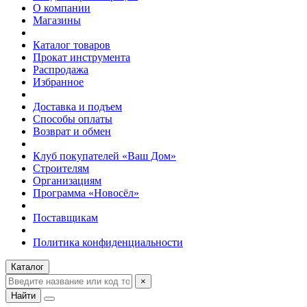
О компании
Магазины
Каталог товаров
Прокат инструмента
Распродажа
Избранное
Доставка и подъем
Способы оплаты
Возврат и обмен
Клуб покупателей «Ваш Дом»
Строителям
Организациям
Программа «Новосёл»
Поставщикам
Политика конфиденциальности
Каталог
×
Найти