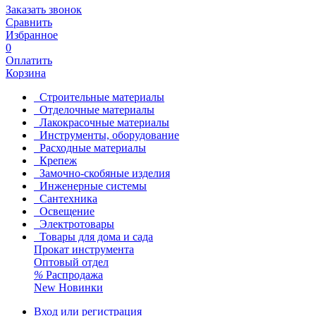
Заказать звонок
Сравнить
Избранное
0
Оплатить
Корзина
Строительные материалы
Отделочные материалы
Лакокрасочные материалы
Инструменты, оборудование
Расходные материалы
Крепеж
Замочно-скобяные изделия
Инженерные системы
Сантехника
Освещение
Электротовары
Товары для дома и сада
Прокат инструмента
Оптовый отдел
%
Распродажа
New
Новинки
Вход или регистрация