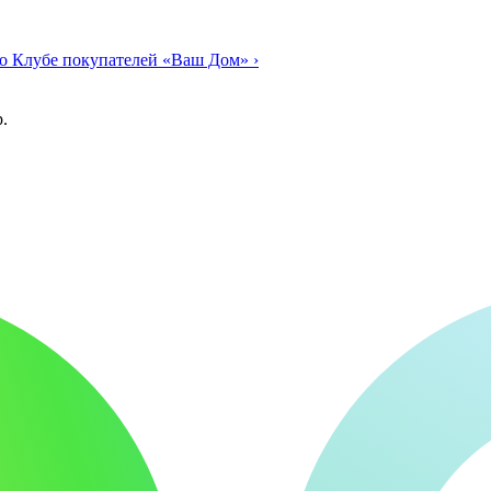
о Клубе покупателей «Ваш Дом»
›
.