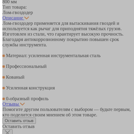
800 мм
Тип товара:
Лом-гвоздодер
Описание
Лом-гвоздодер применяется для вытаскивания гвоздей и
используется как рычаг для приподнятия тяжёлых грузов.
Изготовлен из стали, что гарантирует высокую прочность.
Благодаря антикоррозионному покрытию повышен срок
службы инструмента.
Материал: усиленная инструментальная сталь
Профессиональный
Кованый
Усиленная конструкция
0-образный профиль
Отзывы
Помогите другим пользователям с выбором — будьте первым,
кто поделится своим мнением об этом товаре.
Оставить отзыв
Оставить отзыв