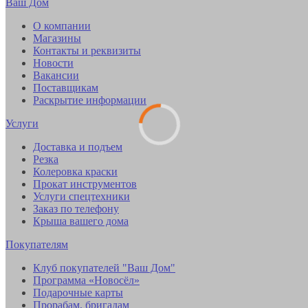
Ваш Дом
О компании
Магазины
Контакты и реквизиты
Новости
Вакансии
Поставщикам
Раскрытие информации
Услуги
Доставка и подъем
Резка
Колеровка краски
Прокат инструментов
Услуги спецтехники
Заказ по телефону
Крыша вашего дома
Покупателям
Клуб покупателей "Ваш Дом"
Программа «Новосёл»
Подарочные карты
Прорабам, бригадам