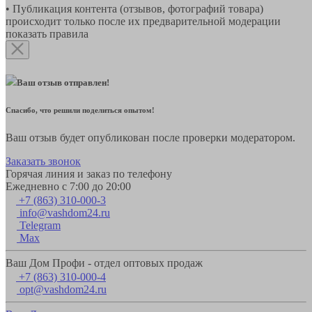
• Публикация контента (отзывов, фотографий товара)
происходит только после их предварительной модерации
показать правила
Ваш отзыв отправлен!
Спасибо, что решили поделиться опытом!
Ваш отзыв будет опубликован после проверки модератором.
Заказать звонок
Горячая линия и заказ по телефону
Ежедневно с 7:00 до 20:00
+7 (863) 310-000-3
info@vashdom24.ru
Telegram
Max
Ваш Дом Профи - отдел оптовых продаж
+7 (863) 310-000-4
opt@vashdom24.ru