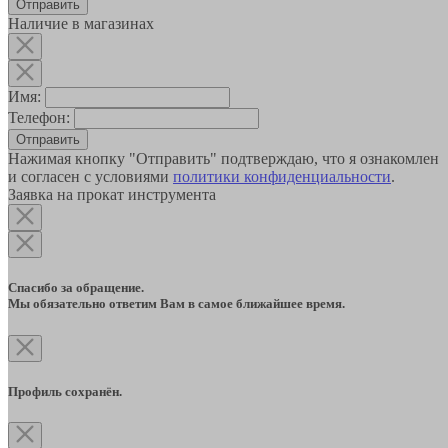
Наличие в магазинах
Имя:
Телефон:
Отправить
Нажимая кнопку "Отправить" подтверждаю, что я ознакомлен
и согласен с условиями
политики конфиденциальности
.
Заявка на прокат инструмента
Спасибо за обращение.
Мы обязательно ответим Вам в самое ближайшее время.
Профиль сохранён.