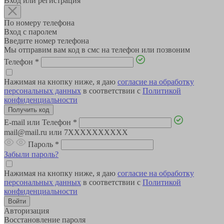
Вход или регистрация
По номеру телефона
Вход с паролем
Введите номер телефона
Мы отправим вам код в смс на телефон или позвоним
Телефон
*
Нажимая на кнопку ниже, я даю
согласие на обработку
персональных данных
в соответствии с
Политикой
конфиденциальности
E-mail или Телефон
*
mail@mail.ru или 7XXXXXXXXXX
Пароль
*
Забыли пароль?
Нажимая на кнопку ниже, я даю
согласие на обработку
персональных данных
в соответствии с
Политикой
конфиденциальности
Авторизация
Восстановление пароля