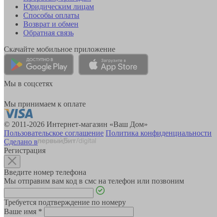
Юридическим лицам
Способы оплаты
Возврат и обмен
Обратная связь
Скачайте мобильное приложение
Мы в соцсетях
Мы принимаем к оплате
© 2011-2026 Интернет-магазин «Ваш Дом»
Пользовательское соглашение
Политика конфиденциальности
Сделано в
Регистрация
Введите номер телефона
Мы отправим вам код в смс на телефон или позвоним
Требуется подтверждение по номеру
Ваше имя
*