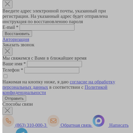
Введите адрес электронной почты, указанный при
регистрации. На указанный адрес будет отправлена
инструкция по восстановлению пароля
E-mail
*
Авторизация
Заказать звонок
Мы свяжемся с Вами в ближайшее время
Ваше имя
*
Телефон
*
Нажимая на кнопку ниже, я даю
согласие на обработку
персональных данных
в соответствии с
Политикой
конфиденциальности
Способы связи
(863) 310-000-3
Обратная связь
Написать