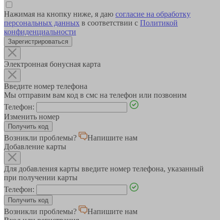
Нажимая на кнопку ниже, я даю
согласие на обработку
персональных данных
в соответствии с
Политикой
конфиденциальности
Зарегистрироваться
Электронная бонусная карта
Введите номер телефона
Мы отправим вам код в смс на телефон или позвоним
Телефон:
Изменить номер
Возникли проблемы?
Напишите нам
Добавление карты
Для добавления карты введите номер телефона, указанный
при получении карты
Телефон:
Возникли проблемы?
Напишите нам