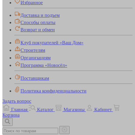
Избранное
Доставка и подъем
Способы оплаты
Возврат и обмен
Клуб покупателей «Ваш Дом»
Строителям
Организациям
Программа «Новосёл»
Поставщикам
Политика конфиденциальности
Задать вопрос
Главная
Каталог
Магазины
Кабинет
Корзина