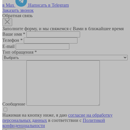
в Max
Написать в Telegram
Заказать звонок
Обратная связь
Заполните форму, и мы свяжемся с Вами в ближайшее время
Ваше имя
*
Телефон
*
E-mail
Тип обращения
*
Сообщение
Нажимая на кнопку ниже, я даю
согласие на обработку
персональных данных
в соответствии с
Политикой
конфиденциальности