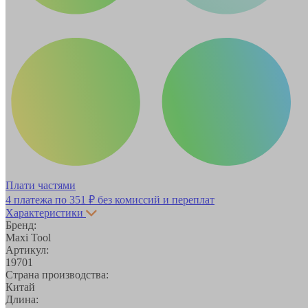
Плати частями
4 платежа по
351 ₽
без комиссий и переплат
Характеристики
Бренд:
Maxi Tool
Артикул:
19701
Страна производства:
Китай
Длина: