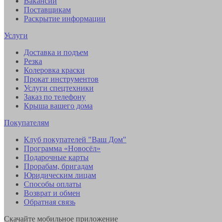
Вакансии
Поставщикам
Раскрытие информации
Услуги
Доставка и подъем
Резка
Колеровка краски
Прокат инструментов
Услуги спецтехники
Заказ по телефону
Крыша вашего дома
Покупателям
Клуб покупателей "Ваш Дом"
Программа «Новосёл»
Подарочные карты
Прорабам, бригадам
Юридическим лицам
Способы оплаты
Возврат и обмен
Обратная связь
Скачайте мобильное приложение