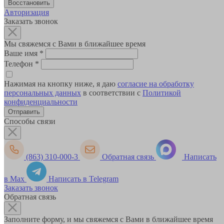
Авторизация
Заказать звонок
Мы свяжемся с Вами в ближайшее время
Ваше имя
*
Телефон
*
Нажимая на кнопку ниже, я даю
согласие на обработку
персональных данных
в соответствии с
Политикой
конфиденциальности
Способы связи
(863) 310-000-3
Обратная связь
Написать
в Max
Написать в Telegram
Заказать звонок
Обратная связь
Заполните форму, и мы свяжемся с Вами в ближайшее время