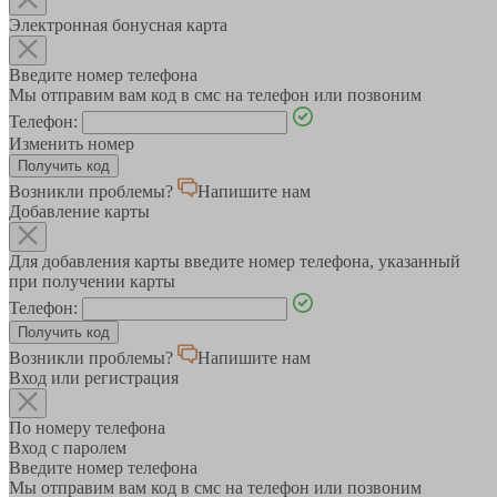
Электронная бонусная карта
Введите номер телефона
Мы отправим вам код в смс на телефон или позвоним
Телефон:
Изменить номер
Возникли проблемы?
Напишите нам
Добавление карты
Для добавления карты введите номер телефона, указанный
при получении карты
Телефон:
Возникли проблемы?
Напишите нам
Вход или регистрация
По номеру телефона
Вход с паролем
Введите номер телефона
Мы отправим вам код в смс на телефон или позвоним