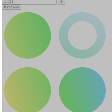
В корзину