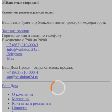
Ваш отзыв отправлен!
Спасибо, что решили поделиться опытом!
Ваш отзыв будет опубликован после проверки модератором.
Заказать звонок
Горячая линия и заказ по телефону
Ежедневно с 7:00 до 20:00
+7 (863) 310-000-3
info@vashdom24.ru
Telegram
Max
Ваш Дом Профи - отдел оптовых продаж
+7 (863) 310-000-4
opt@vashdom24.ru
Ваш Дом
О компании
Магазины
Контакты и реквизиты
Новости