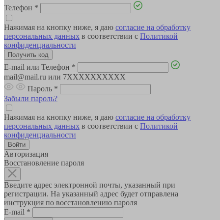
Телефон
*
Нажимая на кнопку ниже, я даю
согласие на обработку
персональных данных
в соответствии с
Политикой
конфиденциальности
E-mail или Телефон
*
mail@mail.ru или 7XXXXXXXXXX
Пароль
*
Забыли пароль?
Нажимая на кнопку ниже, я даю
согласие на обработку
персональных данных
в соответствии с
Политикой
конфиденциальности
Авторизация
Восстановление пароля
Введите адрес электронной почты, указанный при
регистрации. На указанный адрес будет отправлена
инструкция по восстановлению пароля
E-mail
*