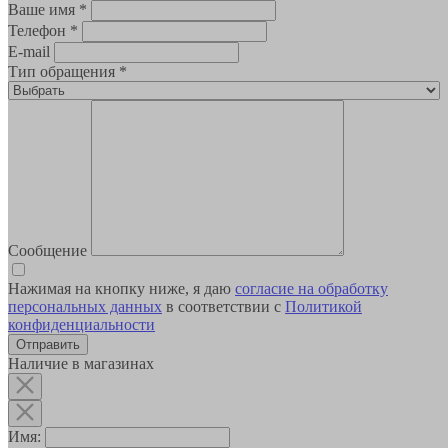
Ваше имя
*
Телефон
*
E-mail
Тип обращения
*
Сообщение
Нажимая на кнопку ниже, я даю
согласие на обработку
персональных данных
в соответствии с
Политикой
конфиденциальности
Наличие в магазинах
Имя: