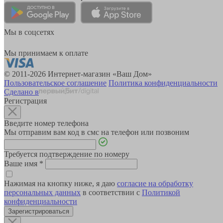
Мы в соцсетях
Мы принимаем к оплате
© 2011-2026 Интернет-магазин «Ваш Дом»
Пользовательское соглашение
Политика конфиденциальности
Сделано в
Регистрация
Введите номер телефона
Мы отправим вам код в смс на телефон или позвоним
Требуется подтверждение по номеру
Ваше имя
*
Нажимая на кнопку ниже, я даю
согласие на обработку
персональных данных
в соответствии с
Политикой
конфиденциальности
Зарегистрироваться