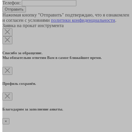
Телефон:
Отправить
Нажимая кнопку "Отправить" подтверждаю, что я ознакомлен
и согласен с условиями
политики конфиденциальности
.
Заявка на прокат инструмента
Спасибо за обращение.
Мы обязательно ответим Вам в самое ближайшее время.
Профиль сохранён.
Благодарим за заполнение анкеты.
×