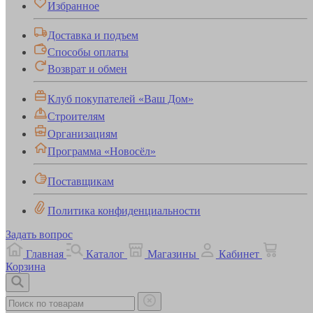
Избранное
Доставка и подъем
Способы оплаты
Возврат и обмен
Клуб покупателей «Ваш Дом»
Строителям
Организациям
Программа «Новосёл»
Поставщикам
Политика конфиденциальности
Задать вопрос
Главная
Каталог
Магазины
Кабинет
Корзина