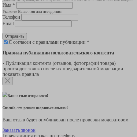
Имя *
Укажите Ваше имя или псевдоним
Телефон
Email
Отправить
Я согласен с правилами публикации *
Правила публикации пользовательского контента
• Публикация контента (отзывов, фотографий товара)
происходит только после их предварительной модерации
показать правила
Ваш отзыв отправлен!
Спасибо, что решили поделиться опытом!
Ваш отзыв будет опубликован после проверки модератором.
Заказать звонок
Горячая линия и заказ по телефону