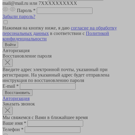
mail@mail.ru или 7XXXXXXXXXX
Пароль
*
Забыли пароль?
Нажимая на кнопку ниже, я даю
согласие на обработку
персональных данных
в соответствии с
Политикой
конфиденциальности
Авторизация
Восстановление пароля
Введите адрес электронной почты, указанный при
регистрации. На указанный адрес будет отправлена
инструкция по восстановлению пароля
E-mail
*
Авторизация
Заказать звонок
Мы свяжемся с Вами в ближайшее время
Ваше имя
*
Телефон
*