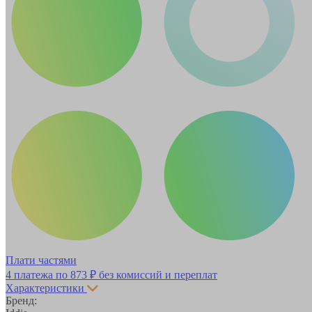
Плати частями
4 платежа по
873 ₽
без комиссий и переплат
Характеристики
Бренд: