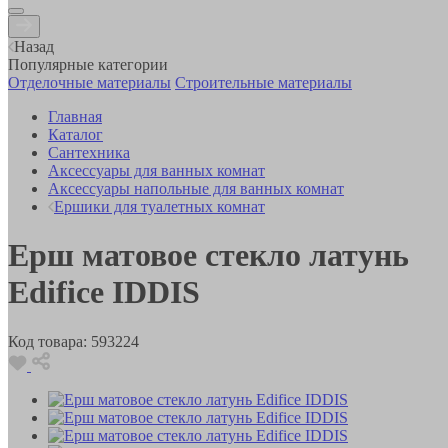
Назад
Популярные категории
Отделочные материалы
Строительные материалы
Главная
Каталог
Сантехника
Аксессуары для ванных комнат
Аксессуары напольные для ванных комнат
Ершики для туалетных комнат
Ерш матовое стекло латунь
Edifice IDDIS
Код товара:
593224