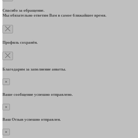
Спасибо за обращение.
Мы обязательно ответим Вам в самое ближайшее время.
Профиль сохранён.
Благодарим за заполнение анкеты.
×
Ваше сообщение успешно отправлено.
×
Ваш Отзыв успешно отправлен.
×