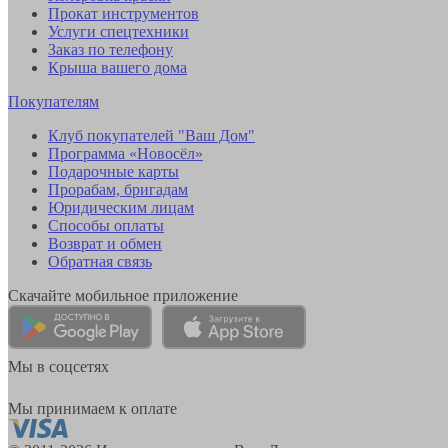
Прокат инструментов
Услуги спецтехники
Заказ по телефону
Крыша вашего дома
Покупателям
Клуб покупателей "Ваш Дом"
Программа «Новосёл»
Подарочные карты
Прорабам, бригадам
Юридическим лицам
Способы оплаты
Возврат и обмен
Обратная связь
Скачайте мобильное приложение
Мы в соцсетях
Мы принимаем к оплате