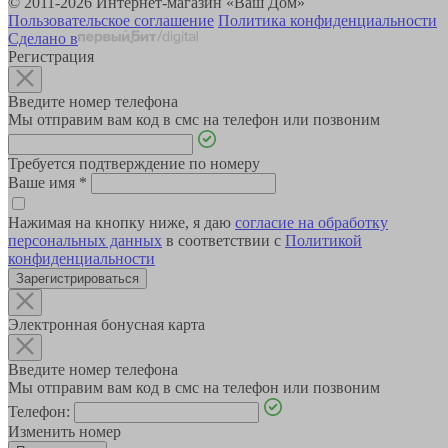
© 2011-2026 Интернет-магазин «Ваш Дом»
Пользовательское соглашение
Политика конфиденциальности
Сделано в
Регистрация
Введите номер телефона
Мы отправим вам код в смс на телефон или позвоним
Требуется подтверждение по номеру
Ваше имя
*
Нажимая на кнопку ниже, я даю
согласие на обработку
персональных данных
в соответствии с
Политикой
конфиденциальности
Зарегистрироваться
Электронная бонусная карта
Введите номер телефона
Мы отправим вам код в смс на телефон или позвоним
Телефон:
Изменить номер