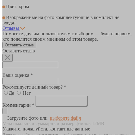
Цвет: хром
Изображенные на фото комплектующие в комплект не
входят
Отзывы
Помогите другим пользователям с выбором — будьте первым,
кто поделится своим мнением об этом товаре.
Оставить отзыв
Оставить отзыв
Ваша оценка *
Рекомендуете данный товар? *
Да
Нет
Комментарии *
Загрузите фото или
выберите файл
Максимальный суммарный размер файлов 12MB
Укажите, пожалуйста, контактные данные
Данные не публикуются и нужны, чтобы ответить на ваш отзыв или вопрос