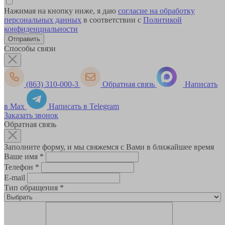
Нажимая на кнопку ниже, я даю
согласие на обработку
персональных данных
в соответствии с
Политикой
конфиденциальности
Способы связи
(863) 310-000-3
Обратная связь
Написать
в Max
Написать в Telegram
Заказать звонок
Обратная связь
Заполните форму, и мы свяжемся с Вами в ближайшее время
Ваше имя
*
Телефон
*
E-mail
Тип обращения
*