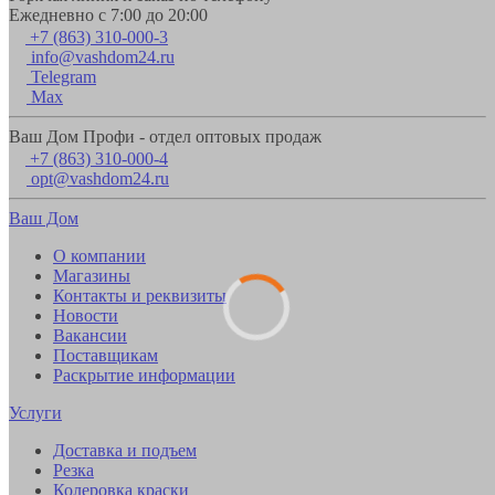
Ежедневно с 7:00 до 20:00
+7 (863) 310-000-3
info@vashdom24.ru
Telegram
Max
Ваш Дом Профи - отдел оптовых продаж
+7 (863) 310-000-4
opt@vashdom24.ru
Ваш Дом
О компании
Магазины
Контакты и реквизиты
Новости
Вакансии
Поставщикам
Раскрытие информации
Услуги
Доставка и подъем
Резка
Колеровка краски