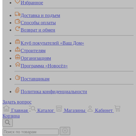
Избранное
Доставка и подъем
Способы оплаты
Возврат и обмен
Клуб покупателей «Ваш Дом»
Строителям
Организациям
Программа «Новосёл»
Поставщикам
Политика конфиденциальности
Задать вопрос
Главная
Каталог
Магазины
Кабинет
Корзина