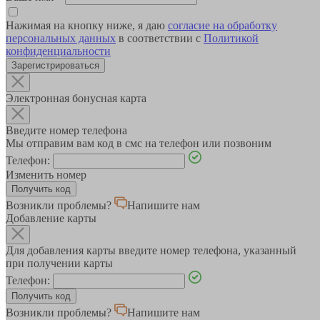
Нажимая на кнопку ниже, я даю
согласие на обработку
персональных данных
в соответствии с
Политикой
конфиденциальности
Зарегистрироваться
Электронная бонусная карта
Введите номер телефона
Мы отправим вам код в смс на телефон или позвоним
Телефон:
Изменить номер
Возникли проблемы?
Напишите нам
Добавление карты
Для добавления карты введите номер телефона, указанный
при получении карты
Телефон:
Возникли проблемы?
Напишите нам