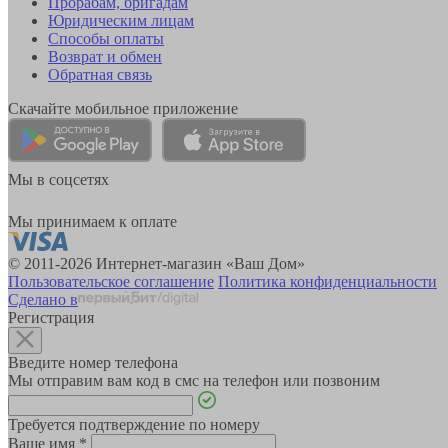
Прорабам, бригадам
Юридическим лицам
Способы оплаты
Возврат и обмен
Обратная связь
Скачайте мобильное приложение
Мы в соцсетях
Мы принимаем к оплате
© 2011-2026 Интернет-магазин «Ваш Дом»
Пользовательское соглашение
Политика конфиденциальности
Сделано в
Регистрация
Введите номер телефона
Мы отправим вам код в смс на телефон или позвоним
Требуется подтверждение по номеру
Ваше имя
*