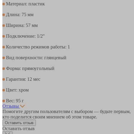
Материал: пластик
Длина: 75 мм
Ширина: 57 мм
Подключение: 1/2"
Количество режимов работы: 1
Вид поверхности: глянцевый
Форма: прямоугольный
Гарантия: 12 мес
Цвет: хром
Вес: 95 г
Отзывы
Помогите другим пользователям с выбором — будьте первым,
кто поделится своим мнением об этом товаре.
Оставить отзыв
Оставить отзыв