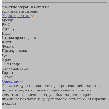
* Можно забрать в магазине,
если заказать сегодня
Характеристики
Бренд:
РМС
Артикул:
LE10
Страна производства:
Китай
Форма:
Прямоугольная
Цвет:
Хром
Тип товара:
Лейка для душа
Гарантия:
12 мес.
Описание
Лейка для душа предназначена для рассеивания/разделения
потока воды, поступающего через душевой шланг из
смесителя, на отдельные струи. Высокопрочное хром-
никелевое покрытие защищает поверхность лейки от царапин
и сколов.