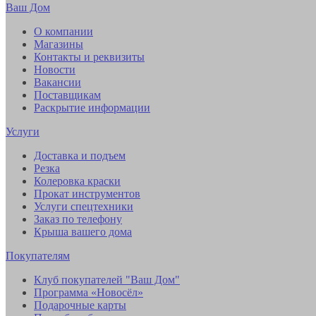
Ваш Дом
О компании
Магазины
Контакты и реквизиты
Новости
Вакансии
Поставщикам
Раскрытие информации
Услуги
Доставка и подъем
Резка
Колеровка краски
Прокат инструментов
Услуги спецтехники
Заказ по телефону
Крыша вашего дома
Покупателям
Клуб покупателей "Ваш Дом"
Программа «Новосёл»
Подарочные карты