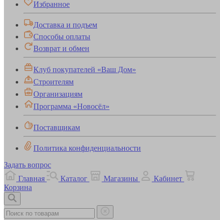
Избранное
Доставка и подъем
Способы оплаты
Возврат и обмен
Клуб покупателей «Ваш Дом»
Строителям
Организациям
Программа «Новосёл»
Поставщикам
Политика конфиденциальности
Задать вопрос
Главная
Каталог
Магазины
Кабинет
Корзина