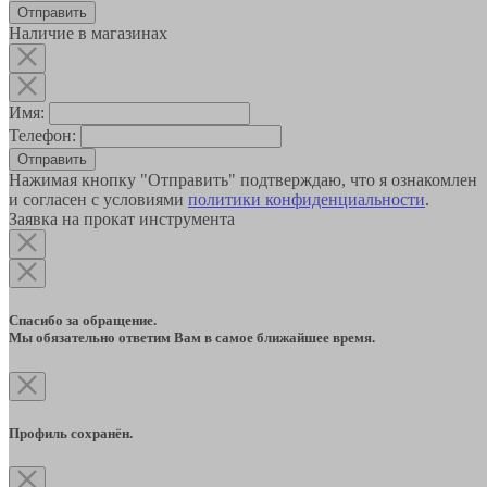
Наличие в магазинах
Имя:
Телефон:
Отправить
Нажимая кнопку "Отправить" подтверждаю, что я ознакомлен
и согласен с условиями
политики конфиденциальности
.
Заявка на прокат инструмента
Спасибо за обращение.
Мы обязательно ответим Вам в самое ближайшее время.
Профиль сохранён.