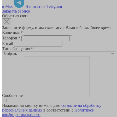
в Max
Написать в Telegram
Заказать звонок
Обратная связь
Заполните форму, и мы свяжемся с Вами в ближайшее время
Ваше имя
*
Телефон
*
E-mail
Тип обращения
*
Сообщение
Нажимая на кнопку ниже, я даю
согласие на обработку
персональных данных
в соответствии с
Политикой
конфиденциальности