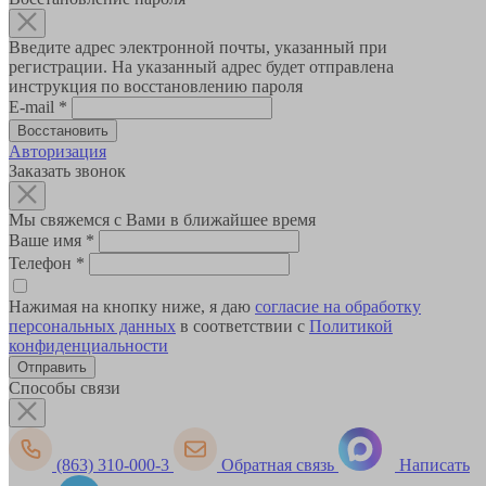
Введите адрес электронной почты, указанный при
регистрации. На указанный адрес будет отправлена
инструкция по восстановлению пароля
E-mail
*
Авторизация
Заказать звонок
Мы свяжемся с Вами в ближайшее время
Ваше имя
*
Телефон
*
Нажимая на кнопку ниже, я даю
согласие на обработку
персональных данных
в соответствии с
Политикой
конфиденциальности
Способы связи
(863) 310-000-3
Обратная связь
Написать