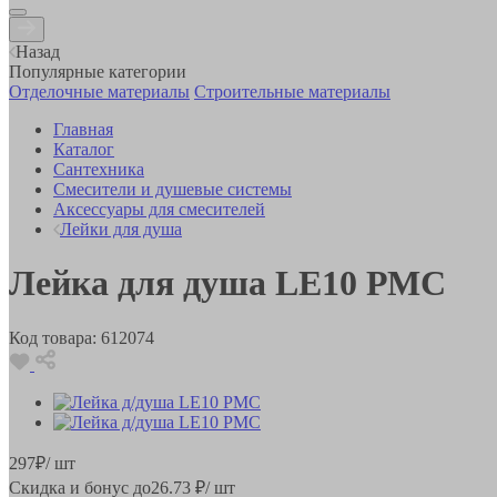
Назад
Популярные категории
Отделочные материалы
Строительные материалы
Главная
Каталог
Сантехника
Смесители и душевые системы
Аксессуары для смесителей
Лейки для душа
Лейка для душа LE10 РМС
Код товара:
612074
297
₽
/ шт
Скидка и бонус до
26.73
₽/ шт