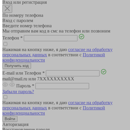
Вход или регистрация
По номеру телефона
Вход с паролем
Введите номер телефона
Мы отправим вам код в смс на телефон или позвоним
Телефон
*
Нажимая на кнопку ниже, я даю
согласие на обработку
персональных данных
в соответствии с
Политикой
конфиденциальности
E-mail или Телефон
*
mail@mail.ru или 7XXXXXXXXXX
Пароль
*
Забыли пароль?
Нажимая на кнопку ниже, я даю
согласие на обработку
персональных данных
в соответствии с
Политикой
конфиденциальности
Авторизация
Восстановление пароля