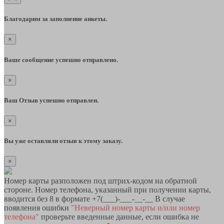
Благодарим за заполнение анкеты.
×
Ваше сообщение успешно отправлено.
×
Ваш Отзыв успешно отправлен.
×
Вы уже оставляли отзыв к этому заказу.
×
Номер карты разположен под штрих-кодом на обратной
стороне. Номер телефона, указанный при получении карты,
вводится без 8 в формате +7(___)-___-__-__ В случае
появления ошибки
"Неверный номер карты и/или номер
телефона"
проверьте введенные данные, если ошибка не