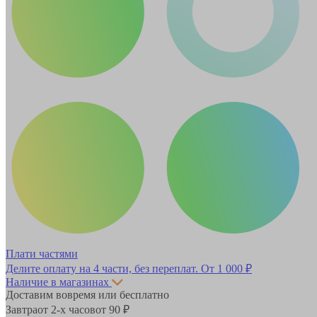
Плати частями
Делите оплату на 4 части, без переплат.
От 1 000 ₽
Наличие в магазинах
Доставим вовремя или бесплатно
Завтра
от 2-х часов
от 90 ₽