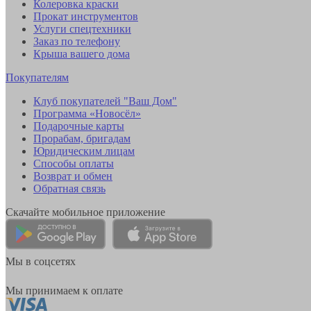
Колеровка краски
Прокат инструментов
Услуги спецтехники
Заказ по телефону
Крыша вашего дома
Покупателям
Клуб покупателей "Ваш Дом"
Программа «Новосёл»
Подарочные карты
Прорабам, бригадам
Юридическим лицам
Способы оплаты
Возврат и обмен
Обратная связь
Скачайте мобильное приложение
Мы в соцсетях
Мы принимаем к оплате