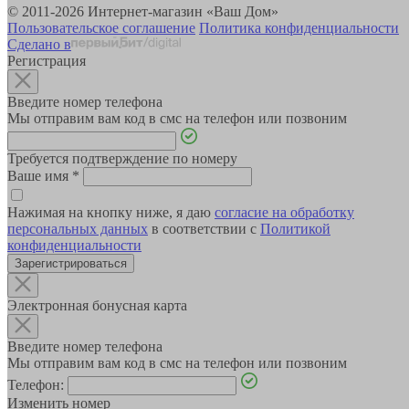
© 2011-2026 Интернет-магазин «Ваш Дом»
Пользовательское соглашение
Политика конфиденциальности
Сделано в
Регистрация
Введите номер телефона
Мы отправим вам код в смс на телефон или позвоним
Требуется подтверждение по номеру
Ваше имя
*
Нажимая на кнопку ниже, я даю
согласие на обработку
персональных данных
в соответствии с
Политикой
конфиденциальности
Зарегистрироваться
Электронная бонусная карта
Введите номер телефона
Мы отправим вам код в смс на телефон или позвоним
Телефон:
Изменить номер