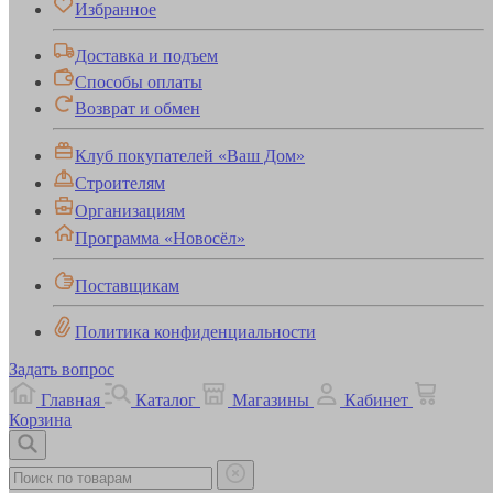
Избранное
Доставка и подъем
Способы оплаты
Возврат и обмен
Клуб покупателей «Ваш Дом»
Строителям
Организациям
Программа «Новосёл»
Поставщикам
Политика конфиденциальности
Задать вопрос
Главная
Каталог
Магазины
Кабинет
Корзина