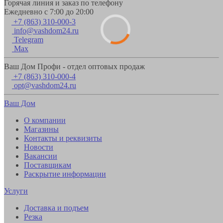
Горячая линия и заказ по телефону
Ежедневно с 7:00 до 20:00
+7 (863) 310-000-3
info@vashdom24.ru
Telegram
Max
Ваш Дом Профи - отдел оптовых продаж
+7 (863) 310-000-4
opt@vashdom24.ru
Ваш Дом
О компании
Магазины
Контакты и реквизиты
Новости
Вакансии
Поставщикам
Раскрытие информации
Услуги
Доставка и подъем
Резка