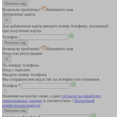
Возникли проблемы?
Напишите нам
Добавление карты
Для добавления карты введите номер телефона, указанный
при получении карты
Телефон:
Возникли проблемы?
Напишите нам
Вход или регистрация
По номеру телефона
Вход с паролем
Введите номер телефона
Мы отправим вам код в смс на телефон или позвоним
Телефон
*
Нажимая на кнопку ниже, я даю
согласие на обработку
персональных данных
в соответствии с
Политикой
конфиденциальности