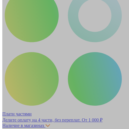
Плати частями
Делите оплату на 4 части, без переплат.
От 1 000 ₽
Наличие в магазинах