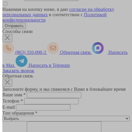
Нажимая на кнопку ниже, я даю
согласие на обработку
персональных данных
в соответствии с
Политикой
конфиденциальности
Способы связи
(863) 310-000-3
Обратная связь
Написать
в Max
Написать в Telegram
Заказать звонок
Обратная связь
Заполните форму, и мы свяжемся с Вами в ближайшее время
Ваше имя
*
Телефон
*
E-mail
Тип обращения
*