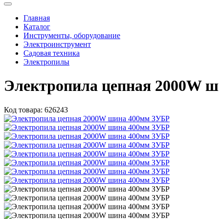
Главная
Каталог
Инструменты, оборудование
Электроинструмент
Садовая техника
Электропилы
Электропила цепная 2000W 
Код товара:
626243