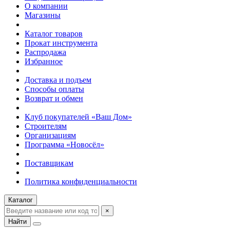
О компании
Магазины
Каталог товаров
Прокат инструмента
Распродажа
Избранное
Доставка и подъем
Способы оплаты
Возврат и обмен
Клуб покупателей «Ваш Дом»
Строителям
Организациям
Программа «Новосёл»
Поставщикам
Политика конфиденциальности
Каталог
×
Найти