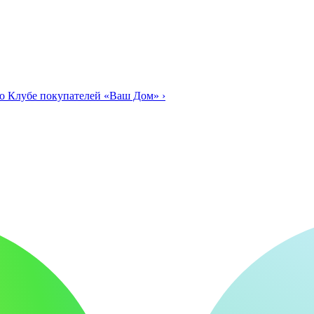
о Клубе покупателей «Ваш Дом»
›