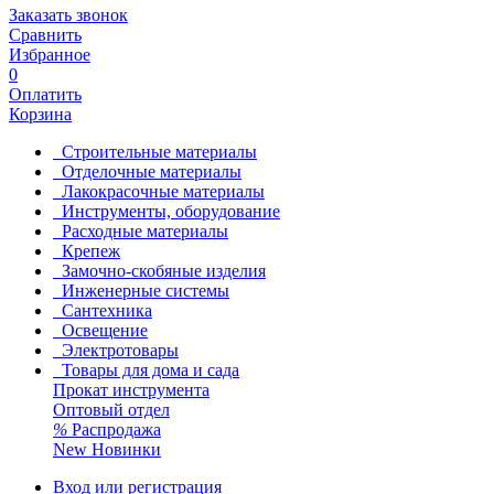
Заказать звонок
Сравнить
Избранное
0
Оплатить
Корзина
Строительные материалы
Отделочные материалы
Лакокрасочные материалы
Инструменты, оборудование
Расходные материалы
Крепеж
Замочно-скобяные изделия
Инженерные системы
Сантехника
Освещение
Электротовары
Товары для дома и сада
Прокат инструмента
Оптовый отдел
%
Распродажа
New
Новинки
Вход или регистрация