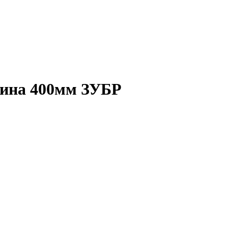
шина 400мм ЗУБР