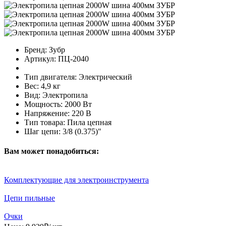
Бренд:
Зубр
Артикул:
ПЦ-2040
Тип двигателя:
Электрический
Вес:
4,9 кг
Вид:
Электропила
Мощность:
2000 Вт
Напряжение:
220 В
Тип товара:
Пила цепная
Шаг цепи:
3/8 (0.375)"
Вам может понадобиться:
Комплектующие для электроинструмента
Цепи пильные
Очки