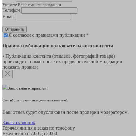
Укажите Ваше имя или псевдоним
Телефон
Email
Отправить
Я согласен с правилами публикации *
Правила публикации пользовательского контента
• Публикация контента (отзывов, фотографий товара)
происходит только после их предварительной модерации
показать правила
Ваш отзыв отправлен!
Спасибо, что решили поделиться опытом!
Ваш отзыв будет опубликован после проверки модератором.
Заказать звонок
Горячая линия и заказ по телефону
Ежедневно с 7:00 до 20:00