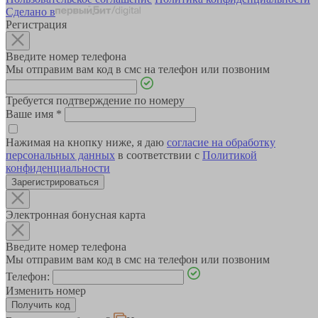
Сделано в
Регистрация
Введите номер телефона
Мы отправим вам код в смс на телефон или позвоним
Требуется подтверждение по номеру
Ваше имя
*
Нажимая на кнопку ниже, я даю
согласие на обработку
персональных данных
в соответствии с
Политикой
конфиденциальности
Зарегистрироваться
Электронная бонусная карта
Введите номер телефона
Мы отправим вам код в смс на телефон или позвоним
Телефон:
Изменить номер