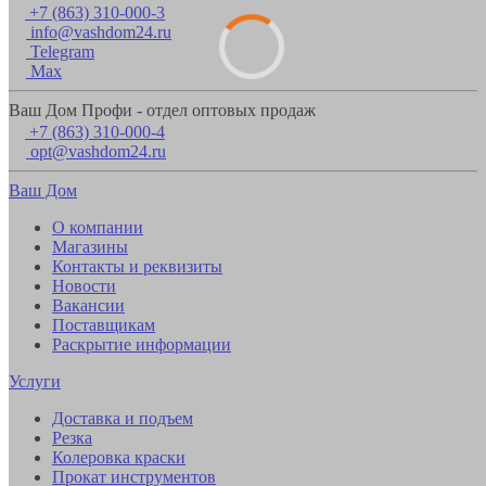
+7 (863) 310-000-3
info@vashdom24.ru
Telegram
Max
Ваш Дом Профи - отдел оптовых продаж
+7 (863) 310-000-4
opt@vashdom24.ru
Ваш Дом
О компании
Магазины
Контакты и реквизиты
Новости
Вакансии
Поставщикам
Раскрытие информации
Услуги
Доставка и подъем
Резка
Колеровка краски
Прокат инструментов