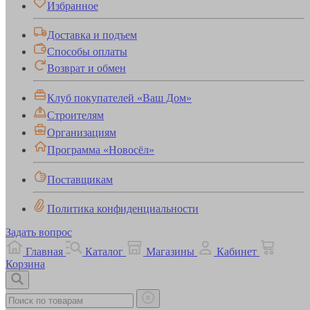
Избранное
Доставка и подъем
Способы оплаты
Возврат и обмен
Клуб покупателей «Ваш Дом»
Строителям
Организациям
Программа «Новосёл»
Поставщикам
Политика конфиденциальности
Задать вопрос
Главная
Каталог
Магазины
Кабинет
Корзина