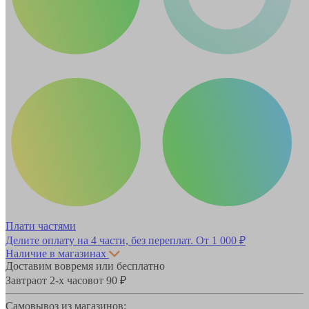
Плати частями
Делите оплату на 4 части, без переплат.
От 1 000 ₽
Наличие в магазинах
Доставим вовремя или бесплатно
Завтра
от 2-х часов
от 90 ₽
Самовывоз из магазинов: