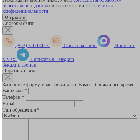
персональных данных
в соответствии с
Политикой
конфиденциальности
Способы связи
(863) 310-000-3
Обратная связь
Написать
в Max
Написать в Telegram
Заказать звонок
Обратная связь
Заполните форму, и мы свяжемся с Вами в ближайшее время
Ваше имя
*
Телефон
*
E-mail
Тип обращения
*