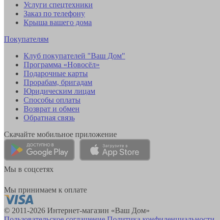
Услуги спецтехники
Заказ по телефону
Крыша вашего дома
Покупателям
Клуб покупателей "Ваш Дом"
Программа «Новосёл»
Подарочные карты
Прорабам, бригадам
Юридическим лицам
Способы оплаты
Возврат и обмен
Обратная связь
Скачайте мобильное приложение
Мы в соцсетях
Мы принимаем к оплате
© 2011-2026 Интернет-магазин «Ваш Дом»
Пользовательское соглашение
Политика конфиденциальности