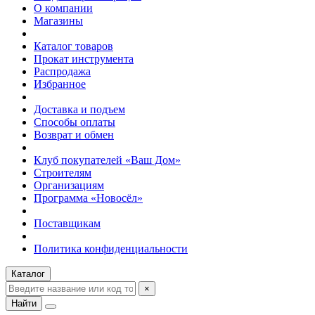
О компании
Магазины
Каталог товаров
Прокат инструмента
Распродажа
Избранное
Доставка и подъем
Способы оплаты
Возврат и обмен
Клуб покупателей «Ваш Дом»
Строителям
Организациям
Программа «Новосёл»
Поставщикам
Политика конфиденциальности
Каталог
×
Найти