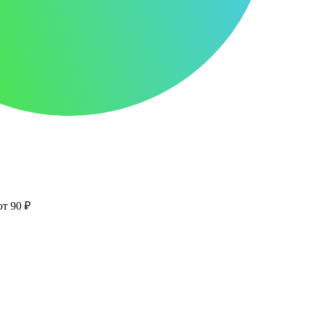
от 90 ₽