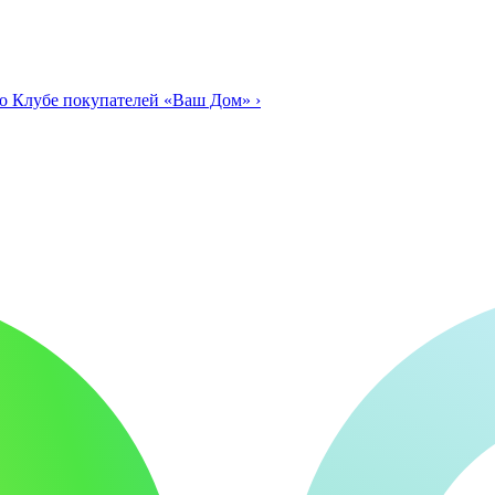
о Клубе покупателей «Ваш Дом»
›