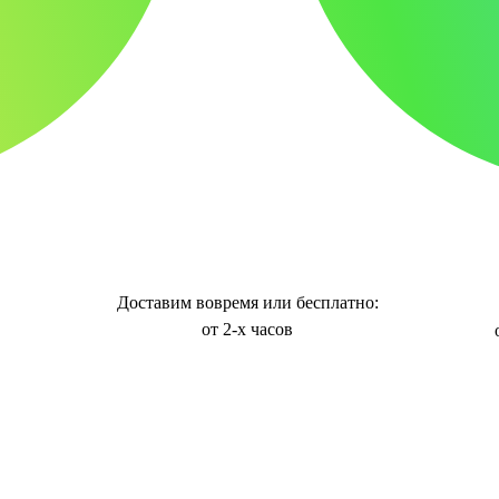
Доставим вовремя или бесплатно:
от 2-х часов