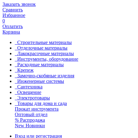
Заказать звонок
Сравнить
Избранное
0
Оплатить
Корзина
Строительные материалы
Отделочные материалы
Лакокрасочные материалы
Инструменты, оборудование
Расходные материалы
Крепеж
Замочно-скобяные изделия
Инженерные системы
Сантехника
Освещение
Электротовары
Товары для дома и сада
Прокат инструмента
Оптовый отдел
%
Распродажа
New
Новинки
Вход или регистрация