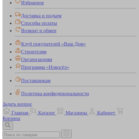
Избранное
Доставка и подъем
Способы оплаты
Возврат и обмен
Клуб покупателей «Ваш Дом»
Строителям
Организациям
Программа «Новосёл»
Поставщикам
Политика конфиденциальности
Задать вопрос
Главная
Каталог
Магазины
Кабинет
Корзина