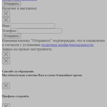
Наличие в магазинах
Имя:
Телефон:
Отправить
Нажимая кнопку "Отправить" подтверждаю, что я ознакомлен
и согласен с условиями
политики конфиденциальности
.
Заявка на прокат инструмента
Спасибо за обращение.
Мы обязательно ответим Вам в самое ближайшее время.
Профиль сохранён.