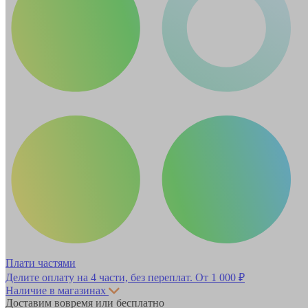
Плати частями
Делите оплату на 4 части, без переплат.
От 1 000 ₽
Наличие в магазинах
Доставим вовремя или бесплатно