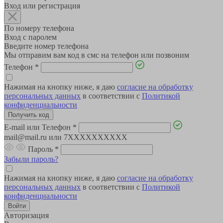
Вход или регистрация
По номеру телефона
Вход с паролем
Введите номер телефона
Мы отправим вам код в смс на телефон или позвоним
Телефон
*
Нажимая на кнопку ниже, я даю
согласие на обработку
персональных данных
в соответствии с
Политикой
конфиденциальности
E-mail или Телефон
*
mail@mail.ru или 7XXXXXXXXXX
Пароль
*
Забыли пароль?
Нажимая на кнопку ниже, я даю
согласие на обработку
персональных данных
в соответствии с
Политикой
конфиденциальности
Авторизация