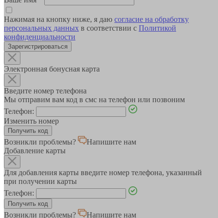
Нажимая на кнопку ниже, я даю
согласие на обработку
персональных данных
в соответствии с
Политикой
конфиденциальности
Зарегистрироваться
Электронная бонусная карта
Введите номер телефона
Мы отправим вам код в смс на телефон или позвоним
Телефон:
Изменить номер
Возникли проблемы?
Напишите нам
Добавление карты
Для добавления карты введите номер телефона, указанный
при получении карты
Телефон:
Возникли проблемы?
Напишите нам