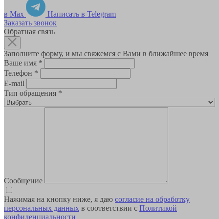
в Max
Написать в Telegram
Заказать звонок
Обратная связь
Заполните форму, и мы свяжемся с Вами в ближайшее время
Ваше имя
*
Телефон
*
E-mail
Тип обращения
*
Сообщение
Нажимая на кнопку ниже, я даю
согласие на обработку
персональных данных
в соответствии с
Политикой
конфиденциальности