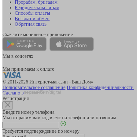
Прорабам, бригадам
Юридическим лицам
Способы оплаты
Возврат и обмен
Обратная связь
Скачайте мобильное приложение
Мы в соцсетях
Мы принимаем к оплате
© 2011-2026 Интернет-магазин «Ваш Дом»
Пользовательское соглашение
Политика конфиденциальности
Сделано в
Регистрация
Введите номер телефона
Мы отправим вам код в смс на телефон или позвоним
Требуется подтверждение по номеру
Ваше имя
*