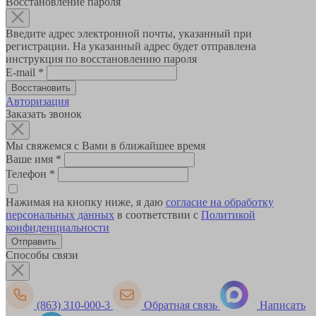
Восстановление пароля
Введите адрес электронной почты, указанный при
регистрации. На указанный адрес будет отправлена
инструкция по восстановлению пароля
E-mail
*
Авторизация
Заказать звонок
Мы свяжемся с Вами в ближайшее время
Ваше имя
*
Телефон
*
Нажимая на кнопку ниже, я даю
согласие на обработку
персональных данных
в соответствии с
Политикой
конфиденциальности
Способы связи
(863) 310-000-3
Обратная связь
Написать