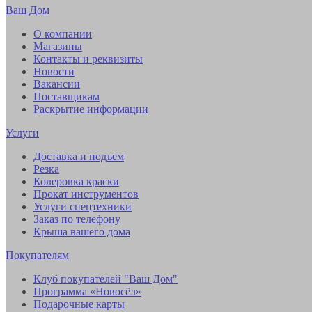
Ваш Дом
О компании
Магазины
Контакты и реквизиты
Новости
Вакансии
Поставщикам
Раскрытие информации
Услуги
Доставка и подъем
Резка
Колеровка краски
Прокат инструментов
Услуги спецтехники
Заказ по телефону
Крыша вашего дома
Покупателям
Клуб покупателей "Ваш Дом"
Программа «Новосёл»
Подарочные карты