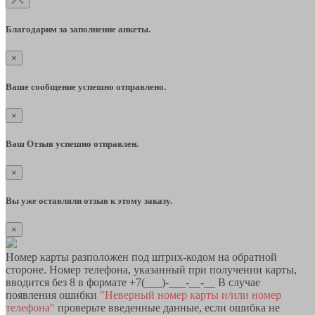
Благодарим за заполнение анкеты.
×
Ваше сообщение успешно отправлено.
×
Ваш Отзыв успешно отправлен.
×
Вы уже оставляли отзыв к этому заказу.
×
Номер карты разположен под штрих-кодом на обратной
стороне. Номер телефона, указанный при получении карты,
вводится без 8 в формате +7(___)-___-__-__ В случае
появления ошибки
"Неверный номер карты и/или номер
телефона"
проверьте введенные данные, если ошибка не