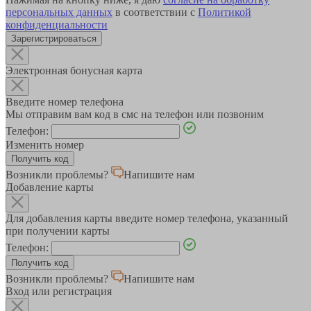
персональных данных
в соответствии с
Политикой
конфиденциальности
Зарегистрироваться
Электронная бонусная карта
Введите номер телефона
Мы отправим вам код в смс на телефон или позвоним
Телефон:
Изменить номер
Возникли проблемы?
Напишите нам
Добавление карты
Для добавления карты введите номер телефона, указанный
при получении карты
Телефон:
Возникли проблемы?
Напишите нам
Вход или регистрация