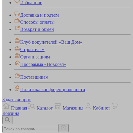
Избранное
Доставка и подъем
Способы оплаты
Возврат и обмен
Клуб покупателей «Ваш Дом»
Строителям
Организациям
Программа «Новосёл»
Поставщикам
Политика конфиденциальности
Задать вопрос
Главная
Каталог
Магазины
Кабинет
Корзина