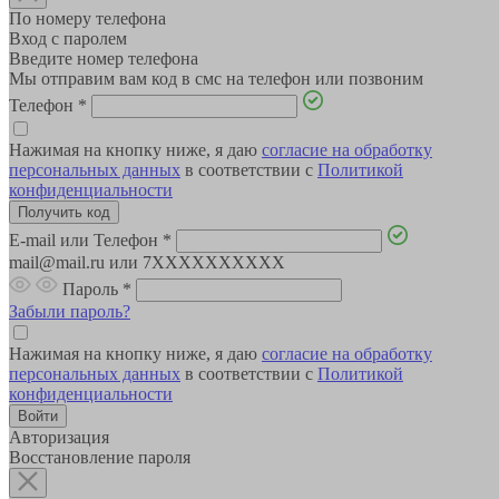
По номеру телефона
Вход с паролем
Введите номер телефона
Мы отправим вам код в смс на телефон или позвоним
Телефон
*
Нажимая на кнопку ниже, я даю
согласие на обработку
персональных данных
в соответствии с
Политикой
конфиденциальности
E-mail или Телефон
*
mail@mail.ru или 7XXXXXXXXXX
Пароль
*
Забыли пароль?
Нажимая на кнопку ниже, я даю
согласие на обработку
персональных данных
в соответствии с
Политикой
конфиденциальности
Авторизация
Восстановление пароля