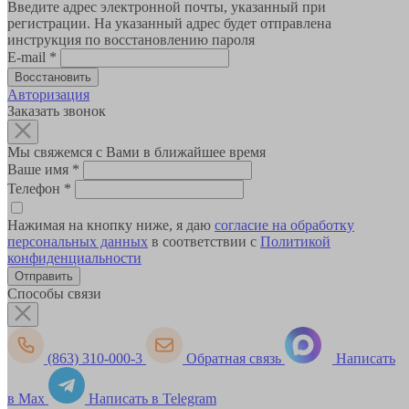
Введите адрес электронной почты, указанный при
регистрации. На указанный адрес будет отправлена
инструкция по восстановлению пароля
E-mail
*
Авторизация
Заказать звонок
Мы свяжемся с Вами в ближайшее время
Ваше имя
*
Телефон
*
Нажимая на кнопку ниже, я даю
согласие на обработку
персональных данных
в соответствии с
Политикой
конфиденциальности
Способы связи
(863) 310-000-3
Обратная связь
Написать
в Max
Написать в Telegram