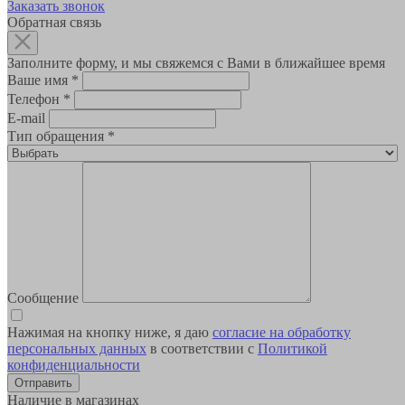
Заказать звонок
Обратная связь
Заполните форму, и мы свяжемся с Вами в ближайшее время
Ваше имя
*
Телефон
*
E-mail
Тип обращения
*
Сообщение
Нажимая на кнопку ниже, я даю
согласие на обработку
персональных данных
в соответствии с
Политикой
конфиденциальности
Наличие в магазинах