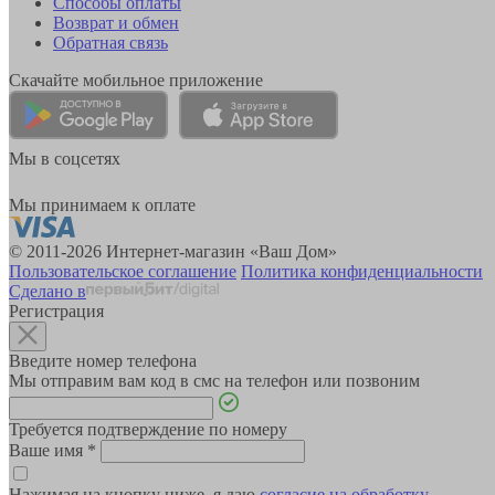
Способы оплаты
Возврат и обмен
Обратная связь
Скачайте мобильное приложение
Мы в соцсетях
Мы принимаем к оплате
© 2011-2026 Интернет-магазин «Ваш Дом»
Пользовательское соглашение
Политика конфиденциальности
Сделано в
Регистрация
Введите номер телефона
Мы отправим вам код в смс на телефон или позвоним
Требуется подтверждение по номеру
Ваше имя
*
Нажимая на кнопку ниже, я даю
согласие на обработку