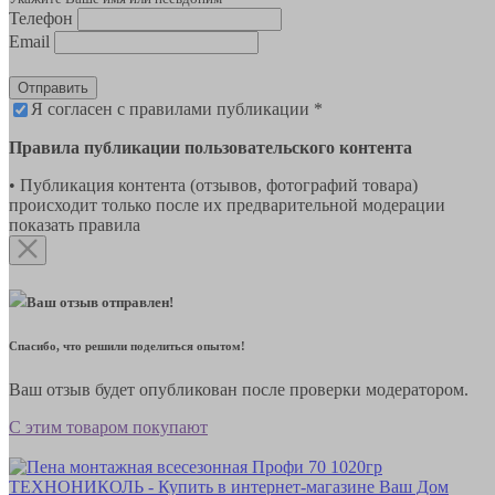
Телефон
Email
Отправить
Я согласен с правилами публикации *
Правила публикации пользовательского контента
• Публикация контента (отзывов, фотографий товара)
происходит только после их предварительной модерации
показать правила
Ваш отзыв отправлен!
Спасибо, что решили поделиться опытом!
Ваш отзыв будет опубликован после проверки модератором.
С этим товаром покупают