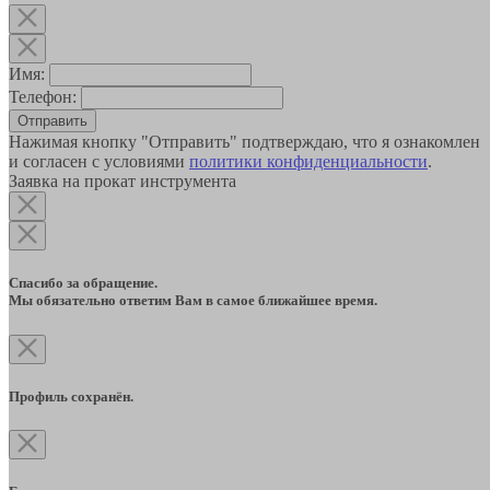
Имя:
Телефон:
Отправить
Нажимая кнопку "Отправить" подтверждаю, что я ознакомлен
и согласен с условиями
политики конфиденциальности
.
Заявка на прокат инструмента
Спасибо за обращение.
Мы обязательно ответим Вам в самое ближайшее время.
Профиль сохранён.