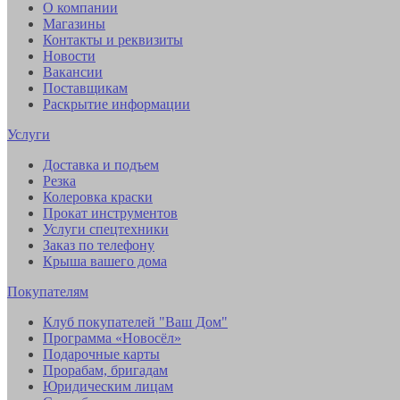
О компании
Магазины
Контакты и реквизиты
Новости
Вакансии
Поставщикам
Раскрытие информации
Услуги
Доставка и подъем
Резка
Колеровка краски
Прокат инструментов
Услуги спецтехники
Заказ по телефону
Крыша вашего дома
Покупателям
Клуб покупателей "Ваш Дом"
Программа «Новосёл»
Подарочные карты
Прорабам, бригадам
Юридическим лицам