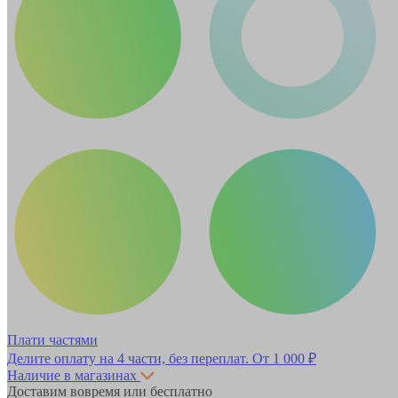
Плати частями
Делите оплату на 4 части, без переплат.
От 1 000 ₽
Наличие в магазинах
Доставим вовремя или бесплатно