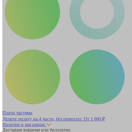
Плати частями
Делите оплату на 4 части, без переплат.
От 1 000 ₽
Наличие в магазинах
Доставим вовремя или бесплатно