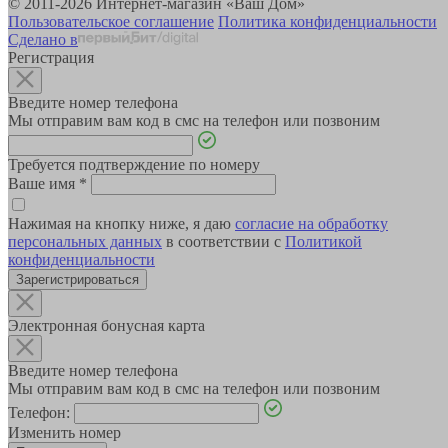
© 2011-2026 Интернет-магазин «Ваш Дом»
Пользовательское соглашение
Политика конфиденциальности
Сделано в
Регистрация
Введите номер телефона
Мы отправим вам код в смс на телефон или позвоним
Требуется подтверждение по номеру
Ваше имя
*
Нажимая на кнопку ниже, я даю
согласие на обработку
персональных данных
в соответствии с
Политикой
конфиденциальности
Зарегистрироваться
Электронная бонусная карта
Введите номер телефона
Мы отправим вам код в смс на телефон или позвоним
Телефон:
Изменить номер