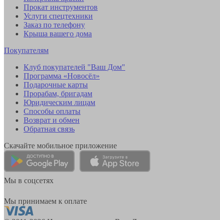
Прокат инструментов
Услуги спецтехники
Заказ по телефону
Крыша вашего дома
Покупателям
Клуб покупателей "Ваш Дом"
Программа «Новосёл»
Подарочные карты
Прорабам, бригадам
Юридическим лицам
Способы оплаты
Возврат и обмен
Обратная связь
Скачайте мобильное приложение
Мы в соцсетях
Мы принимаем к оплате