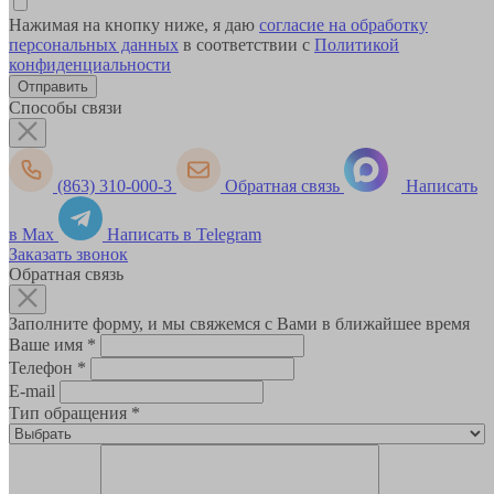
Нажимая на кнопку ниже, я даю
согласие на обработку
персональных данных
в соответствии с
Политикой
конфиденциальности
Способы связи
(863) 310-000-3
Обратная связь
Написать
в Max
Написать в Telegram
Заказать звонок
Обратная связь
Заполните форму, и мы свяжемся с Вами в ближайшее время
Ваше имя
*
Телефон
*
E-mail
Тип обращения
*