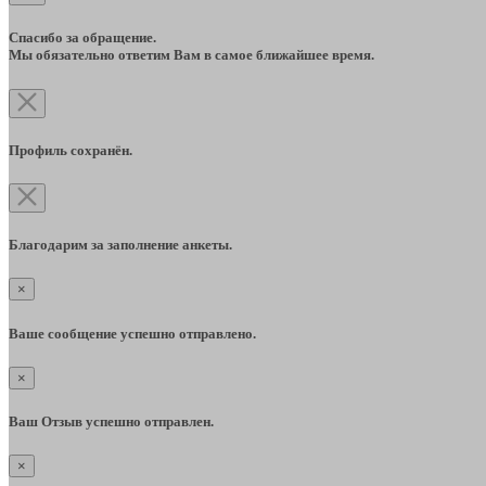
Спасибо за обращение.
Мы обязательно ответим Вам в самое ближайшее время.
Профиль сохранён.
Благодарим за заполнение анкеты.
×
Ваше сообщение успешно отправлено.
×
Ваш Отзыв успешно отправлен.
×