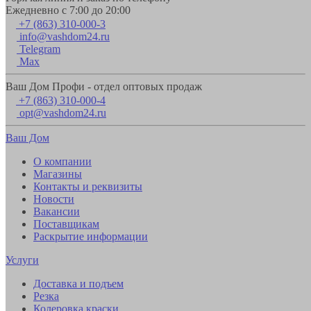
Ежедневно с 7:00 до 20:00
+7 (863) 310-000-3
info@vashdom24.ru
Telegram
Max
Ваш Дом Профи - отдел оптовых продаж
+7 (863) 310-000-4
opt@vashdom24.ru
Ваш Дом
О компании
Магазины
Контакты и реквизиты
Новости
Вакансии
Поставщикам
Раскрытие информации
Услуги
Доставка и подъем
Резка
Колеровка краски