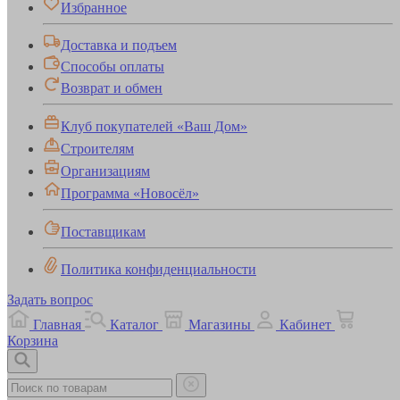
Избранное
Доставка и подъем
Способы оплаты
Возврат и обмен
Клуб покупателей «Ваш Дом»
Строителям
Организациям
Программа «Новосёл»
Поставщикам
Политика конфиденциальности
Задать вопрос
Главная
Каталог
Магазины
Кабинет
Корзина