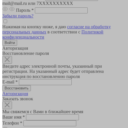
mail@mail.ru или 7XXXXXXXXXX
Пароль
*
Забыли пароль?
Нажимая на кнопку ниже, я даю
согласие на обработку
персональных данных
в соответствии с
Политикой
конфиденциальности
Авторизация
Восстановление пароля
Введите адрес электронной почты, указанный при
регистрации. На указанный адрес будет отправлена
инструкция по восстановлению пароля
E-mail
*
Авторизация
Заказать звонок
Мы свяжемся с Вами в ближайшее время
Ваше имя
*
Телефон
*