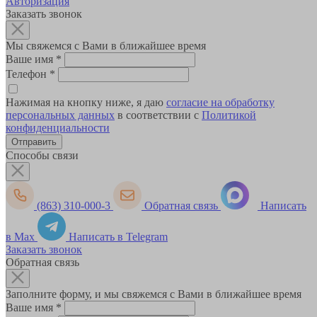
Авторизация
Заказать звонок
Мы свяжемся с Вами в ближайшее время
Ваше имя
*
Телефон
*
Нажимая на кнопку ниже, я даю
согласие на обработку
персональных данных
в соответствии с
Политикой
конфиденциальности
Способы связи
(863) 310-000-3
Обратная связь
Написать
в Max
Написать в Telegram
Заказать звонок
Обратная связь
Заполните форму, и мы свяжемся с Вами в ближайшее время
Ваше имя
*