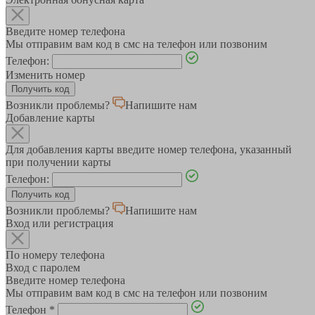
Введите номер телефона
Мы отправим вам код в смс на телефон или позвоним
Телефон:
Изменить номер
Возникли проблемы?
Напишите нам
Добавление карты
Для добавления карты введите номер телефона, указанный
при получении карты
Телефон:
Возникли проблемы?
Напишите нам
Вход или регистрация
По номеру телефона
Вход с паролем
Введите номер телефона
Мы отправим вам код в смс на телефон или позвоним
Телефон
*