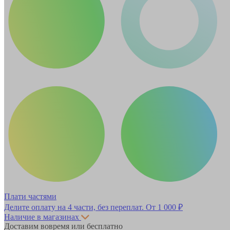
Плати частями
Делите оплату на 4 части, без переплат.
От 1 000 ₽
Наличие в магазинах
Доставим вовремя или бесплатно