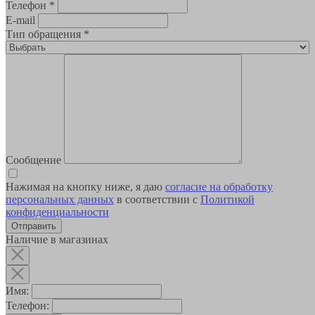
Телефон
*
E-mail
Тип обращения
*
Сообщение
Нажимая на кнопку ниже, я даю
согласие на обработку
персональных данных
в соответствии с
Политикой
конфиденциальности
Наличие в магазинах
Имя:
Телефон: