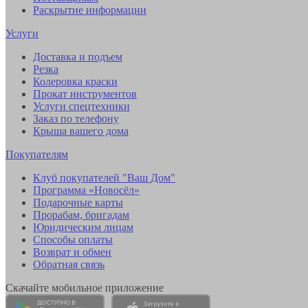
Раскрытие информации
Услуги
Доставка и подъем
Резка
Колеровка краски
Прокат инструментов
Услуги спецтехники
Заказ по телефону
Крыша вашего дома
Покупателям
Клуб покупателей "Ваш Дом"
Программа «Новосёл»
Подарочные карты
Прорабам, бригадам
Юридическим лицам
Способы оплаты
Возврат и обмен
Обратная связь
Скачайте мобильное приложение