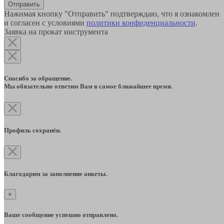
Отправить
Нажимая кнопку "Отправить" подтверждаю, что я ознакомлен
и согласен с условиями
политики конфиденциальности
.
Заявка на прокат инструмента
Спасибо за обращение.
Мы обязательно ответим Вам в самое ближайшее время.
Профиль сохранён.
Благодарим за заполнение анкеты.
×
Ваше сообщение успешно отправлено.