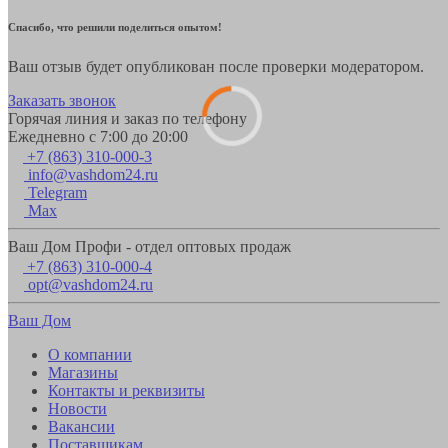
Спасибо, что решили поделиться опытом!
Ваш отзыв будет опубликован после проверки модератором.
Заказать звонок
Горячая линия и заказ по телефону
Ежедневно с 7:00 до 20:00
+7 (863) 310-000-3
info@vashdom24.ru
Telegram
Max
Ваш Дом Профи - отдел оптовых продаж
+7 (863) 310-000-4
opt@vashdom24.ru
Ваш Дом
О компании
Магазины
Контакты и реквизиты
Новости
Вакансии
Поставщикам