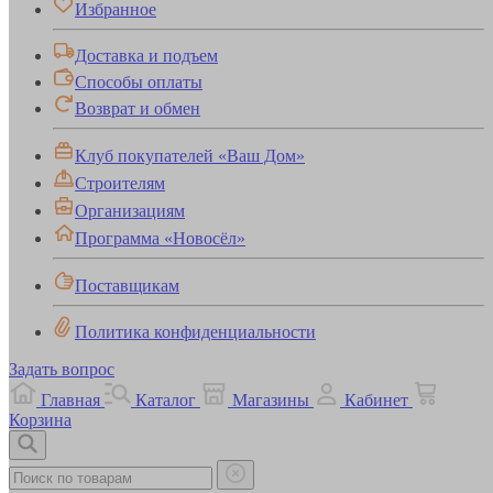
Избранное
Доставка и подъем
Способы оплаты
Возврат и обмен
Клуб покупателей «Ваш Дом»
Строителям
Организациям
Программа «Новосёл»
Поставщикам
Политика конфиденциальности
Задать вопрос
Главная
Каталог
Магазины
Кабинет
Корзина