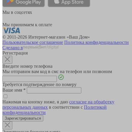
Мы в соцсетях
Мы принимаем к оплате
© 2011-2026 Интернет-магазин «Ваш Дом»
Пользовательское соглашение
Политика конфиденциальности
Сделано в
Регистрация
Введите номер телефона
Мы отправим вам код в смс на телефон или позвоним
Требуется подтверждение по номеру
Ваше имя
*
Нажимая на кнопку ниже, я даю
согласие на обработку
персональных данных
в соответствии с
Политикой
конфиденциальности
Зарегистрироваться
Электронная бонусная карта