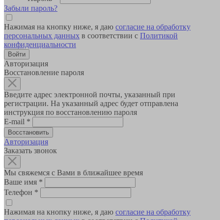
Забыли пароль?
Нажимая на кнопку ниже, я даю
согласие на обработку
персональных данных
в соответствии с
Политикой
конфиденциальности
Авторизация
Восстановление пароля
Введите адрес электронной почты, указанный при
регистрации. На указанный адрес будет отправлена
инструкция по восстановлению пароля
E-mail
*
Авторизация
Заказать звонок
Мы свяжемся с Вами в ближайшее время
Ваше имя
*
Телефон
*
Нажимая на кнопку ниже, я даю
согласие на обработку