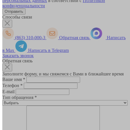
персональных данных
в соответствии с
Политикой
конфиденциальности
Способы связи
(863) 310-000-3
Обратная связь
Написать
в Max
Написать в Telegram
Заказать звонок
Обратная связь
Заполните форму, и мы свяжемся с Вами в ближайшее время
Ваше имя
*
Телефон
*
E-mail
Тип обращения
*