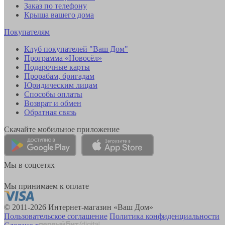
Заказ по телефону
Крыша вашего дома
Покупателям
Клуб покупателей "Ваш Дом"
Программа «Новосёл»
Подарочные карты
Прорабам, бригадам
Юридическим лицам
Способы оплаты
Возврат и обмен
Обратная связь
Скачайте мобильное приложение
Мы в соцсетях
Мы принимаем к оплате
© 2011-2026 Интернет-магазин «Ваш Дом»
Пользовательское соглашение
Политика конфиденциальности