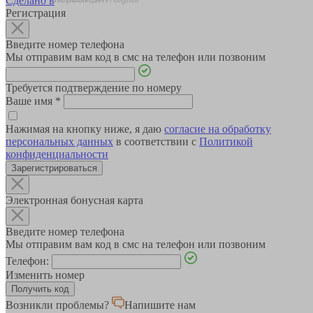
Сделано в
Регистрация
Введите номер телефона
Мы отправим вам код в смс на телефон или позвоним
Требуется подтверждение по номеру
Ваше имя
*
Нажимая на кнопку ниже, я даю
согласие на обработку
персональных данных
в соответствии с
Политикой
конфиденциальности
Зарегистрироваться
Электронная бонусная карта
Введите номер телефона
Мы отправим вам код в смс на телефон или позвоним
Телефон:
Изменить номер
Возникли проблемы?
Напишите нам