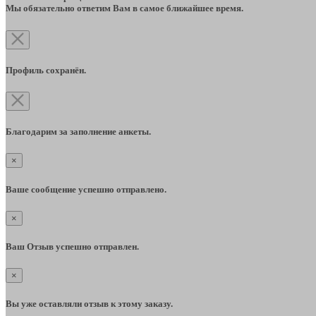
Мы обязательно ответим Вам в самое ближайшее время.
Профиль сохранён.
Благодарим за заполнение анкеты.
×
Ваше сообщение успешно отправлено.
×
Ваш Отзыв успешно отправлен.
×
Вы уже оставляли отзыв к этому заказу.