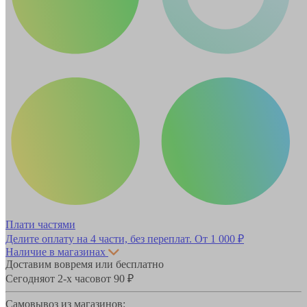
Плати частями
Делите оплату на 4 части, без переплат.
От 1 000 ₽
Наличие в магазинах
Доставим вовремя или бесплатно
Сегодня
от 2-х часов
от 90 ₽
Самовывоз из магазинов: