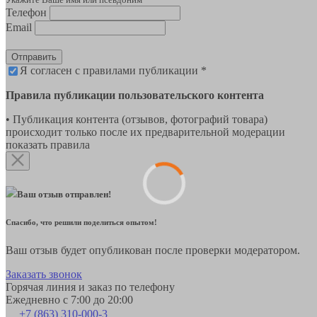
Телефон
Email
Отправить
Я согласен с правилами публикации *
Правила публикации пользовательского контента
• Публикация контента (отзывов, фотографий товара)
происходит только после их предварительной модерации
показать правила
Ваш отзыв отправлен!
Спасибо, что решили поделиться опытом!
Ваш отзыв будет опубликован после проверки модератором.
Заказать звонок
Горячая линия и заказ по телефону
Ежедневно с 7:00 до 20:00
+7 (863) 310-000-3