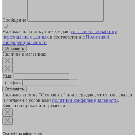
Сообщение
Нажимая на кнопку ниже, я даю
согласие на обработку
персональных данных
в соответствии с
Политикой
конфиденциальности
Наличие в магазинах
Имя:
Телефон:
Отправить
Нажимая кнопку "Отправить" подтверждаю, что я ознакомлен
и согласен с условиями
политики конфиденциальности
.
Заявка на прокат инструмента
Спасибо за обращение.