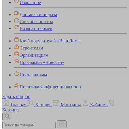
Избранное
Доставка и подъем
Способы оплаты
Возврат и обмен
Клуб покупателей «Ваш Дом»
Строителям
Организациям
Программа «Новосёл»
Поставщикам
Политика конфиденциальности
Задать вопрос
Главная
Каталог
Магазины
Кабинет
Корзина