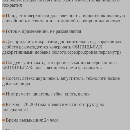
покрытия
Придает поверхности долговечность, водоотталкивающую
способность в сочетании с отличной паропроницаемостью
Готов к применению, не разбавляется
Для придания покрытиям дополнительных декоративных
свойств рекомендуется колеровать ФИНИШ-ЛАК
декоративными добавка (золото,серебро,бронза,перламутр)
Следует учитывать, что при высыхании колерованного
ФИНИШ-ЛАКа насыщенность цвета усиливается
Состав: латекс акриловый, загуститель, технологические
добавки, вода
Инструмент: шпатель, губка, кисть, валик
Расход 70-200 г/м2 в зависимости от структуры
поверхности
Время высыхания: 24 часа