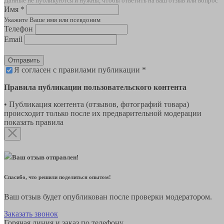
Данные не публикуются и нужны, чтобы ответить на ваш отзыв или вопрос
Имя *
Укажите Ваше имя или псевдоним
Телефон
Email
Отправить
Я согласен с правилами публикации *
Правила публикации пользовательского контента
• Публикация контента (отзывов, фотографий товара)
происходит только после их предварительной модерации
показать правила
Ваш отзыв отправлен!
Спасибо, что решили поделиться опытом!
Ваш отзыв будет опубликован после проверки модератором.
Заказать звонок
Горячая линия и заказ по телефону