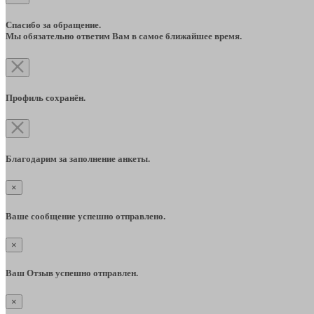
Спасибо за обращение.
Мы обязательно ответим Вам в самое ближайшее время.
Профиль сохранён.
Благодарим за заполнение анкеты.
×
Ваше сообщение успешно отправлено.
×
Ваш Отзыв успешно отправлен.
×