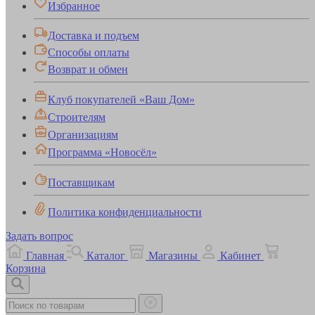
Избранное
Доставка и подъем
Способы оплаты
Возврат и обмен
Клуб покупателей «Ваш Дом»
Строителям
Организациям
Программа «Новосёл»
Поставщикам
Политика конфиденциальности
Задать вопрос
Главная
Каталог
Магазины
Кабинет
Корзина