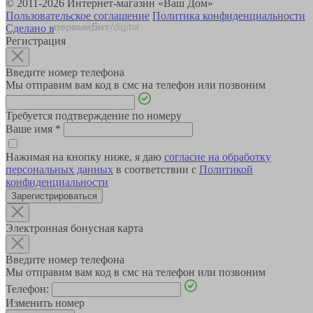
© 2011-2026 Интернет-магазин «Ваш Дом»
Пользовательское соглашение
Политика конфиденциальности
Сделано в
Регистрация
Введите номер телефона
Мы отправим вам код в смс на телефон или позвоним
Требуется подтверждение по номеру
Ваше имя
*
Нажимая на кнопку ниже, я даю
согласие на обработку
персональных данных
в соответствии с
Политикой
конфиденциальности
Зарегистрироваться
Электронная бонусная карта
Введите номер телефона
Мы отправим вам код в смс на телефон или позвоним
Телефон:
Изменить номер