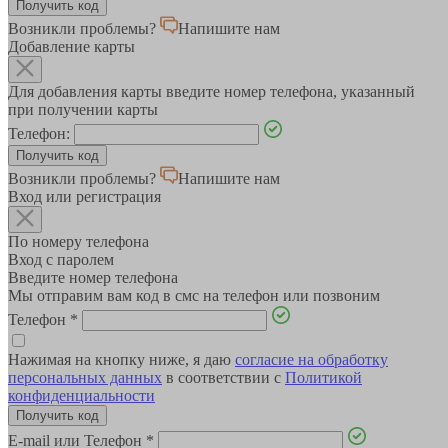
Возникли проблемы?
Напишите нам
Добавление карты
Для добавления карты введите номер телефона, указанный
при получении карты
Телефон:
Возникли проблемы?
Напишите нам
Вход или регистрация
По номеру телефона
Вход с паролем
Введите номер телефона
Мы отправим вам код в смс на телефон или позвоним
Телефон
*
Нажимая на кнопку ниже, я даю
согласие на обработку
персональных данных
в соответствии с
Политикой
конфиденциальности
E-mail или Телефон
*