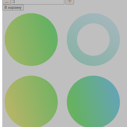
В корзину