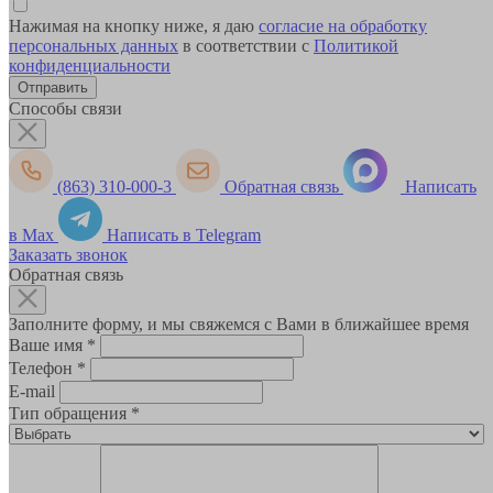
Нажимая на кнопку ниже, я даю
согласие на обработку
персональных данных
в соответствии с
Политикой
конфиденциальности
Способы связи
(863) 310-000-3
Обратная связь
Написать
в Max
Написать в Telegram
Заказать звонок
Обратная связь
Заполните форму, и мы свяжемся с Вами в ближайшее время
Ваше имя
*
Телефон
*
E-mail
Тип обращения
*