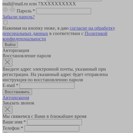
mail@mail.ru или 7XXXXXXXXXX
Пароль
*
Забыли пароль?
Нажимая на кнопку ниже, я даю
согласие на обработку
персональных данных
в соответствии с
Политикой
конфиденциальности
Авторизация
Восстановление пароля
Введите адрес электронной почты, указанный при
регистрации. На указанный адрес будет отправлена
инструкция по восстановлению пароля
E-mail
*
Авторизация
Заказать звонок
Мы свяжемся с Вами в ближайшее время
Ваше имя
*
Телефон
*