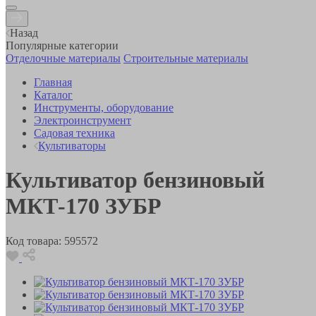
Назад
Популярные категории
Отделочные материалы
Строительные материалы
Главная
Каталог
Инструменты, оборудование
Электроинструмент
Садовая техника
Культиваторы
Культиватор бензиновый
МКТ-170 ЗУБР
Код товара:
595572