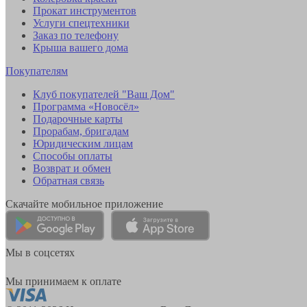
Прокат инструментов
Услуги спецтехники
Заказ по телефону
Крыша вашего дома
Покупателям
Клуб покупателей "Ваш Дом"
Программа «Новосёл»
Подарочные карты
Прорабам, бригадам
Юридическим лицам
Способы оплаты
Возврат и обмен
Обратная связь
Скачайте мобильное приложение
Мы в соцсетях
Мы принимаем к оплате