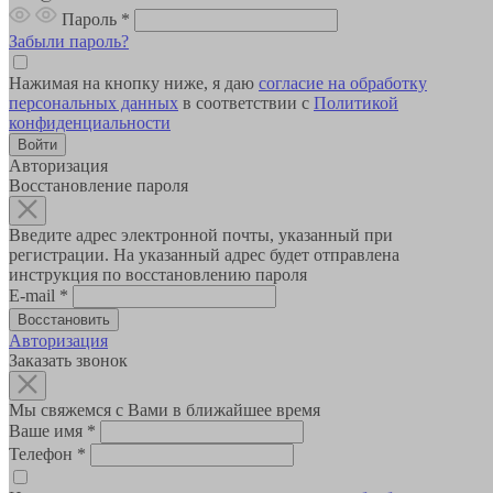
Пароль
*
Забыли пароль?
Нажимая на кнопку ниже, я даю
согласие на обработку
персональных данных
в соответствии с
Политикой
конфиденциальности
Авторизация
Восстановление пароля
Введите адрес электронной почты, указанный при
регистрации. На указанный адрес будет отправлена
инструкция по восстановлению пароля
E-mail
*
Авторизация
Заказать звонок
Мы свяжемся с Вами в ближайшее время
Ваше имя
*
Телефон
*