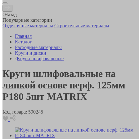
Назад
Популярные категории
Отделочные материалы
Строительные материалы
Главная
Каталог
Расходные материалы
Круги и диски
Круги шлифовальные
Круги шлифовальные на
липкой основе перф. 125мм
Р180 5шт MATRIX
Код товара:
590245