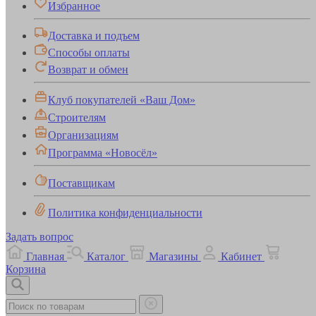
Избранное
Доставка и подъем
Способы оплаты
Возврат и обмен
Клуб покупателей «Ваш Дом»
Строителям
Организациям
Программа «Новосёл»
Поставщикам
Политика конфиденциальности
Задать вопрос
Главная
Каталог
Магазины
Кабинет
Корзина