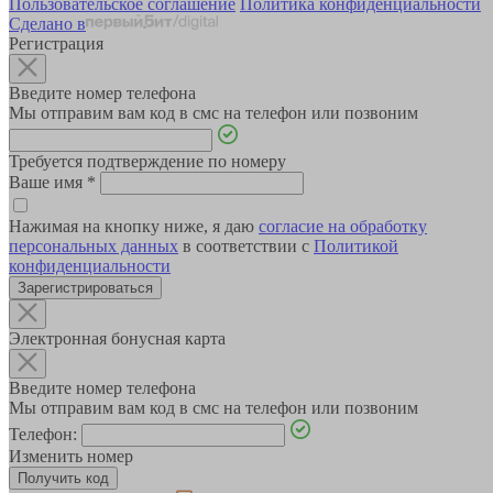
Пользовательское соглашение
Политика конфиденциальности
Сделано в
Регистрация
Введите номер телефона
Мы отправим вам код в смс на телефон или позвоним
Требуется подтверждение по номеру
Ваше имя
*
Нажимая на кнопку ниже, я даю
согласие на обработку
персональных данных
в соответствии с
Политикой
конфиденциальности
Зарегистрироваться
Электронная бонусная карта
Введите номер телефона
Мы отправим вам код в смс на телефон или позвоним
Телефон:
Изменить номер