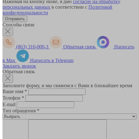
Нажимая на кнопку ниже, я даю
согласие на обработку
персональных данных
в соответствии с
Политикой
конфиденциальности
Способы связи
(863) 310-000-3
Обратная связь
Написать
в Max
Написать в Telegram
Заказать звонок
Обратная связь
Заполните форму, и мы свяжемся с Вами в ближайшее время
Ваше имя
*
Телефон
*
E-mail
Тип обращения
*