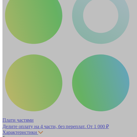
Плати частями
Делите оплату на 4 части, без переплат.
От 1 000 ₽
Характеристики