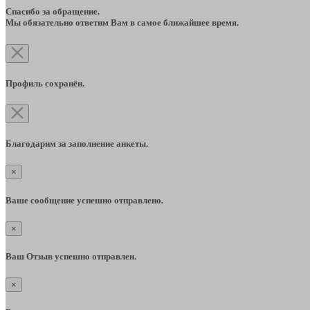
Спасибо за обращение.
Мы обязательно ответим Вам в самое ближайшее время.
Профиль сохранён.
Благодарим за заполнение анкеты.
×
Ваше сообщение успешно отправлено.
×
Ваш Отзыв успешно отправлен.
×