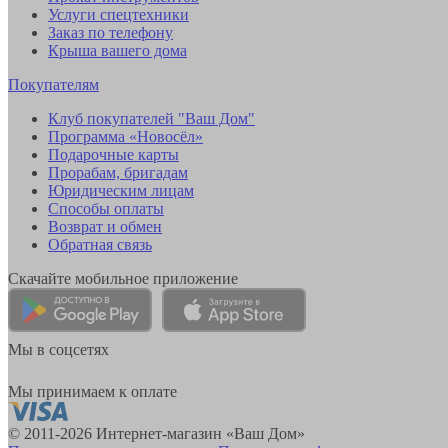
Услуги спецтехники
Заказ по телефону
Крыша вашего дома
Покупателям
Клуб покупателей "Ваш Дом"
Программа «Новосёл»
Подарочные карты
Прорабам, бригадам
Юридическим лицам
Способы оплаты
Возврат и обмен
Обратная связь
Скачайте мобильное приложение
Мы в соцсетях
Мы принимаем к оплате
© 2011-2026 Интернет-магазин «Ваш Дом»