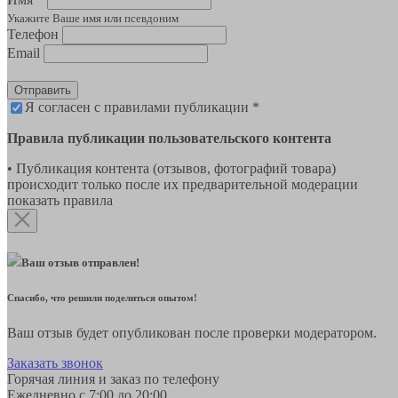
Укажите Ваше имя или псевдоним
Телефон
Email
Отправить
Я согласен с правилами публикации *
Правила публикации пользовательского контента
• Публикация контента (отзывов, фотографий товара)
происходит только после их предварительной модерации
показать правила
Ваш отзыв отправлен!
Спасибо, что решили поделиться опытом!
Ваш отзыв будет опубликован после проверки модератором.
Заказать звонок
Горячая линия и заказ по телефону
Ежедневно с 7:00 до 20:00