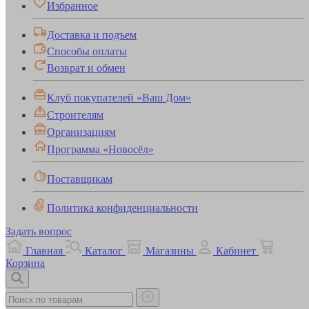
Избранное
Доставка и подъем
Способы оплаты
Возврат и обмен
Клуб покупателей «Ваш Дом»
Строителям
Организациям
Программа «Новосёл»
Поставщикам
Политика конфиденциальности
Задать вопрос
Главная
Каталог
Магазины
Кабинет
Корзина