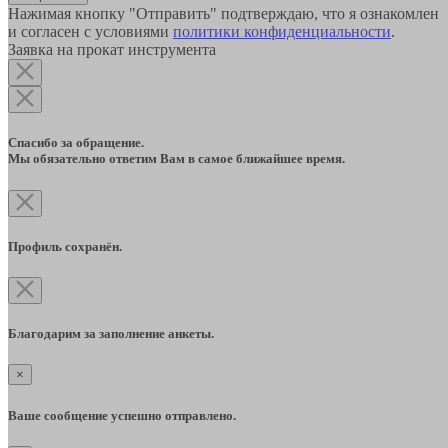
Нажимая кнопку "Отправить" подтверждаю, что я ознакомлен
и согласен с условиями
политики конфиденциальности
.
Заявка на прокат инструмента
Спасибо за обращение.
Мы обязательно ответим Вам в самое ближайшее время.
Профиль сохранён.
Благодарим за заполнение анкеты.
×
Ваше сообщение успешно отправлено.