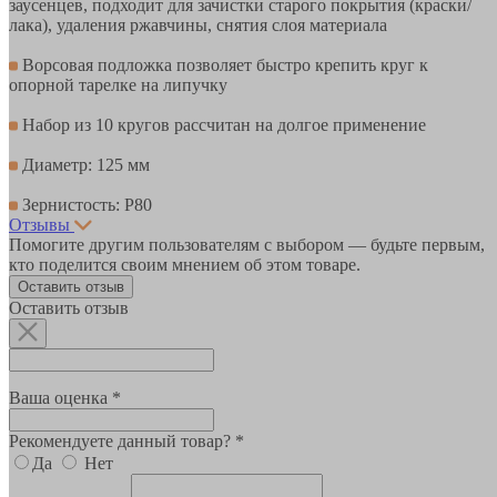
заусенцев, подходит для зачистки старого покрытия (краски/
лака), удаления ржавчины, снятия слоя материала
Ворсовая подложка позволяет быстро крепить круг к
опорной тарелке на липучку
Набор из 10 кругов рассчитан на долгое применение
Диаметр: 125 мм
Зернистость: P80
Отзывы
Помогите другим пользователям с выбором — будьте первым,
кто поделится своим мнением об этом товаре.
Оставить отзыв
Оставить отзыв
Ваша оценка *
Рекомендуете данный товар? *
Да
Нет