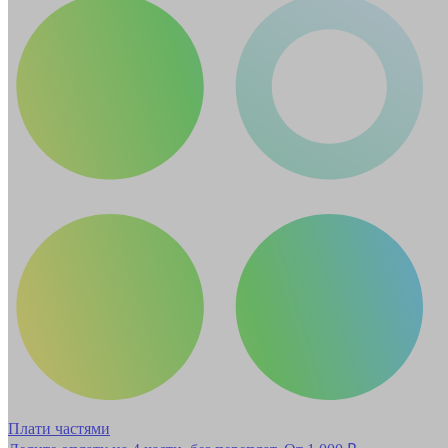
Плати частями