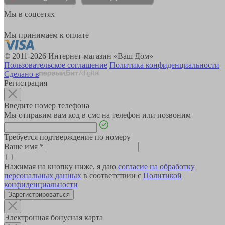
Мы в соцсетях
Мы принимаем к оплате
© 2011-2026 Интернет-магазин «Ваш Дом»
Пользовательское соглашение
Политика конфиденциальности
Сделано в
Регистрация
Введите номер телефона
Мы отправим вам код в смс на телефон или позвоним
Требуется подтверждение по номеру
Ваше имя
*
Нажимая на кнопку ниже, я даю
согласие на обработку
персональных данных
в соответствии с
Политикой
конфиденциальности
Зарегистрироваться
Электронная бонусная карта