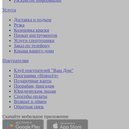
Раскрытие информации
Услуги
Доставка и подъем
Резка
Колеровка краски
Прокат инструментов
Услуги спецтехники
Заказ по телефону
Крыша вашего дома
Покупателям
Клуб покупателей "Ваш Дом"
Программа «Новосёл»
Подарочные карты
Прорабам, бригадам
Юридическим лицам
Способы оплаты
Возврат и обмен
Обратная связь
Скачайте мобильное приложение