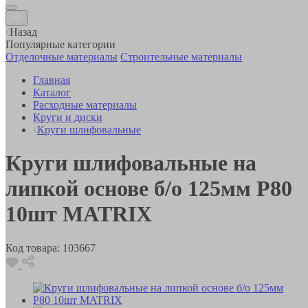
Назад
Популярные категории
Отделочные материалы
Строительные материалы
Главная
Каталог
Расходные материалы
Круги и диски
Круги шлифовальные
Круги шлифовальные на
липкой основе б/о 125мм Р80
10шт MATRIX
Код товара:
103667