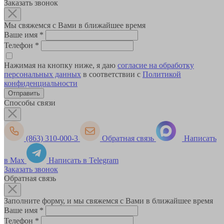
Заказать звонок
Мы свяжемся с Вами в ближайшее время
Ваше имя
*
Телефон
*
Нажимая на кнопку ниже, я даю
согласие на обработку
персональных данных
в соответствии с
Политикой
конфиденциальности
Способы связи
(863) 310-000-3
Обратная связь
Написать
в Max
Написать в Telegram
Заказать звонок
Обратная связь
Заполните форму, и мы свяжемся с Вами в ближайшее время
Ваше имя
*
Телефон
*