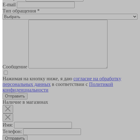
E-mail
Тип обращения
*
Сообщение
Нажимая на кнопку ниже, я даю
согласие на обработку
персональных данных
в соответствии с
Политикой
конфиденциальности
Наличие в магазинах
Имя:
Телефон:
Отправить