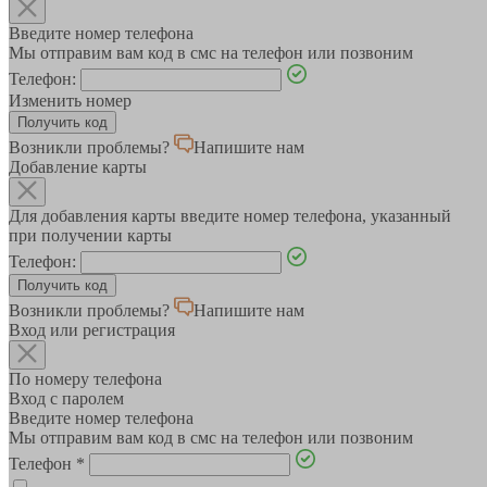
Введите номер телефона
Мы отправим вам код в смс на телефон или позвоним
Телефон:
Изменить номер
Возникли проблемы?
Напишите нам
Добавление карты
Для добавления карты введите номер телефона, указанный
при получении карты
Телефон:
Возникли проблемы?
Напишите нам
Вход или регистрация
По номеру телефона
Вход с паролем
Введите номер телефона
Мы отправим вам код в смс на телефон или позвоним
Телефон
*