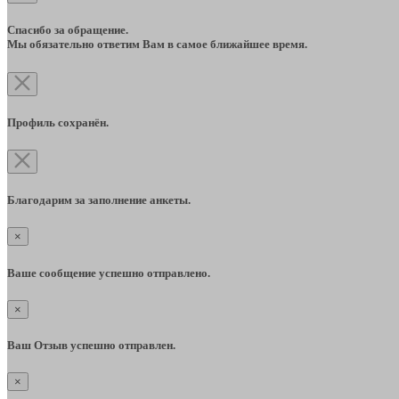
Спасибо за обращение.
Мы обязательно ответим Вам в самое ближайшее время.
Профиль сохранён.
Благодарим за заполнение анкеты.
×
Ваше сообщение успешно отправлено.
×
Ваш Отзыв успешно отправлен.
×