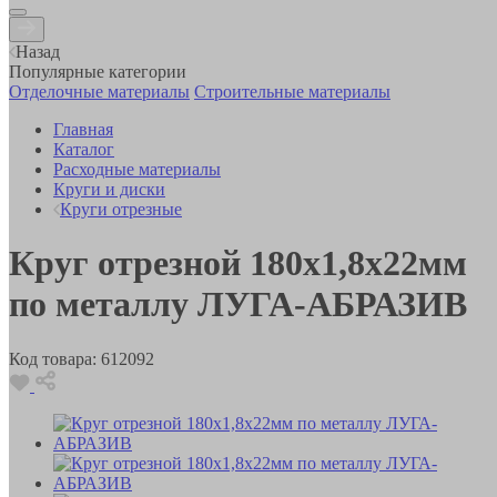
Назад
Популярные категории
Отделочные материалы
Строительные материалы
Главная
Каталог
Расходные материалы
Круги и диски
Круги отрезные
Круг отрезной 180x1,8x22мм
по металлу ЛУГА-АБРАЗИВ
Код товара:
612092