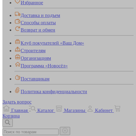
Избранное
Доставка и подъем
Способы оплаты
Возврат и обмен
Клуб покупателей «Ваш Дом»
Строителям
Организациям
Программа «Новосёл»
Поставщикам
Политика конфиденциальности
Задать вопрос
Главная
Каталог
Магазины
Кабинет
Корзина