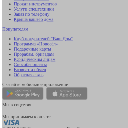
Прокат инструментов
Услуги спецтехники
Заказ по телефону
Крыша вашего дома
Покупателям
Клуб покупателей "Ваш Дом"
Программа «Новосёл»
Подарочные карты
Прорабам, бригадам
Юридическим лицам
Способы оплаты
Возврат и обмен
Обратная связь
Скачайте мобильное приложение
Мы в соцсетях
Мы принимаем к оплате