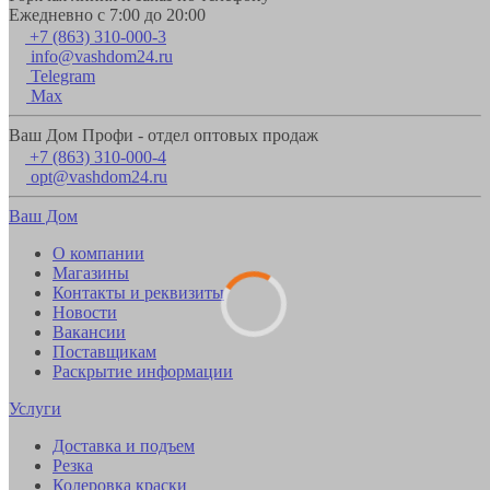
Ежедневно с 7:00 до 20:00
+7 (863) 310-000-3
info@vashdom24.ru
Telegram
Max
Ваш Дом Профи - отдел оптовых продаж
+7 (863) 310-000-4
opt@vashdom24.ru
Ваш Дом
О компании
Магазины
Контакты и реквизиты
Новости
Вакансии
Поставщикам
Раскрытие информации
Услуги
Доставка и подъем
Резка
Колеровка краски