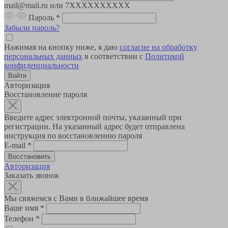
mail@mail.ru или 7XXXXXXXXXX
Пароль
*
Забыли пароль?
Нажимая на кнопку ниже, я даю
согласие на обработку
персональных данных
в соответствии с
Политикой
конфиденциальности
Авторизация
Восстановление пароля
Введите адрес электронной почты, указанный при
регистрации. На указанный адрес будет отправлена
инструкция по восстановлению пароля
E-mail
*
Авторизация
Заказать звонок
Мы свяжемся с Вами в ближайшее время
Ваше имя
*
Телефон
*