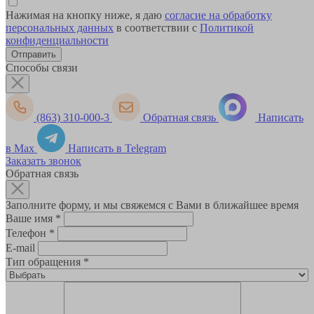
Нажимая на кнопку ниже, я даю
согласие на обработку
персональных данных
в соответствии с
Политикой
конфиденциальности
Способы связи
(863) 310-000-3
Обратная связь
Написать
в Max
Написать в Telegram
Заказать звонок
Обратная связь
Заполните форму, и мы свяжемся с Вами в ближайшее время
Ваше имя
*
Телефон
*
E-mail
Тип обращения
*