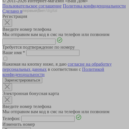
© 2011-2026 Интернет-магазин «Ваш Дом»
Пользовательское соглашение
Политика конфиденциальности
Сделано в
Регистрация
Введите номер телефона
Мы отправим вам код в смс на телефон или позвоним
Требуется подтверждение по номеру
Ваше имя
*
Нажимая на кнопку ниже, я даю
согласие на обработку
персональных данных
в соответствии с
Политикой
конфиденциальности
Зарегистрироваться
Электронная бонусная карта
Введите номер телефона
Мы отправим вам код в смс на телефон или позвоним
Телефон:
Изменить номер