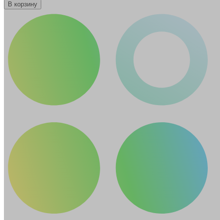
В корзину