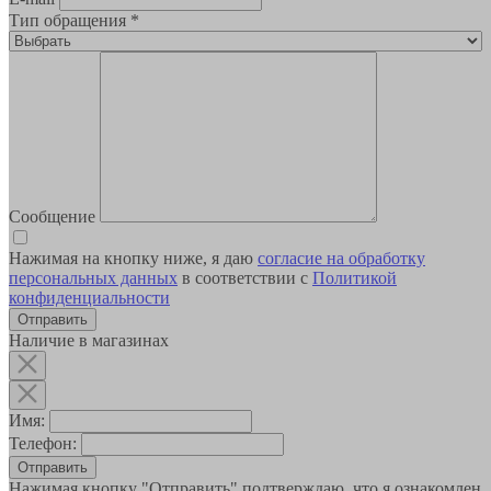
Тип обращения
*
Сообщение
Нажимая на кнопку ниже, я даю
согласие на обработку
персональных данных
в соответствии с
Политикой
конфиденциальности
Наличие в магазинах
Имя:
Телефон:
Отправить
Нажимая кнопку "Отправить" подтверждаю, что я ознакомлен