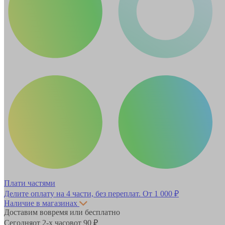
Плати частями
Делите оплату на 4 части, без переплат.
От 1 000 ₽
Наличие в магазинах
Доставим вовремя или бесплатно
Сегодня
от 2-х часов
от 90 ₽