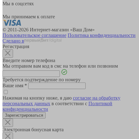
Мы в соцсетях
Мы принимаем к оплате
© 2011-2026 Интернет-магазин «Ваш Дом»
Пользовательское соглашение
Политика конфиденциальности
Сделано в
Регистрация
Введите номер телефона
Мы отправим вам код в смс на телефон или позвоним
Требуется подтверждение по номеру
Ваше имя
*
Нажимая на кнопку ниже, я даю
согласие на обработку
персональных данных
в соответствии с
Политикой
конфиденциальности
Зарегистрироваться
Электронная бонусная карта