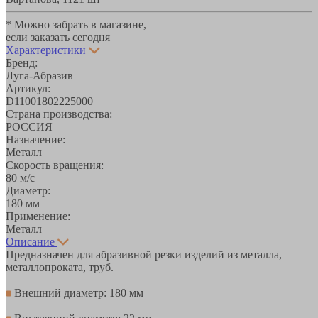
* Можно забрать в магазине,
если заказать сегодня
Характеристики
Бренд:
Луга-Абразив
Артикул:
D11001802225000
Страна производства:
РОССИЯ
Назначение:
Металл
Скорость вращения:
80 м/с
Диаметр:
180 мм
Применение:
Металл
Описание
Предназначен для абразивной резки изделий из металла,
металлопроката, труб.
Внешний диаметр: 180 мм