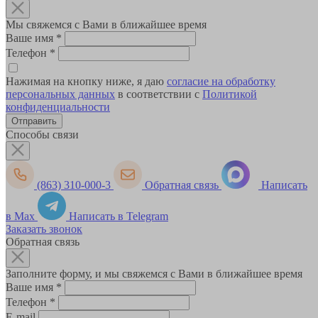
Мы свяжемся с Вами в ближайшее время
Ваше имя
*
Телефон
*
Нажимая на кнопку ниже, я даю
согласие на обработку
персональных данных
в соответствии с
Политикой
конфиденциальности
Способы связи
(863) 310-000-3
Обратная связь
Написать
в Max
Написать в Telegram
Заказать звонок
Обратная связь
Заполните форму, и мы свяжемся с Вами в ближайшее время
Ваше имя
*
Телефон
*
E-mail