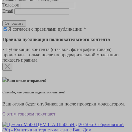
Телефон
Email
Отправить
Я согласен с правилами публикации *
Правила публикации пользовательского контента
• Публикация контента (отзывов, фотографий товара)
происходит только после их предварительной модерации
показать правила
Ваш отзыв отправлен!
Спасибо, что решили поделиться опытом!
Ваш отзыв будет опубликован после проверки модератором.
С этим товаром покупают