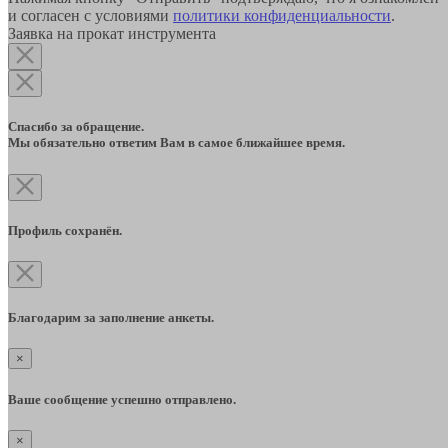
и согласен с условиями
политики конфиденциальности
.
Заявка на прокат инструмента
Спасибо за обращение.
Мы обязательно ответим Вам в самое ближайшее время.
Профиль сохранён.
Благодарим за заполнение анкеты.
×
Ваше сообщение успешно отправлено.
×