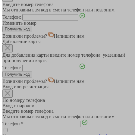
Введите номер телефона
Мы отправим вам код в смс на телефон или позвоним
Телефон:
Изменить номер
Возникли проблемы?
Напишите нам
Добавление карты
Для добавления карты введите номер телефона, указанный
при получении карты
Телефон:
Возникли проблемы?
Напишите нам
Вход или регистрация
По номеру телефона
Вход с паролем
Введите номер телефона
Мы отправим вам код в смс на телефон или позвоним
Телефон
*