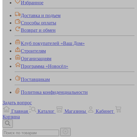
Избранное
Доставка и подъем
Способы оплаты
Возврат и обмен
Клуб покупателей «Ваш Дом»
Строителям
Организациям
Программа «Новосёл»
Поставщикам
Политика конфиденциальности
Задать вопрос
Главная
Каталог
Магазины
Кабинет
Корзина