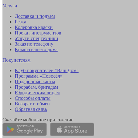
Услуги
Доставка и подъем
Резка
Колеровка краски
Прокат инструментов
Услуги спецтехники
Заказ по телефону
Крыша вашего дома
Покупателям
Клуб покупателей "Ваш Дом"
Программа «Новосёл»
Подарочные карты
Прорабам, бригадам
Юридическим лицам
Способы оплаты
Возврат и обмен
Обратная связь
Скачайте мобильное приложение