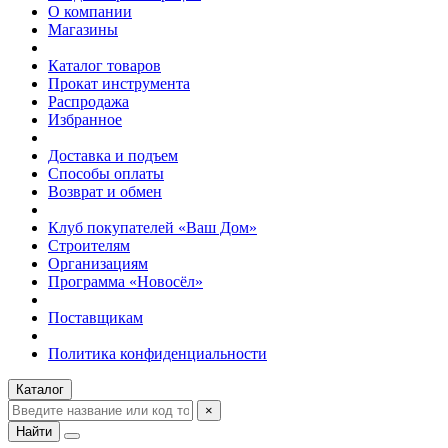
О компании
Магазины
Каталог товаров
Прокат инструмента
Распродажа
Избранное
Доставка и подъем
Способы оплаты
Возврат и обмен
Клуб покупателей «Ваш Дом»
Строителям
Организациям
Программа «Новосёл»
Поставщикам
Политика конфиденциальности
Каталог
×
Найти