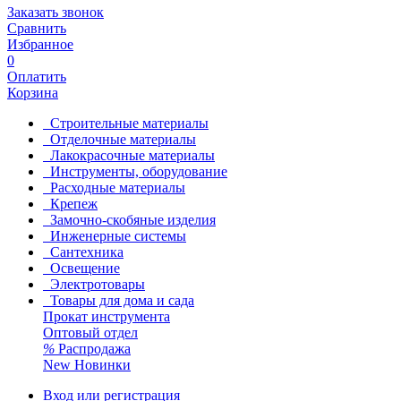
Заказать звонок
Сравнить
Избранное
0
Оплатить
Корзина
Строительные материалы
Отделочные материалы
Лакокрасочные материалы
Инструменты, оборудование
Расходные материалы
Крепеж
Замочно-скобяные изделия
Инженерные системы
Сантехника
Освещение
Электротовары
Товары для дома и сада
Прокат инструмента
Оптовый отдел
%
Распродажа
New
Новинки
Вход или регистрация