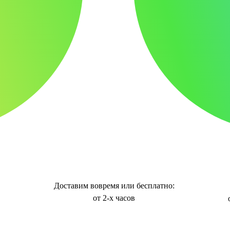
Доставим вовремя или бесплатно:
от 2-х часов