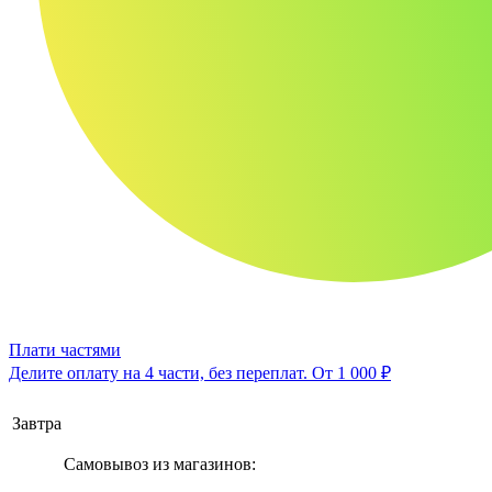
Плати частями
Делите оплату на 4 части, без переплат.
От 1 000 ₽
Завтра
Самовывоз из магазинов: