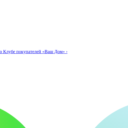
о Клубе покупателей «Ваш Дом»
›