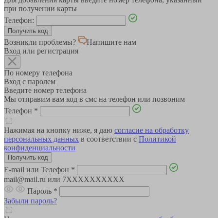
при получении карты
Телефон:
Возникли проблемы?
Напишите нам
Вход или регистрация
По номеру телефона
Вход с паролем
Введите номер телефона
Мы отправим вам код в смс на телефон или позвоним
Телефон
*
Нажимая на кнопку ниже, я даю
согласие на обработку
персональных данных
в соответствии с
Политикой
конфиденциальности
E-mail или Телефон
*
mail@mail.ru или 7XXXXXXXXXX
Пароль
*
Забыли пароль?