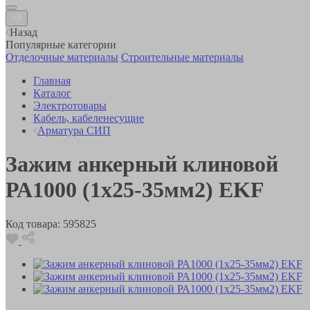
Назад
Популярные категории
Отделочные материалы
Строительные материалы
Главная
Каталог
Электротовары
Кабель, кабеленесущие
Арматура СИП
Зажим анкерный клиновой
РА1000 (1x25-35мм2) EKF
Код товара:
595825