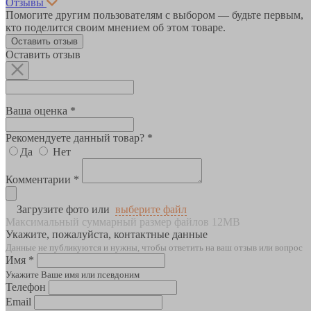
Отзывы
Помогите другим пользователям с выбором — будьте первым,
кто поделится своим мнением об этом товаре.
Оставить отзыв
Оставить отзыв
Ваша оценка *
Рекомендуете данный товар? *
Да
Нет
Комментарии *
Загрузите фото или
выберите файл
Максимальный суммарный размер файлов 12MB
Укажите, пожалуйста, контактные данные
Данные не публикуются и нужны, чтобы ответить на ваш отзыв или вопрос
Имя *
Укажите Ваше имя или псевдоним
Телефон
Email