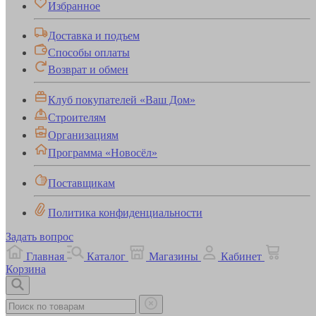
Избранное
Доставка и подъем
Способы оплаты
Возврат и обмен
Клуб покупателей «Ваш Дом»
Строителям
Организациям
Программа «Новосёл»
Поставщикам
Политика конфиденциальности
Задать вопрос
Главная
Каталог
Магазины
Кабинет
Корзина