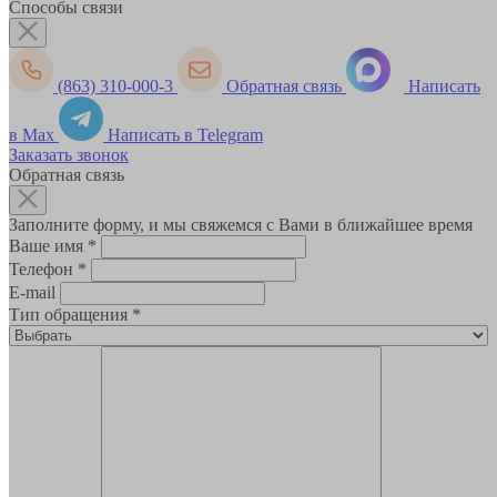
Способы связи
(863) 310-000-3
Обратная связь
Написать
в Max
Написать в Telegram
Заказать звонок
Обратная связь
Заполните форму, и мы свяжемся с Вами в ближайшее время
Ваше имя
*
Телефон
*
E-mail
Тип обращения
*