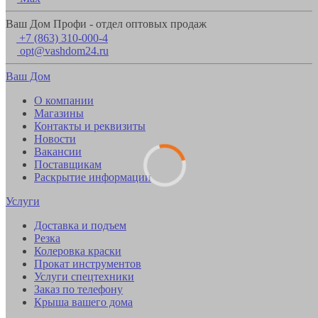
Ваш Дом Профи - отдел оптовых продаж
+7 (863) 310-000-4
opt@vashdom24.ru
Ваш Дом
О компании
Магазины
Контакты и реквизиты
Новости
Вакансии
Поставщикам
Раскрытие информации
Услуги
Доставка и подъем
Резка
Колеровка краски
Прокат инструментов
Услуги спецтехники
Заказ по телефону
Крыша вашего дома