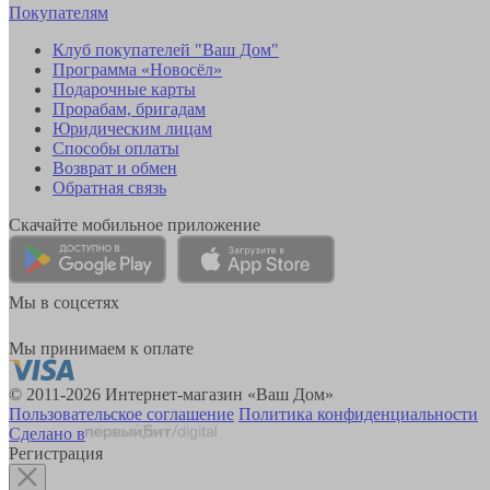
Покупателям
Клуб покупателей "Ваш Дом"
Программа «Новосёл»
Подарочные карты
Прорабам, бригадам
Юридическим лицам
Способы оплаты
Возврат и обмен
Обратная связь
Скачайте мобильное приложение
Мы в соцсетях
Мы принимаем к оплате
© 2011-2026 Интернет-магазин «Ваш Дом»
Пользовательское соглашение
Политика конфиденциальности
Сделано в
Регистрация