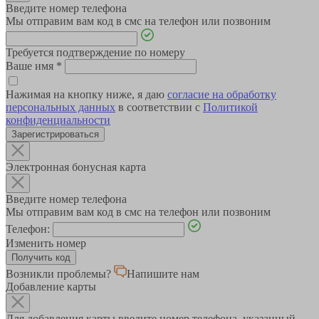
Введите номер телефона
Мы отправим вам код в смс на телефон или позвоним
Требуется подтверждение по номеру
Ваше имя
*
Нажимая на кнопку ниже, я даю
согласие на обработку
персональных данных
в соответствии с
Политикой
конфиденциальности
Зарегистрироваться
Электронная бонусная карта
Введите номер телефона
Мы отправим вам код в смс на телефон или позвоним
Телефон:
Изменить номер
Возникли проблемы?
Напишите нам
Добавление карты
Для добавления карты введите номер телефона, указанный