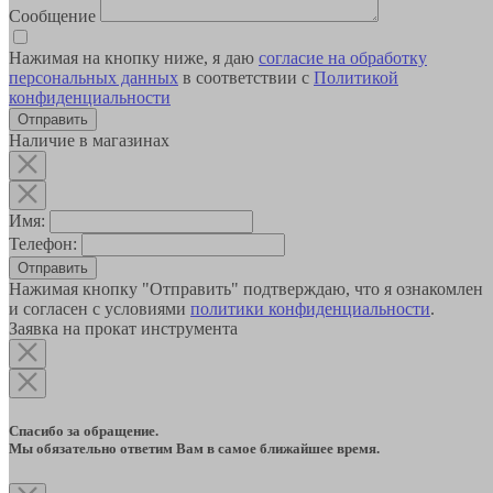
Сообщение
Нажимая на кнопку ниже, я даю
согласие на обработку
персональных данных
в соответствии с
Политикой
конфиденциальности
Наличие в магазинах
Имя:
Телефон:
Отправить
Нажимая кнопку "Отправить" подтверждаю, что я ознакомлен
и согласен с условиями
политики конфиденциальности
.
Заявка на прокат инструмента
Спасибо за обращение.
Мы обязательно ответим Вам в самое ближайшее время.