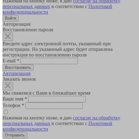
Нажимая на кнопку ниже, я даю
согласие на обработку
персональных данных
в соответствии с
Политикой
конфиденциальности
Авторизация
Восстановление пароля
Введите адрес электронной почты, указанный при
регистрации. На указанный адрес будет отправлена
инструкция по восстановлению пароля
E-mail
*
Авторизация
Заказать звонок
Мы свяжемся с Вами в ближайшее время
Ваше имя
*
Телефон
*
Нажимая на кнопку ниже, я даю
согласие на обработку
персональных данных
в соответствии с
Политикой
конфиденциальности