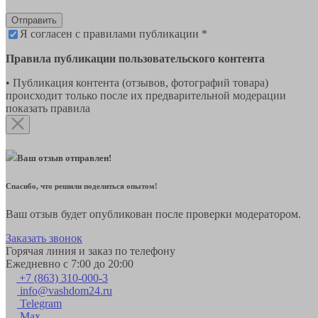
Отправить
Я согласен с правилами публикации *
Правила публикации пользовательского контента
• Публикация контента (отзывов, фотографий товара)
происходит только после их предварительной модерации
показать правила
Ваш отзыв отправлен!
Спасибо, что решили поделиться опытом!
Ваш отзыв будет опубликован после проверки модератором.
Заказать звонок
Горячая линия и заказ по телефону
Ежедневно с 7:00 до 20:00
+7 (863) 310-000-3
info@vashdom24.ru
Telegram
Max