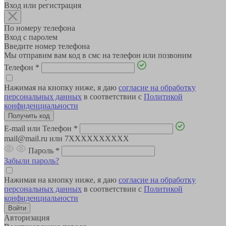
Вход или регистрация
По номеру телефона
Вход с паролем
Введите номер телефона
Мы отправим вам код в смс на телефон или позвоним
Телефон
*
Нажимая на кнопку ниже, я даю
согласие на обработку
персональных данных
в соответствии с
Политикой
конфиденциальности
E-mail или Телефон
*
mail@mail.ru или 7XXXXXXXXXX
Пароль
*
Забыли пароль?
Нажимая на кнопку ниже, я даю
согласие на обработку
персональных данных
в соответствии с
Политикой
конфиденциальности
Авторизация