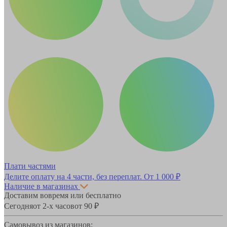
Плати частями
Делите оплату на 4 части, без переплат.
От 1 000 ₽
Наличие в магазинах
Доставим вовремя или бесплатно
Сегодня
от 2-х часов
от 90 ₽
Самовывоз из магазинов: