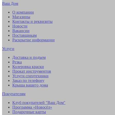
Ваш Дом
О компании
Магазины
Контакты и реквизиты
Новости
Вакансии
Поставщикам
Раскрытие информации
Услуги
Доставка и подъем
Резка
Колеровка краски
Прокат инструментов
Услуги спецтехники
Заказ по телефону
Крыша вашего дома
Покупателям
Клуб покупателей "Ваш Дом"
Программа «Новосёл»
Подарочные карты