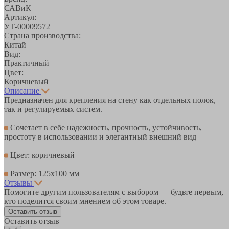
САВиК
Артикул:
УТ-00009572
Страна производства:
Китай
Вид:
Практичный
Цвет:
Коричневый
Описание
Предназначен для крепления на стену как отдельных полок,
так и регулируемых систем.
Сочетает в себе надежность, прочность, устойчивость,
простоту в использовании и элегантный внешний вид
Цвет: коричневый
Размер: 125х100 мм
Отзывы
Помогите другим пользователям с выбором — будьте первым,
кто поделится своим мнением об этом товаре.
Оставить отзыв
Оставить отзыв