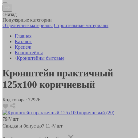
Назад
Популярные категории
Отделочные материалы
Строительные материалы
Главная
Каталог
Крепеж
Кронштейны
Кронштейны бытовые
Кронштейн практичный
125х100 коричневый
Код товара:
72926
79
₽
/ шт
Скидка и бонус до
7.11
₽/ шт