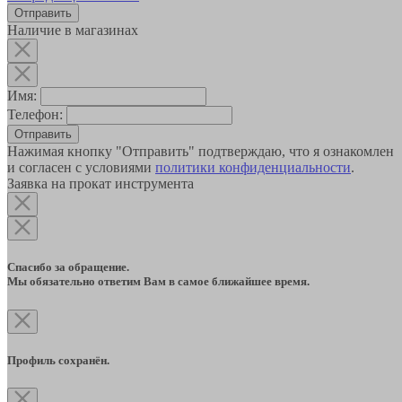
Наличие в магазинах
Имя:
Телефон:
Отправить
Нажимая кнопку "Отправить" подтверждаю, что я ознакомлен
и согласен с условиями
политики конфиденциальности
.
Заявка на прокат инструмента
Спасибо за обращение.
Мы обязательно ответим Вам в самое ближайшее время.
Профиль сохранён.