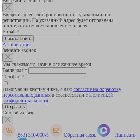
Восстановление пароля
Введите адрес электронной почты, указанный при
регистрации. На указанный адрес будет отправлена
инструкция по восстановлению пароля
E-mail
*
Авторизация
Заказать звонок
Мы свяжемся с Вами в ближайшее время
Ваше имя
*
Телефон
*
Нажимая на кнопку ниже, я даю
согласие на обработку
персональных данных
в соответствии с
Политикой
конфиденциальности
Способы связи
(863) 310-000-3
Обратная связь
Написать