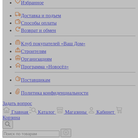
Избранное
Доставка и подъем
Способы оплаты
Возврат и обмен
Клуб покупателей «Ваш Дом»
Строителям
Организациям
Программа «Новосёл»
Поставщикам
Политика конфиденциальности
Задать вопрос
Главная
Каталог
Магазины
Кабинет
Корзина