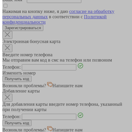
Нажимая на кнопку ниже, я даю
согласие на обработку
персональных данных
в соответствии с
Политикой
конфиденциальности
Зарегистрироваться
Электронная бонусная карта
Введите номер телефона
Мы отправим вам код в смс на телефон или позвоним
Телефон:
Изменить номер
Возникли проблемы?
Напишите нам
Добавление карты
Для добавления карты введите номер телефона, указанный
при получении карты
Телефон:
Возникли проблемы?
Напишите нам