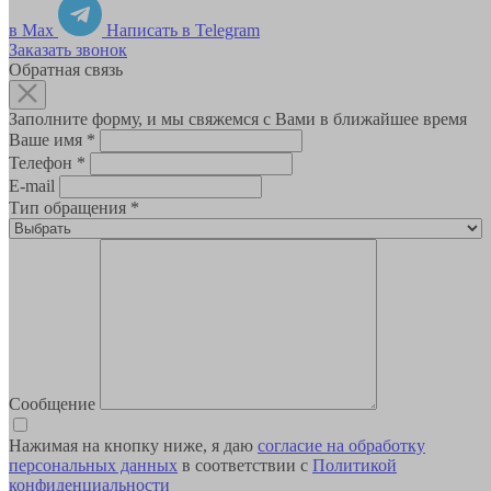
в Max
Написать в Telegram
Заказать звонок
Обратная связь
Заполните форму, и мы свяжемся с Вами в ближайшее время
Ваше имя
*
Телефон
*
E-mail
Тип обращения
*
Сообщение
Нажимая на кнопку ниже, я даю
согласие на обработку
персональных данных
в соответствии с
Политикой
конфиденциальности