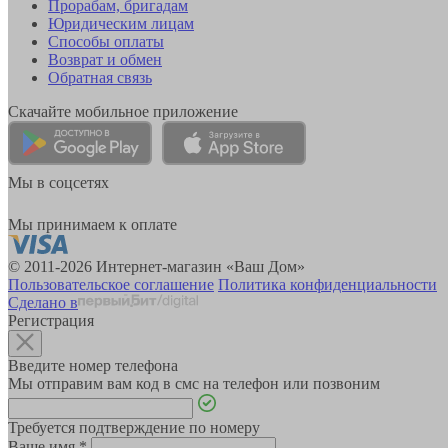
Прорабам, бригадам
Юридическим лицам
Способы оплаты
Возврат и обмен
Обратная связь
Скачайте мобильное приложение
Мы в соцсетях
Мы принимаем к оплате
© 2011-2026 Интернет-магазин «Ваш Дом»
Пользовательское соглашение
Политика конфиденциальности
Сделано в
Регистрация
Введите номер телефона
Мы отправим вам код в смс на телефон или позвоним
Требуется подтверждение по номеру
Ваше имя
*