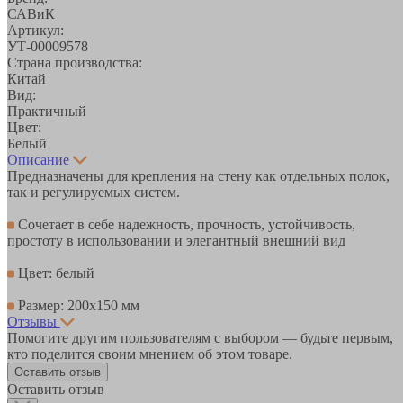
САВиК
Артикул:
УТ-00009578
Страна производства:
Китай
Вид:
Практичный
Цвет:
Белый
Описание
Предназначены для крепления на стену как отдельных полок,
так и регулируемых систем.
Сочетает в себе надежность, прочность, устойчивость,
простоту в использовании и элегантный внешний вид
Цвет: белый
Размер: 200х150 мм
Отзывы
Помогите другим пользователям с выбором — будьте первым,
кто поделится своим мнением об этом товаре.
Оставить отзыв
Оставить отзыв