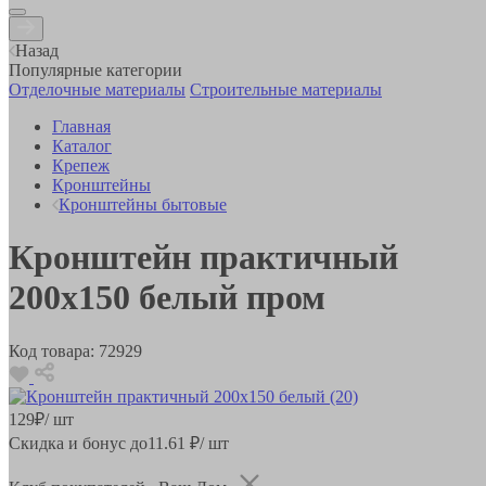
Назад
Популярные категории
Отделочные материалы
Строительные материалы
Главная
Каталог
Крепеж
Кронштейны
Кронштейны бытовые
Кронштейн практичный
200х150 белый пром
Код товара:
72929
129
₽
/ шт
Скидка и бонус до
11.61
₽/ шт