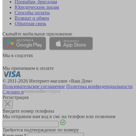
Прорабам, бригадам
Юридическим лицам
Способы оплаты
Возврат и обмен
Обратная связь
Скачайте мобильное приложение
Мы в соцсетях
Мы принимаем к оплате
© 2011-2026 Интернет-магазин «Ваш Дом»
Пользовательское соглашение
Политика конфиденциальности
Сделано в
Регистрация
Введите номер телефона
Мы отправим вам код в смс на телефон или позвоним
Требуется подтверждение по номеру
Ваше имя
*