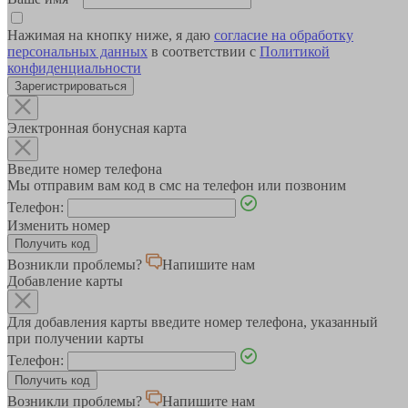
Нажимая на кнопку ниже, я даю
согласие на обработку
персональных данных
в соответствии с
Политикой
конфиденциальности
Зарегистрироваться
Электронная бонусная карта
Введите номер телефона
Мы отправим вам код в смс на телефон или позвоним
Телефон:
Изменить номер
Возникли проблемы?
Напишите нам
Добавление карты
Для добавления карты введите номер телефона, указанный
при получении карты
Телефон:
Возникли проблемы?
Напишите нам