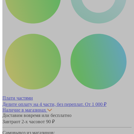
Плати частями
Делите оплату на 4 части, без переплат.
От 1 000 ₽
Наличие в магазинах
Доставим вовремя или бесплатно
Завтра
от 2-х часов
от 90 ₽
Самовывоз из магазинов: