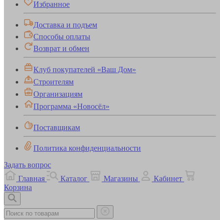
Избранное
Доставка и подъем
Способы оплаты
Возврат и обмен
Клуб покупателей «Ваш Дом»
Строителям
Организациям
Программа «Новосёл»
Поставщикам
Политика конфиденциальности
Задать вопрос
Главная
Каталог
Магазины
Кабинет
Корзина