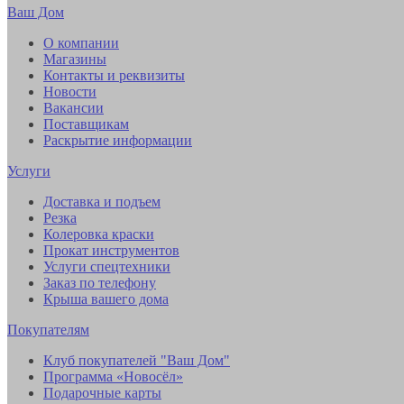
Ваш Дом
О компании
Магазины
Контакты и реквизиты
Новости
Вакансии
Поставщикам
Раскрытие информации
Услуги
Доставка и подъем
Резка
Колеровка краски
Прокат инструментов
Услуги спецтехники
Заказ по телефону
Крыша вашего дома
Покупателям
Клуб покупателей "Ваш Дом"
Программа «Новосёл»
Подарочные карты