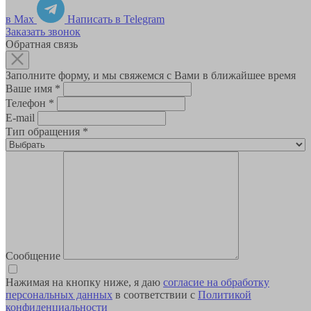
в Max
Написать в Telegram
Заказать звонок
Обратная связь
Заполните форму, и мы свяжемся с Вами в ближайшее время
Ваше имя
*
Телефон
*
E-mail
Тип обращения
*
Сообщение
Нажимая на кнопку ниже, я даю
согласие на обработку
персональных данных
в соответствии с
Политикой
конфиденциальности