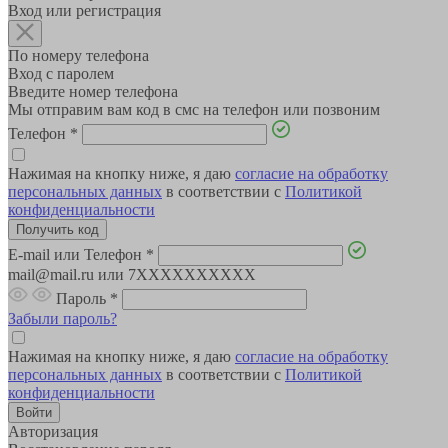
Вход или регистрация
По номеру телефона
Вход с паролем
Введите номер телефона
Мы отправим вам код в смс на телефон или позвоним
Телефон
*
Нажимая на кнопку ниже, я даю
согласие на обработку
персональных данных
в соответствии с
Политикой
конфиденциальности
E-mail или Телефон
*
mail@mail.ru или 7XXXXXXXXXX
Пароль
*
Забыли пароль?
Нажимая на кнопку ниже, я даю
согласие на обработку
персональных данных
в соответствии с
Политикой
конфиденциальности
Авторизация