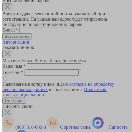
Восстановление пароля
Введите адрес электронной почты, указанный при
регистрации. На указанный адрес будет отправлена
инструкция по восстановлению пароля
E-mail
*
Авторизация
Заказать звонок
Мы свяжемся с Вами в ближайшее время
Ваше имя
*
Телефон
*
Нажимая на кнопку ниже, я даю
согласие на обработку
персональных данных
в соответствии с
Политикой
конфиденциальности
Способы связи
(863) 310-000-3
Обратная связь
Написать