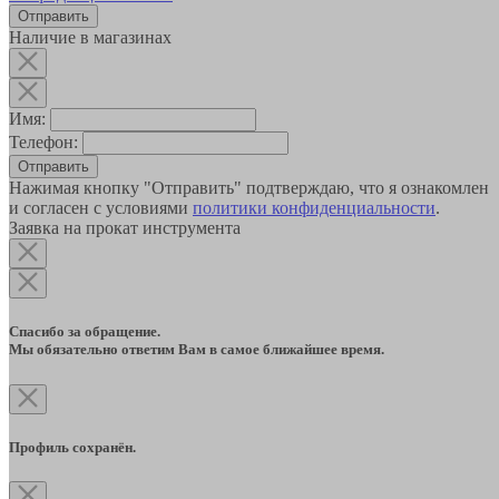
Наличие в магазинах
Имя:
Телефон:
Отправить
Нажимая кнопку "Отправить" подтверждаю, что я ознакомлен
и согласен с условиями
политики конфиденциальности
.
Заявка на прокат инструмента
Спасибо за обращение.
Мы обязательно ответим Вам в самое ближайшее время.
Профиль сохранён.