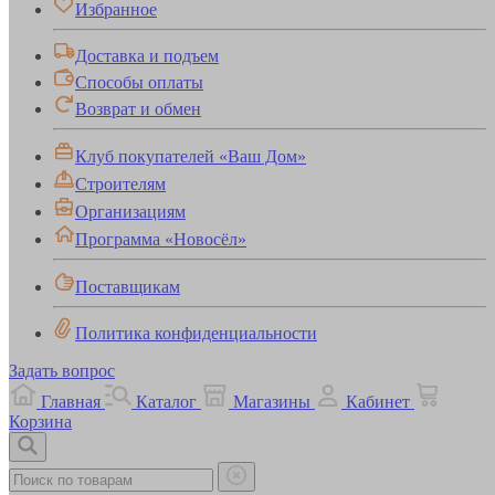
Избранное
Доставка и подъем
Способы оплаты
Возврат и обмен
Клуб покупателей «Ваш Дом»
Строителям
Организациям
Программа «Новосёл»
Поставщикам
Политика конфиденциальности
Задать вопрос
Главная
Каталог
Магазины
Кабинет
Корзина