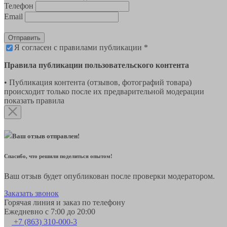
Телефон
Email
Отправить
Я согласен с правилами публикации *
Правила публикации пользовательского контента
• Публикация контента (отзывов, фотографий товара)
происходит только после их предварительной модерации
показать правила
Ваш отзыв отправлен!
Спасибо, что решили поделиться опытом!
Ваш отзыв будет опубликован после проверки модератором.
Заказать звонок
Горячая линия и заказ по телефону
Ежедневно с 7:00 до 20:00
+7 (863) 310-000-3