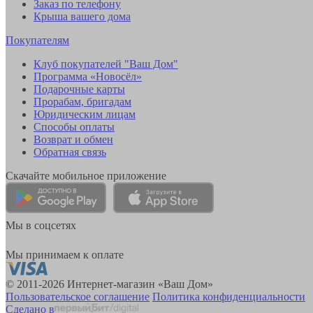
Заказ по телефону
Крыша вашего дома
Покупателям
Клуб покупателей "Ваш Дом"
Программа «Новосёл»
Подарочные карты
Прорабам, бригадам
Юридическим лицам
Способы оплаты
Возврат и обмен
Обратная связь
Скачайте мобильное приложение
Мы в соцсетях
Мы принимаем к оплате
© 2011-2026 Интернет-магазин «Ваш Дом»
Пользовательское соглашение
Политика конфиденциальности
Сделано в