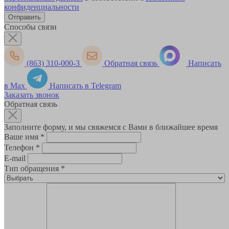
конфиденциальности
Способы связи
(863) 310-000-3
Обратная связь
Написать
в Max
Написать в Telegram
Заказать звонок
Обратная связь
Заполните форму, и мы свяжемся с Вами в ближайшее время
Ваше имя
*
Телефон
*
E-mail
Тип обращения
*