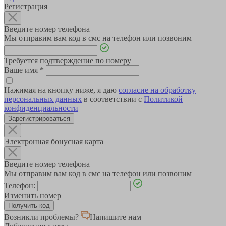
Регистрация
Введите номер телефона
Мы отправим вам код в смс на телефон или позвоним
Требуется подтверждение по номеру
Ваше имя
*
Нажимая на кнопку ниже, я даю
согласие на обработку
персональных данных
в соответствии с
Политикой
конфиденциальности
Зарегистрироваться
Электронная бонусная карта
Введите номер телефона
Мы отправим вам код в смс на телефон или позвоним
Телефон:
Изменить номер
Возникли проблемы?
Напишите нам