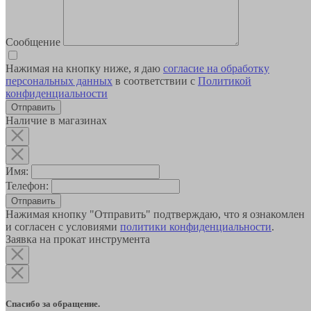
Сообщение
Нажимая на кнопку ниже, я даю
согласие на обработку
персональных данных
в соответствии с
Политикой
конфиденциальности
Наличие в магазинах
Имя:
Телефон:
Отправить
Нажимая кнопку "Отправить" подтверждаю, что я ознакомлен
и согласен с условиями
политики конфиденциальности
.
Заявка на прокат инструмента
Спасибо за обращение.