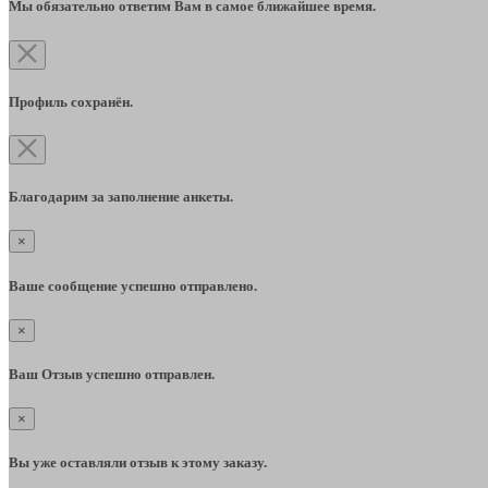
Мы обязательно ответим Вам в самое ближайшее время.
Профиль сохранён.
Благодарим за заполнение анкеты.
×
Ваше сообщение успешно отправлено.
×
Ваш Отзыв успешно отправлен.
×
Вы уже оставляли отзыв к этому заказу.