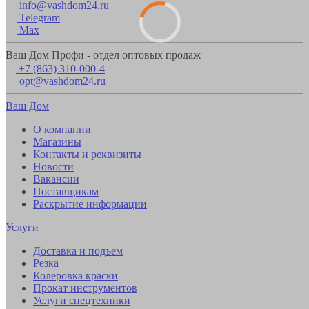
info@vashdom24.ru
Telegram
Max
Ваш Дом Профи - отдел оптовых продаж
+7 (863) 310-000-4
opt@vashdom24.ru
Ваш Дом
О компании
Магазины
Контакты и реквизиты
Новости
Вакансии
Поставщикам
Раскрытие информации
Услуги
Доставка и подъем
Резка
Колеровка краски
Прокат инструментов
Услуги спецтехники