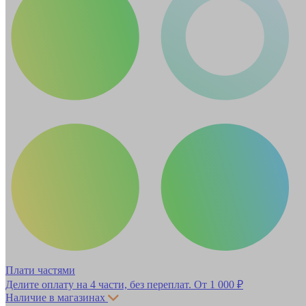
Плати частями
Делите оплату на 4 части, без переплат.
От 1 000 ₽
Наличие в магазинах