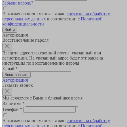
Забыли пароль?
Нажимая на кнопку ниже, я даю
согласие на обработку
персональных данных
в соответствии с
Политикой
конфиденциальности
Авторизация
Восстановление пароля
Введите адрес электронной почты, указанный при
регистрации. На указанный адрес будет отправлена
инструкция по восстановлению пароля
E-mail
*
Авторизация
Заказать звонок
Мы свяжемся с Вами в ближайшее время
Ваше имя
*
Телефон
*
Нажимая на кнопку ниже, я даю
согласие на обработку
персональных данных
в соответствии с
Политикой