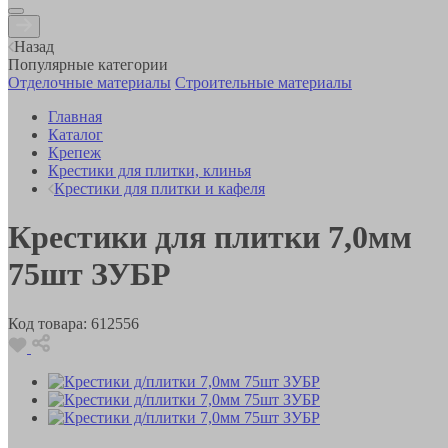
Назад
Популярные категории
Отделочные материалы
Строительные материалы
Главная
Каталог
Крепеж
Крестики для плитки, клинья
Крестики для плитки и кафеля
Крестики для плитки 7,0мм
75шт ЗУБР
Код товара:
612556