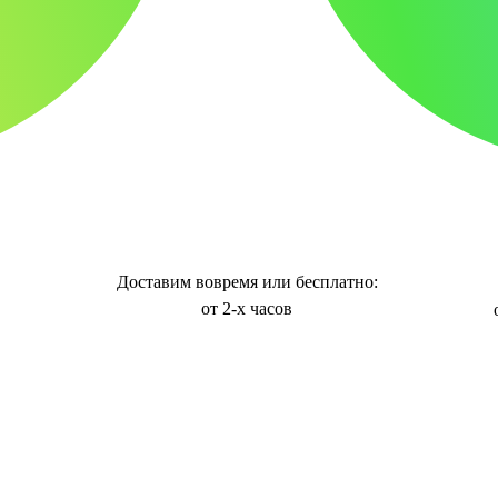
Доставим вовремя или бесплатно:
от 2-х часов