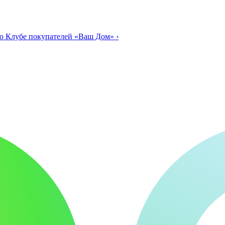
о Клубе покупателей «Ваш Дом»
›