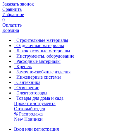
Заказать звонок
Сравнить
Избранное
0
Оплатить
Корзина
Строительные материалы
Отделочные материалы
Лакокрасочные материалы
Инструменты, оборудование
Расходные материалы
Крепеж
Замочно-скобяные изделия
Инженерные системы
Сантехника
Освещение
Электротовары
Товары для дома и сада
Прокат инструмента
Оптовый отдел
%
Распродажа
New
Новинки
Вход или регистрация