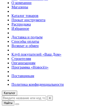
О компании
Магазины
Каталог товаров
Прокат инструмента
Распродажа
Избранное
Доставка и подъем
Способы оплаты
Возврат и обмен
Клуб покупателей «Ваш Дом»
Строителям
Организациям
Программа «Новосёл»
Поставщикам
Политика конфиденциальности
Каталог
×
Найти