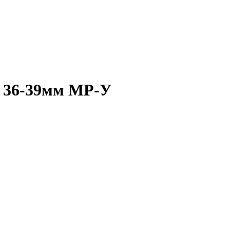
 36-39мм MP-У