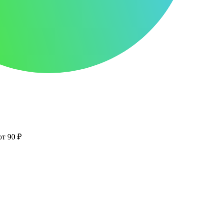
от 90 ₽