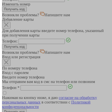
Изменить номер
Возникли проблемы?
Напишите нам
Добавление карты
Для добавления карты введите номер телефона, указанный
при получении карты
Телефон:
Возникли проблемы?
Напишите нам
Вход или регистрация
По номеру телефона
Вход с паролем
Введите номер телефона
Мы отправим вам код в смс на телефон или позвоним
Телефон
*
Нажимая на кнопку ниже, я даю
согласие на обработку
персональных данных
в соответствии с
Политикой
конфиденциальности