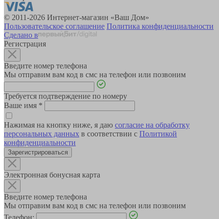
© 2011-2026 Интернет-магазин «Ваш Дом»
Пользовательское соглашение
Политика конфиденциальности
Сделано в
Регистрация
Введите номер телефона
Мы отправим вам код в смс на телефон или позвоним
Требуется подтверждение по номеру
Ваше имя
*
Нажимая на кнопку ниже, я даю
согласие на обработку
персональных данных
в соответствии с
Политикой
конфиденциальности
Зарегистрироваться
Электронная бонусная карта
Введите номер телефона
Мы отправим вам код в смс на телефон или позвоним
Телефон: