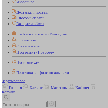
Избранное
Доставка и подъем
Способы оплаты
Возврат и обмен
Клуб покупателей «Ваш Дом»
Строителям
Организациям
Программа «Новосёл»
Поставщикам
Политика конфиденциальности
Задать вопрос
Главная
Каталог
Магазины
Кабинет
Корзина