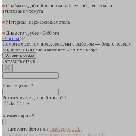
Снабжен удобной пластиковой ручкой для легкого
затягивания хомута
Материал: нержавеющая сталь
Диаметр трубы: 40-60 мм
Отзывы
Помогите другим пользователям с выбором — будьте первым,
кто поделится своим мнением об этом товаре.
Оставить отзыв
Оставить отзыв
Ваша оценка *
Рекомендуете данный товар? *
Да
Нет
Комментарии *
Загрузите фото или
выберите файл
Максимальный суммарный размер файлов 12MB