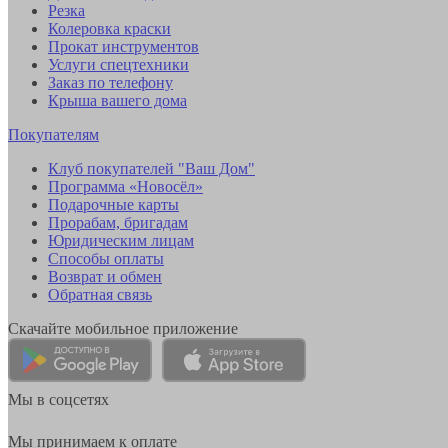
Резка
Колеровка краски
Прокат инструментов
Услуги спецтехники
Заказ по телефону
Крыша вашего дома
Покупателям
Клуб покупателей "Ваш Дом"
Программа «Новосёл»
Подарочные карты
Прорабам, бригадам
Юридическим лицам
Способы оплаты
Возврат и обмен
Обратная связь
Скачайте мобильное приложение
Мы в соцсетях
Мы принимаем к оплате