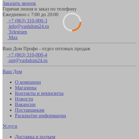
Заказать звонок
Горячая линия и заказ по телефону
Ежедневно с 7:00 до 20:00
+7 (863) 310-000-3
info@vashdom24.ru
Telegram
Max
Ваш Дом Профи - отдел оптовых продаж
+7 (863) 310-000-4
opt@vashdom24.ru
Ваш Дом
О компании
Магазины
Контакты и реквизиты
Новости
Вакансии
Поставщикам
Раскрытие информации
Услуги
Доставка и подъем