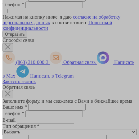
Телефон
*
Нажимая на кнопку ниже, я даю
согласие на обработку
персональных данных
в соответствии с
Политикой
конфиденциальности
Способы связи
(863) 310-000-3
Обратная связь
Написать
в Max
Написать в Telegram
Заказать звонок
Обратная связь
Заполните форму, и мы свяжемся с Вами в ближайшее время
Ваше имя
*
Телефон
*
E-mail
Тип обращения
*