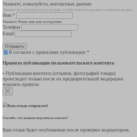
Укажите, пожалуйста, контактные данные
Данные не публикуются и нужны, чтобы ответить на ваш отзыв или вопрос
Имя *
Укажите Ваше имя или псевдоним
Телефон
Email
Отправить
Я согласен с правилами публикации *
Правила публикации пользовательского контента
• Публикация контента (отзывов, фотографий товара)
происходит только после их предварительной модерации
показать правила
Ваш отзыв отправлен!
Спасибо, что решили поделиться опытом!
Ваш отзыв будет опубликован после проверки модератором.