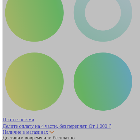
Плати частями
Делите оплату на 4 части, без переплат.
От 1 000 ₽
Наличие в магазинах
Доставим вовремя или бесплатно