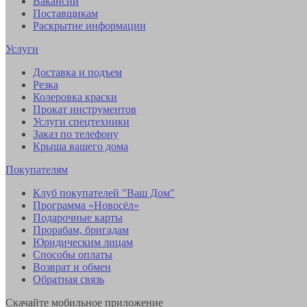
Вакансии
Поставщикам
Раскрытие информации
Услуги
Доставка и подъем
Резка
Колеровка краски
Прокат инструментов
Услуги спецтехники
Заказ по телефону
Крыша вашего дома
Покупателям
Клуб покупателей "Ваш Дом"
Программа «Новосёл»
Подарочные карты
Прорабам, бригадам
Юридическим лицам
Способы оплаты
Возврат и обмен
Обратная связь
Скачайте мобильное приложение