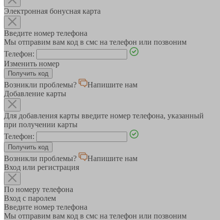
Электронная бонусная карта
Введите номер телефона
Мы отправим вам код в смс на телефон или позвоним
Телефон:
Изменить номер
Возникли проблемы?
Напишите нам
Добавление карты
Для добавления карты введите номер телефона, указанный
при получении карты
Телефон:
Возникли проблемы?
Напишите нам
Вход или регистрация
По номеру телефона
Вход с паролем
Введите номер телефона
Мы отправим вам код в смс на телефон или позвоним