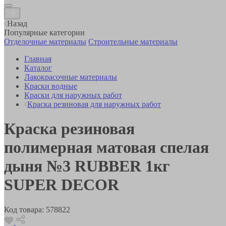
Назад
Популярные категории
Отделочные материалы
Строительные материалы
Главная
Каталог
Лакокрасочные материалы
Краски водные
Краски для наружных работ
Краска резиновая для наружных работ
Краска резиновая
полимерная матовая спелая
дыня №3 RUBBER 1кг
SUPER DECOR
Код товара:
578822