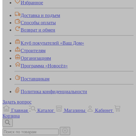
Избранное
Доставка и подъем
Способы оплаты
Возврат и обмен
Клуб покупателей «Ваш Дом»
Строителям
Организациям
Программа «Новосёл»
Поставщикам
Политика конфиденциальности
Задать вопрос
Главная
Каталог
Магазины
Кабинет
Корзина