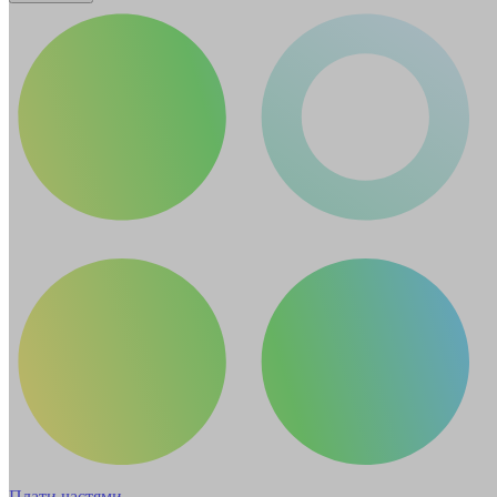
Плати частями