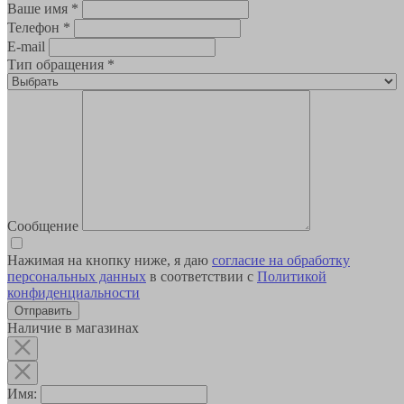
Ваше имя
*
Телефон
*
E-mail
Тип обращения
*
Сообщение
Нажимая на кнопку ниже, я даю
согласие на обработку
персональных данных
в соответствии с
Политикой
конфиденциальности
Наличие в магазинах
Имя: