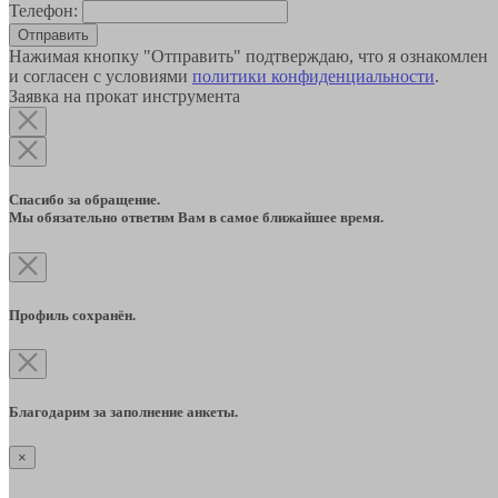
Телефон:
Отправить
Нажимая кнопку "Отправить" подтверждаю, что я ознакомлен
и согласен с условиями
политики конфиденциальности
.
Заявка на прокат инструмента
Спасибо за обращение.
Мы обязательно ответим Вам в самое ближайшее время.
Профиль сохранён.
Благодарим за заполнение анкеты.
×