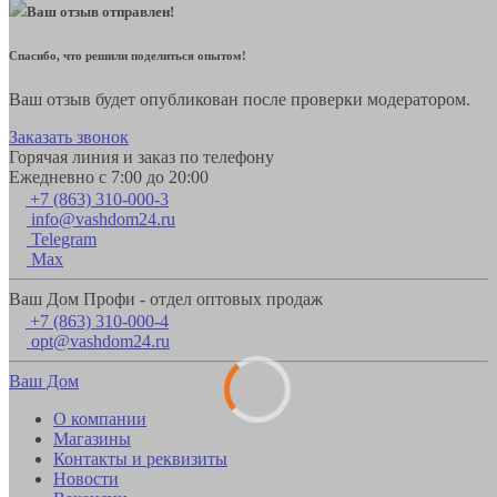
Ваш отзыв отправлен!
Спасибо, что решили поделиться опытом!
Ваш отзыв будет опубликован после проверки модератором.
Заказать звонок
Горячая линия и заказ по телефону
Ежедневно с 7:00 до 20:00
+7 (863) 310-000-3
info@vashdom24.ru
Telegram
Max
Ваш Дом Профи - отдел оптовых продаж
+7 (863) 310-000-4
opt@vashdom24.ru
Ваш Дом
О компании
Магазины
Контакты и реквизиты
Новости