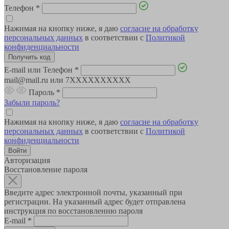
Телефон
*
Нажимая на кнопку ниже, я даю
согласие на обработку
персональных данных
в соответствии с
Политикой
конфиденциальности
E-mail или Телефон
*
mail@mail.ru или 7XXXXXXXXXX
Пароль
*
Забыли пароль?
Нажимая на кнопку ниже, я даю
согласие на обработку
персональных данных
в соответствии с
Политикой
конфиденциальности
Авторизация
Восстановление пароля
Введите адрес электронной почты, указанный при
регистрации. На указанный адрес будет отправлена
инструкция по восстановлению пароля
E-mail
*