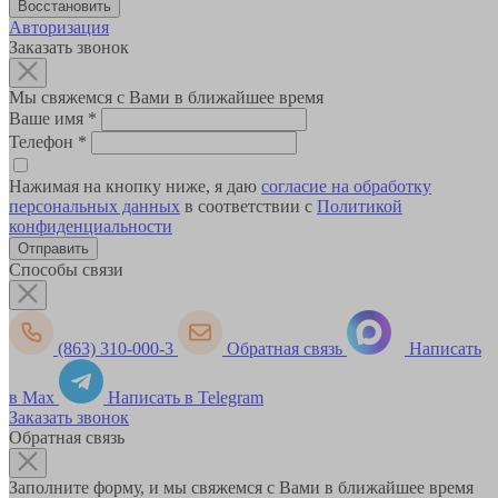
Авторизация
Заказать звонок
Мы свяжемся с Вами в ближайшее время
Ваше имя
*
Телефон
*
Нажимая на кнопку ниже, я даю
согласие на обработку
персональных данных
в соответствии с
Политикой
конфиденциальности
Способы связи
(863) 310-000-3
Обратная связь
Написать
в Max
Написать в Telegram
Заказать звонок
Обратная связь
Заполните форму, и мы свяжемся с Вами в ближайшее время