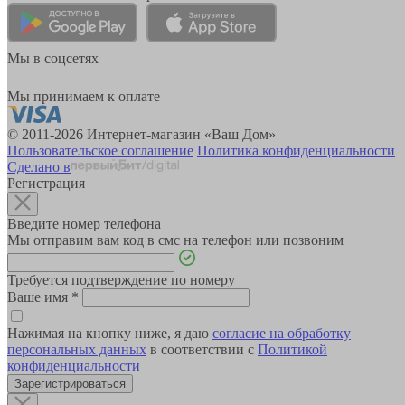
Мы в соцсетях
Мы принимаем к оплате
© 2011-2026 Интернет-магазин «Ваш Дом»
Пользовательское соглашение
Политика конфиденциальности
Сделано в
Регистрация
Введите номер телефона
Мы отправим вам код в смс на телефон или позвоним
Требуется подтверждение по номеру
Ваше имя
*
Нажимая на кнопку ниже, я даю
согласие на обработку
персональных данных
в соответствии с
Политикой
конфиденциальности
Зарегистрироваться