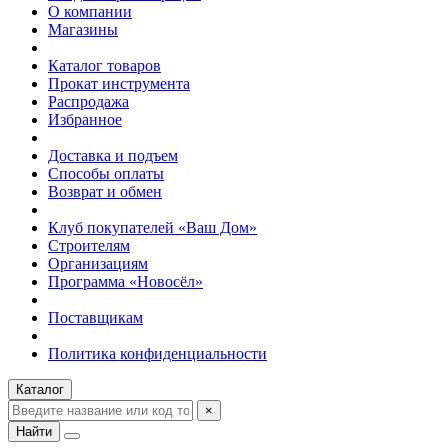
О компании
Магазины
Каталог товаров
Прокат инструмента
Распродажа
Избранное
Доставка и подъем
Способы оплаты
Возврат и обмен
Клуб покупателей «Ваш Дом»
Строителям
Организациям
Программа «Новосёл»
Поставщикам
Политика конфиденциальности
Каталог
×
Найти