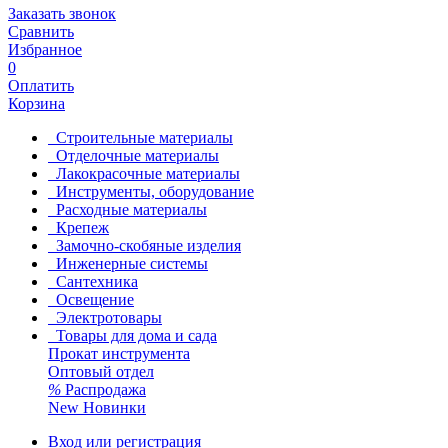
Заказать звонок
Сравнить
Избранное
0
Оплатить
Корзина
Строительные материалы
Отделочные материалы
Лакокрасочные материалы
Инструменты, оборудование
Расходные материалы
Крепеж
Замочно-скобяные изделия
Инженерные системы
Сантехника
Освещение
Электротовары
Товары для дома и сада
Прокат инструмента
Оптовый отдел
%
Распродажа
New
Новинки
Вход или регистрация