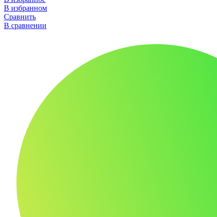
В избранном
Сравнить
В сравнении