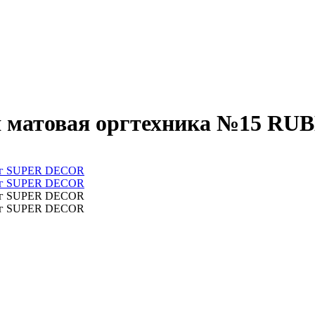
ая матовая оргтехника №15 R