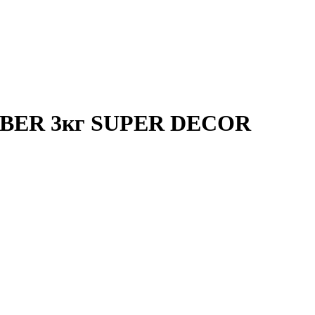
UBBER 3кг SUPER DECOR