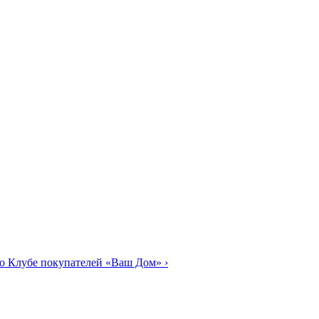
о Клубе покупателей «Ваш Дом»
›