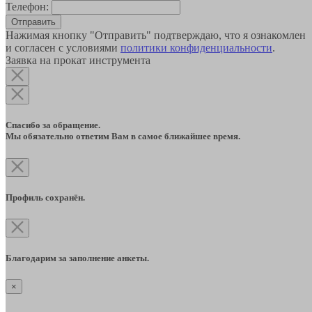
Телефон:
Отправить
Нажимая кнопку "Отправить" подтверждаю, что я ознакомлен
и согласен с условиями
политики конфиденциальности
.
Заявка на прокат инструмента
Спасибо за обращение.
Мы обязательно ответим Вам в самое ближайшее время.
Профиль сохранён.
Благодарим за заполнение анкеты.
×