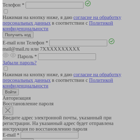
Телефон
*
Нажимая на кнопку ниже, я даю
согласие на обработку
персональных данных
в соответствии с
Политикой
конфиденциальности
E-mail или Телефон
*
mail@mail.ru или 7XXXXXXXXXX
Пароль
*
Забыли пароль?
Нажимая на кнопку ниже, я даю
согласие на обработку
персональных данных
в соответствии с
Политикой
конфиденциальности
Авторизация
Восстановление пароля
Введите адрес электронной почты, указанный при
регистрации. На указанный адрес будет отправлена
инструкция по восстановлению пароля
E-mail
*