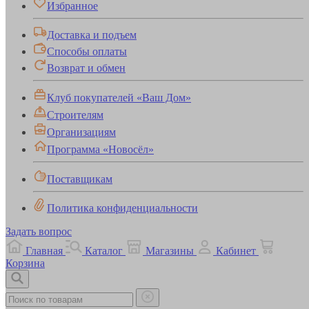
Избранное
Доставка и подъем
Способы оплаты
Возврат и обмен
Клуб покупателей «Ваш Дом»
Строителям
Организациям
Программа «Новосёл»
Поставщикам
Политика конфиденциальности
Задать вопрос
Главная
Каталог
Магазины
Кабинет
Корзина