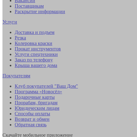
Вакансии
Поставщикам
Раскрытие информации
Услуги
Доставка и подъем
Резка
Колеровка краски
Прокат инструментов
Услуги спецтехники
Заказ по телефону
Крыша вашего дома
Покупателям
Клуб покупателей "Ваш Дом"
Программа «Новосёл»
Подарочные карты
Прорабам, бригадам
Юридическим лицам
Способы оплаты
Возврат и обмен
Обратная связь
Скачайте мобильное приложение