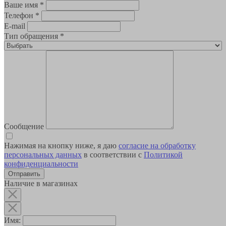
Ваше имя
*
Телефон
*
E-mail
Тип обращения
*
Сообщение
Нажимая на кнопку ниже, я даю
согласие на обработку
персональных данных
в соответствии с
Политикой
конфиденциальности
Наличие в магазинах
Имя: