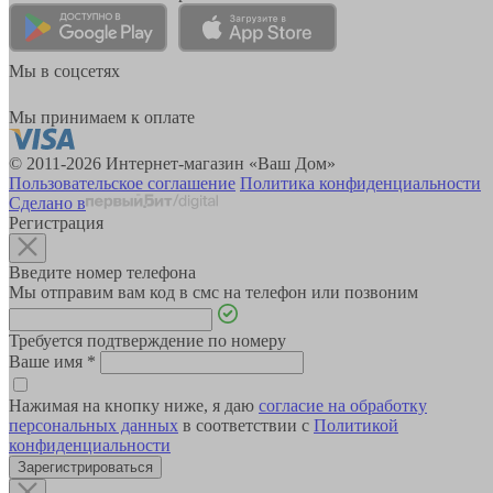
Мы в соцсетях
Мы принимаем к оплате
© 2011-2026 Интернет-магазин «Ваш Дом»
Пользовательское соглашение
Политика конфиденциальности
Сделано в
Регистрация
Введите номер телефона
Мы отправим вам код в смс на телефон или позвоним
Требуется подтверждение по номеру
Ваше имя
*
Нажимая на кнопку ниже, я даю
согласие на обработку
персональных данных
в соответствии с
Политикой
конфиденциальности
Зарегистрироваться