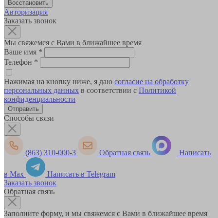
Авторизация
Заказать звонок
Мы свяжемся с Вами в ближайшее время
Ваше имя
*
Телефон
*
Нажимая на кнопку ниже, я даю
согласие на обработку
персональных данных
в соответствии с
Политикой
конфиденциальности
Способы связи
(863) 310-000-3
Обратная связь
Написать
в Max
Написать в Telegram
Заказать звонок
Обратная связь
Заполните форму, и мы свяжемся с Вами в ближайшее время