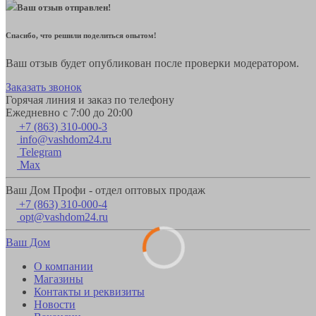
Ваш отзыв отправлен!
Спасибо, что решили поделиться опытом!
Ваш отзыв будет опубликован после проверки модератором.
Заказать звонок
Горячая линия и заказ по телефону
Ежедневно с 7:00 до 20:00
+7 (863) 310-000-3
info@vashdom24.ru
Telegram
Max
Ваш Дом Профи - отдел оптовых продаж
+7 (863) 310-000-4
opt@vashdom24.ru
Ваш Дом
О компании
Магазины
Контакты и реквизиты
Новости