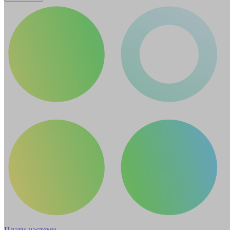
Плати частями