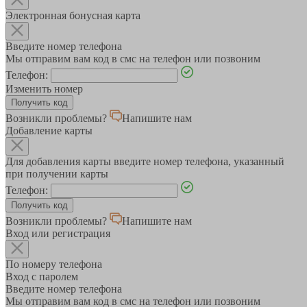
Электронная бонусная карта
Введите номер телефона
Мы отправим вам код в смс на телефон или позвоним
Телефон:
Изменить номер
Возникли проблемы?
Напишите нам
Добавление карты
Для добавления карты введите номер телефона, указанный
при получении карты
Телефон:
Возникли проблемы?
Напишите нам
Вход или регистрация
По номеру телефона
Вход с паролем
Введите номер телефона
Мы отправим вам код в смс на телефон или позвоним