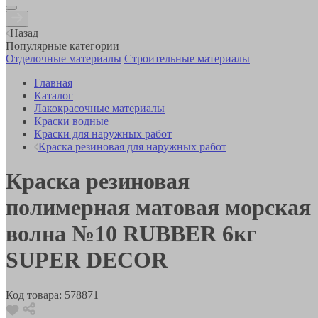
Назад
Популярные категории
Отделочные материалы
Строительные материалы
Главная
Каталог
Лакокрасочные материалы
Краски водные
Краски для наружных работ
Краска резиновая для наружных работ
Краска резиновая
полимерная матовая морская
волна №10 RUBBER 6кг
SUPER DECOR
Код товара:
578871