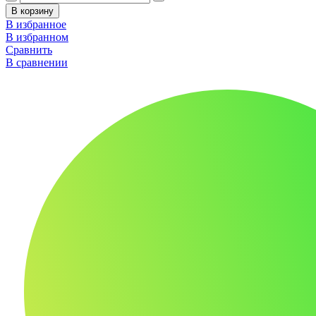
В корзину
В избранное
В избранном
Сравнить
В сравнении