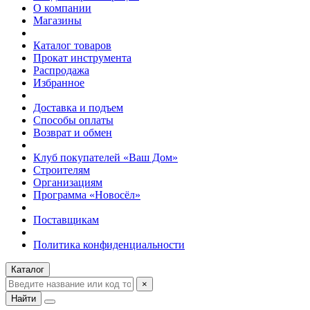
О компании
Магазины
Каталог товаров
Прокат инструмента
Распродажа
Избранное
Доставка и подъем
Способы оплаты
Возврат и обмен
Клуб покупателей «Ваш Дом»
Строителям
Организациям
Программа «Новосёл»
Поставщикам
Политика конфиденциальности
Каталог
×
Найти