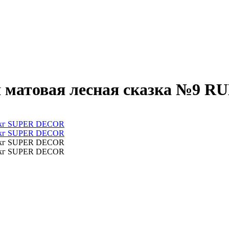
я матовая лесная сказка №9