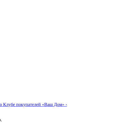
о Клубе покупателей «Ваш Дом»
›
.