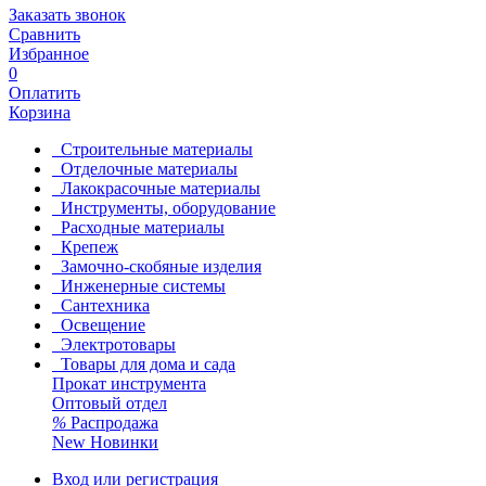
Заказать звонок
Сравнить
Избранное
0
Оплатить
Корзина
Строительные материалы
Отделочные материалы
Лакокрасочные материалы
Инструменты, оборудование
Расходные материалы
Крепеж
Замочно-скобяные изделия
Инженерные системы
Сантехника
Освещение
Электротовары
Товары для дома и сада
Прокат инструмента
Оптовый отдел
%
Распродажа
New
Новинки
Вход или регистрация