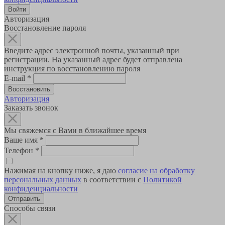
Авторизация
Восстановление пароля
Введите адрес электронной почты, указанный при
регистрации. На указанный адрес будет отправлена
инструкция по восстановлению пароля
E-mail
*
Авторизация
Заказать звонок
Мы свяжемся с Вами в ближайшее время
Ваше имя
*
Телефон
*
Нажимая на кнопку ниже, я даю
согласие на обработку
персональных данных
в соответствии с
Политикой
конфиденциальности
Способы связи