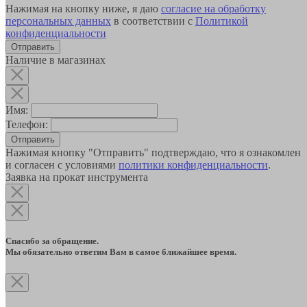
Нажимая на кнопку ниже, я даю
согласие на обработку
персональных данных
в соответствии с
Политикой
конфиденциальности
Наличие в магазинах
Имя:
Телефон:
Отправить
Нажимая кнопку "Отправить" подтверждаю, что я ознакомлен
и согласен с условиями
политики конфиденциальности
.
Заявка на прокат инструмента
Спасибо за обращение.
Мы обязательно ответим Вам в самое ближайшее время.