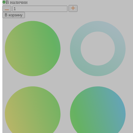
В наличии
В корзину