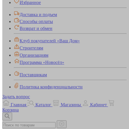
Избранное
Доставка и подъем
Способы оплаты
Возврат и обмен
Клуб покупателей «Ваш Дом»
Строителям
Организациям
Программа «Новосёл»
Поставщикам
Политика конфиденциальности
Задать вопрос
Главная
Каталог
Магазины
Кабинет
Корзина