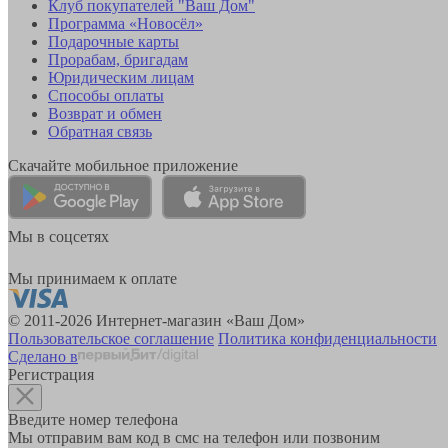
Клуб покупателей "Ваш Дом"
Программа «Новосёл»
Подарочные карты
Прорабам, бригадам
Юридическим лицам
Способы оплаты
Возврат и обмен
Обратная связь
Скачайте мобильное приложение
Мы в соцсетях
Мы принимаем к оплате
© 2011-2026 Интернет-магазин «Ваш Дом»
Пользовательское соглашение
Политика конфиденциальности
Сделано в
Регистрация
Введите номер телефона
Мы отправим вам код в смс на телефон или позвоним