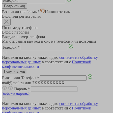
Телефон:
Возникли проблемы?
Напишите нам
Вход или регистрация
По номеру телефона
Вход с паролем
Введите номер телефона
Мы отправим вам код в смс на телефон или позвоним
Телефон
*
Нажимая на кнопку ниже, я даю
согласие на обработку
персональных данных
в соответствии с
Политикой
конфиденциальности
E-mail или Телефон
*
mail@mail.ru или 7XXXXXXXXXX
Пароль
*
Забыли пароль?
Нажимая на кнопку ниже, я даю
согласие на обработку
персональных данных
в соответствии с
Политикой
конфиденциальности