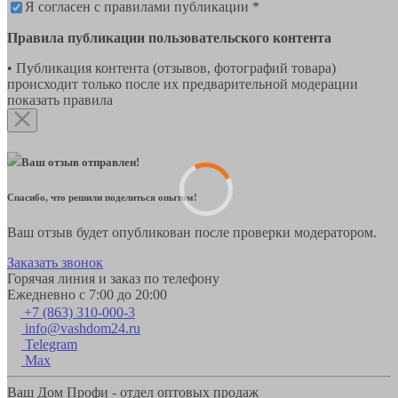
Я согласен с правилами публикации *
Правила публикации пользовательского контента
• Публикация контента (отзывов, фотографий товара)
происходит только после их предварительной модерации
показать правила
Ваш отзыв отправлен!
Спасибо, что решили поделиться опытом!
Ваш отзыв будет опубликован после проверки модератором.
Заказать звонок
Горячая линия и заказ по телефону
Ежедневно с 7:00 до 20:00
+7 (863) 310-000-3
info@vashdom24.ru
Telegram
Max
Ваш Дом Профи - отдел оптовых продаж