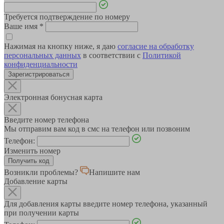
Требуется подтверждение по номеру
Ваше имя
*
Нажимая на кнопку ниже, я даю
согласие на обработку
персональных данных
в соответствии с
Политикой
конфиденциальности
Зарегистрироваться
Электронная бонусная карта
Введите номер телефона
Мы отправим вам код в смс на телефон или позвоним
Телефон:
Изменить номер
Возникли проблемы?
Напишите нам
Добавление карты
Для добавления карты введите номер телефона, указанный
при получении карты