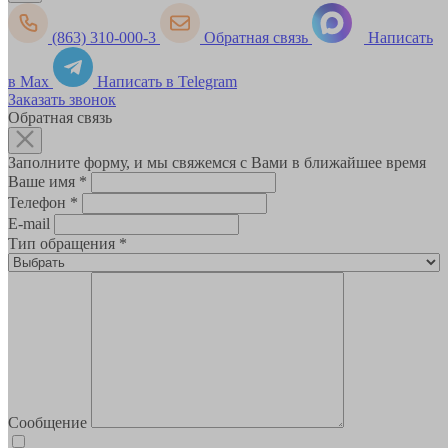
(863) 310-000-3
Обратная связь
Написать
в Max
Написать в Telegram
Заказать звонок
Обратная связь
Заполните форму, и мы свяжемся с Вами в ближайшее время
Ваше имя
*
Телефон
*
E-mail
Тип обращения
*
Сообщение