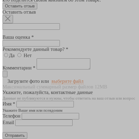
Оставить отзыв
Оставить отзыв
Ваша оценка *
Рекомендуете данный товар? *
Да
Нет
Комментарии *
Загрузите фото или
выберите файл
Максимальный суммарный размер файлов 12MB
Укажите, пожалуйста, контактные данные
Данные не публикуются и нужны, чтобы ответить на ваш отзыв или вопрос
Имя *
Укажите Ваше имя или псевдоним
Телефон
Email
Отправить