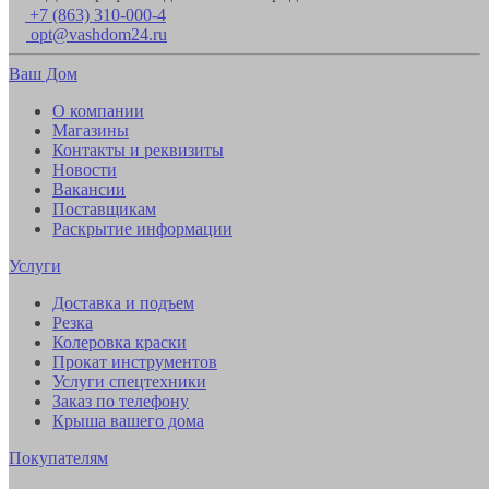
+7 (863) 310-000-4
opt@vashdom24.ru
Ваш Дом
О компании
Магазины
Контакты и реквизиты
Новости
Вакансии
Поставщикам
Раскрытие информации
Услуги
Доставка и подъем
Резка
Колеровка краски
Прокат инструментов
Услуги спецтехники
Заказ по телефону
Крыша вашего дома
Покупателям