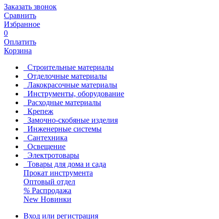
Заказать звонок
Сравнить
Избранное
0
Оплатить
Корзина
Строительные материалы
Отделочные материалы
Лакокрасочные материалы
Инструменты, оборудование
Расходные материалы
Крепеж
Замочно-скобяные изделия
Инженерные системы
Сантехника
Освещение
Электротовары
Товары для дома и сада
Прокат инструмента
Оптовый отдел
%
Распродажа
New
Новинки
Вход или регистрация