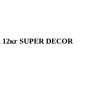
ER 12кг SUPER DECOR