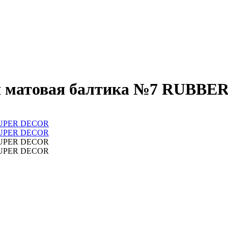
ая матовая балтика №7 RUBB