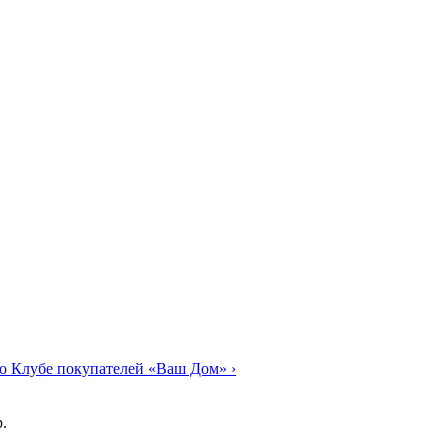
о Клубе покупателей «Ваш Дом»
›
.