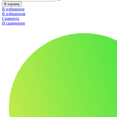
В корзину
В избранное
В избранном
Сравнить
В сравнении