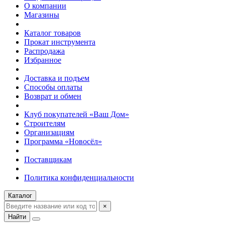
О компании
Магазины
Каталог товаров
Прокат инструмента
Распродажа
Избранное
Доставка и подъем
Способы оплаты
Возврат и обмен
Клуб покупателей «Ваш Дом»
Строителям
Организациям
Программа «Новосёл»
Поставщикам
Политика конфиденциальности
Каталог
×
Найти