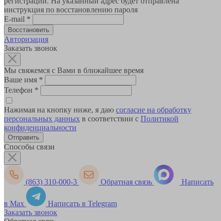
регистрации. На указанный адрес будет отправлена
инструкция по восстановлению пароля
E-mail
*
Авторизация
Заказать звонок
Мы свяжемся с Вами в ближайшее время
Ваше имя
*
Телефон
*
Нажимая на кнопку ниже, я даю
согласие на обработку
персональных данных
в соответствии с
Политикой
конфиденциальности
Способы связи
(863) 310-000-3
Обратная связь
Написать
в Max
Написать в Telegram
Заказать звонок