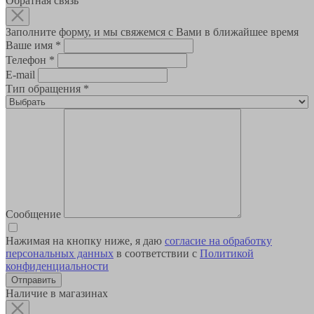
Обратная связь
Заполните форму, и мы свяжемся с Вами в ближайшее время
Ваше имя
*
Телефон
*
E-mail
Тип обращения
*
Сообщение
Нажимая на кнопку ниже, я даю
согласие на обработку
персональных данных
в соответствии с
Политикой
конфиденциальности
Наличие в магазинах