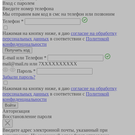
Вход с паролем
Введите номер телефона
Мы отправим вам код в смс на телефон или позвоним
Телефон
*
Нажимая на кнопку ниже, я даю
согласие на обработку
персональных данных
в соответствии с
Политикой
конфиденциальности
E-mail или Телефон
*
mail@mail.ru или 7XXXXXXXXXX
Пароль
*
Забыли пароль?
Нажимая на кнопку ниже, я даю
согласие на обработку
персональных данных
в соответствии с
Политикой
конфиденциальности
Авторизация
Восстановление пароля
Введите адрес электронной почты, указанный при