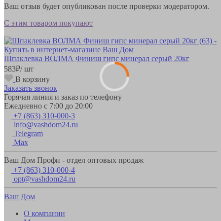
Ваш отзыв будет опубликован после проверки модератором.
С этим товаром покупают
Шпаклевка ВОЛМА Финиш гипс минерал серый 20кг
583
₽
/ шт
В корзину
Заказать звонок
Горячая линия и заказ по телефону
Ежедневно с 7:00 до 20:00
+7 (863) 310-000-3
info@vashdom24.ru
Telegram
Max
Ваш Дом Профи - отдел оптовых продаж
+7 (863) 310-000-4
opt@vashdom24.ru
Ваш Дом
О компании