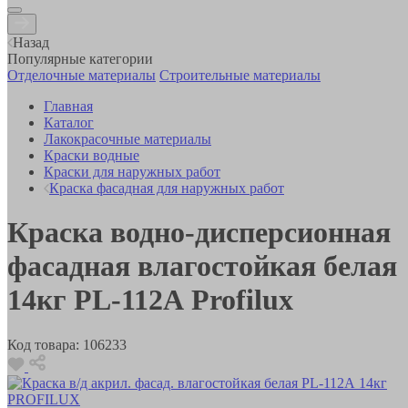
Назад
Популярные категории
Отделочные материалы
Строительные материалы
Главная
Каталог
Лакокрасочные материалы
Краски водные
Краски для наружных работ
Краска фасадная для наружных работ
Краска водно-дисперсионная
фасадная влагостойкая белая
14кг PL-112А Profilux
Код товара:
106233