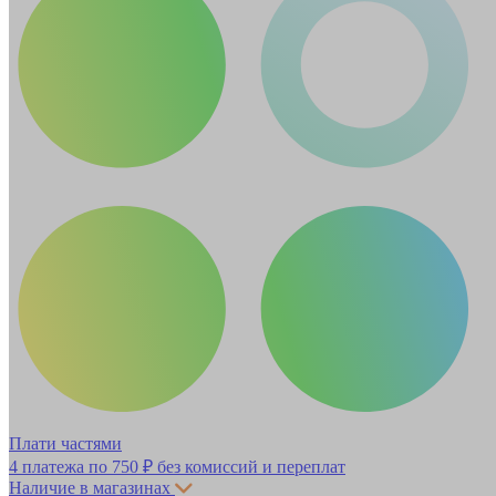
Плати частями
4 платежа по
750 ₽
без комиссий и переплат
Наличие в магазинах