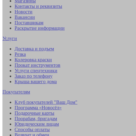
Магазины
Контакты и реквизиты
Новости
Вакансии
Поставщикам
Раскрытие информации
Услуги
Доставка и подъем
Резка
Колеровка краски
Прокат инструментов
Услуги спецтехники
Заказ по телефону
Крыша вашего дома
Покупателям
Клуб покупателей "Ваш Дом"
Программа «Новосёл»
Подарочные карты
Прорабам, бригадам
Юридическим лицам
Способы оплаты
Возврат и обмен