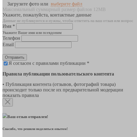
Загрузите фото или
выберите файл
Максимальный суммарный размер файлов 12MB
Укажите, пожалуйста, контактные данные
Данные не публикуются и нужны, чтобы ответить на ваш отзыв или вопрос
Имя *
Укажите Ваше имя или псевдоним
Телефон
Email
Отправить
Я согласен с правилами публикации *
Правила публикации пользовательского контента
• Публикация контента (отзывов, фотографий товара)
происходит только после их предварительной модерации
показать правила
Ваш отзыв отправлен!
Спасибо, что решили поделиться опытом!