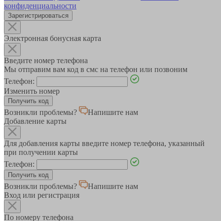
конфиденциальности
Зарегистрироваться
Электронная бонусная карта
Введите номер телефона
Мы отправим вам код в смс на телефон или позвоним
Телефон:
Изменить номер
Возникли проблемы?
Напишите нам
Добавление карты
Для добавления карты введите номер телефона, указанный
при получении карты
Телефон:
Возникли проблемы?
Напишите нам
Вход или регистрация
По номеру телефона