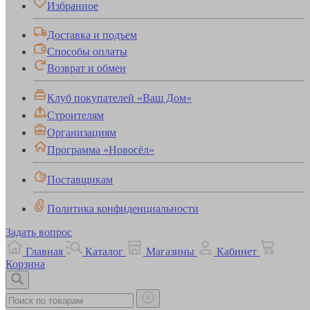
Избранное
Доставка и подъем
Способы оплаты
Возврат и обмен
Клуб покупателей «Ваш Дом»
Строителям
Организациям
Программа «Новосёл»
Поставщикам
Политика конфиденциальности
Задать вопрос
Главная
Каталог
Магазины
Кабинет
Корзина