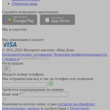
Обратная связь
Скачайте мобильное приложение
Мы в соцсетях
Мы принимаем к оплате
© 2011-2026 Интернет-магазин «Ваш Дом»
Пользовательское соглашение
Политика конфиденциальности
Сделано в
Регистрация
Введите номер телефона
Мы отправим вам код в смс на телефон или позвоним
Требуется подтверждение по номеру
Ваше имя
*
Нажимая на кнопку ниже, я даю
согласие на обработку
персональных данных
в соответствии с
Политикой