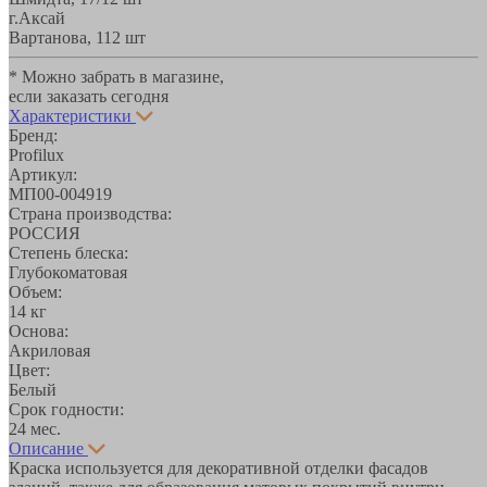
г.Аксай
Вартанова, 11
2 шт
* Можно забрать в магазине,
если заказать сегодня
Характеристики
Бренд:
Profilux
Артикул:
МП00-004919
Страна производства:
РОССИЯ
Степень блеска:
Глубокоматовая
Объем:
14 кг
Основа:
Акриловая
Цвет:
Белый
Срок годности:
24 мес.
Описание
Краска используется для декоративной отделки фасадов