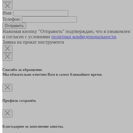
Имя:
Телефон:
Отправить
Нажимая кнопку "Отправить" подтверждаю, что я ознакомлен
и согласен с условиями
политики конфиденциальности
.
Заявка на прокат инструмента
Спасибо за обращение.
Мы обязательно ответим Вам в самое ближайшее время.
Профиль сохранён.
Благодарим за заполнение анкеты.