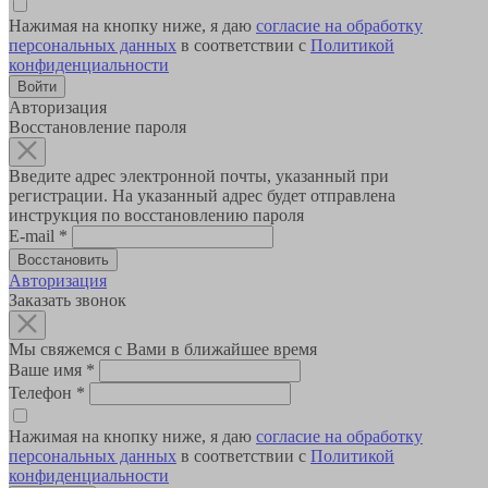
Нажимая на кнопку ниже, я даю
согласие на обработку
персональных данных
в соответствии с
Политикой
конфиденциальности
Авторизация
Восстановление пароля
Введите адрес электронной почты, указанный при
регистрации. На указанный адрес будет отправлена
инструкция по восстановлению пароля
E-mail
*
Авторизация
Заказать звонок
Мы свяжемся с Вами в ближайшее время
Ваше имя
*
Телефон
*
Нажимая на кнопку ниже, я даю
согласие на обработку
персональных данных
в соответствии с
Политикой
конфиденциальности