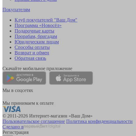
Покупателям
Клуб покупателей "Ваш Дом"
Программа «Новосёл»
Подарочные карты
Прорабам, бригадам
Юридическим лицам
Способы оплаты
Возврат и обмен
Обратная связь
Скачайте мобильное приложение
Мы в соцсетях
Мы принимаем к оплате
© 2011-2026 Интернет-магазин «Ваш Дом»
Пользовательское соглашение
Политика конфиденциальности
Сделано в
Регистрация