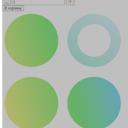
В корзину