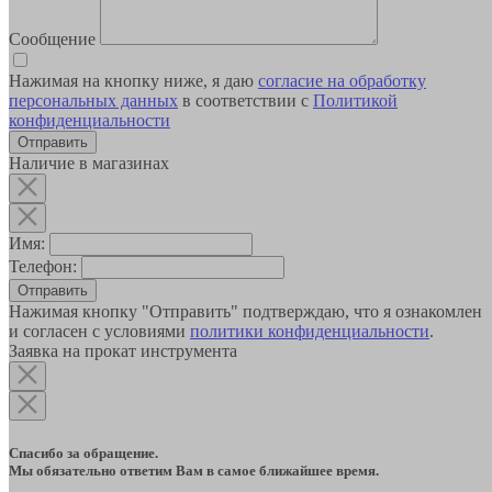
Сообщение
Нажимая на кнопку ниже, я даю
согласие на обработку
персональных данных
в соответствии с
Политикой
конфиденциальности
Наличие в магазинах
Имя:
Телефон:
Отправить
Нажимая кнопку "Отправить" подтверждаю, что я ознакомлен
и согласен с условиями
политики конфиденциальности
.
Заявка на прокат инструмента
Спасибо за обращение.
Мы обязательно ответим Вам в самое ближайшее время.