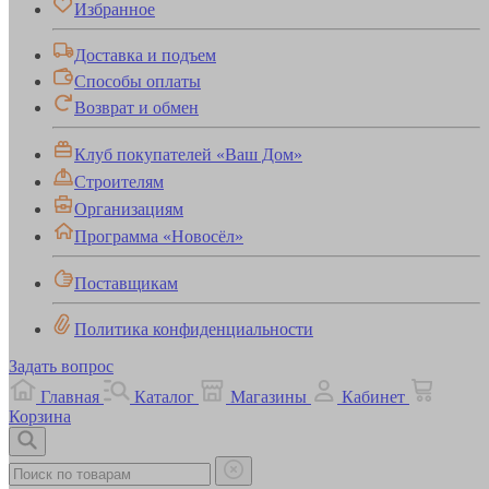
Избранное
Доставка и подъем
Способы оплаты
Возврат и обмен
Клуб покупателей «Ваш Дом»
Строителям
Организациям
Программа «Новосёл»
Поставщикам
Политика конфиденциальности
Задать вопрос
Главная
Каталог
Магазины
Кабинет
Корзина