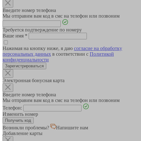
Введите номер телефона
Мы отправим вам код в смс на телефон или позвоним
Требуется подтверждение по номеру
Ваше имя
*
Нажимая на кнопку ниже, я даю
согласие на обработку
персональных данных
в соответствии с
Политикой
конфиденциальности
Зарегистрироваться
Электронная бонусная карта
Введите номер телефона
Мы отправим вам код в смс на телефон или позвоним
Телефон:
Изменить номер
Возникли проблемы?
Напишите нам
Добавление карты