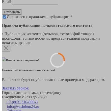
Email
Отправить
Я согласен с правилами публикации *
Правила публикации пользовательского контента
• Публикация контента (отзывов, фотографий товара)
происходит только после их предварительной модерации
показать правила
Ваш отзыв отправлен!
Спасибо, что решили поделиться опытом!
Ваш отзыв будет опубликован после проверки модератором.
Заказать звонок
Горячая линия и заказ по телефону
Ежедневно с 7:00 до 20:00
+7 (863) 310-000-3
info@vashdom24.ru
Telegram