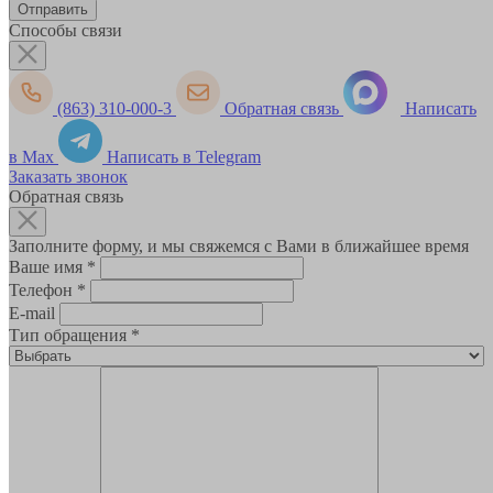
Способы связи
(863) 310-000-3
Обратная связь
Написать
в Max
Написать в Telegram
Заказать звонок
Обратная связь
Заполните форму, и мы свяжемся с Вами в ближайшее время
Ваше имя
*
Телефон
*
E-mail
Тип обращения
*