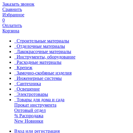
Заказать звонок
Сравнить
Избранное
0
Оплатить
Корзина
Строительные материалы
Отделочные материалы
Лакокрасочные материалы
Инструменты, оборудование
Расходные материалы
Крепеж
Замочно-скобяные изделия
Инженерные системы
Сантехника
Освещение
Электротовары
Товары для дома и сада
Прокат инструмента
Оптовый отдел
%
Распродажа
New
Новинки
Вход или регистрация