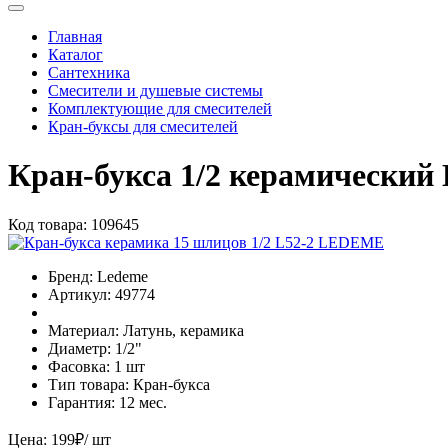
Главная
Каталог
Сантехника
Смесители и душевые системы
Комплектующие для смесителей
Кран-буксы для смесителей
Кран-букса 1/2 керамический
Код товара:
109645
Бренд:
Ledeme
Артикул:
49774
Материал:
Латунь, керамика
Диаметр:
1/2"
Фасовка:
1 шт
Тип товара:
Кран-букса
Гарантия:
12 мес.
Цена:
199
₽
/ шт