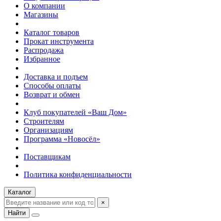
О компании
Магазины
Каталог товаров
Прокат инструмента
Распродажа
Избранное
Доставка и подъем
Способы оплаты
Возврат и обмен
Клуб покупателей «Ваш Дом»
Строителям
Организациям
Программа «Новосёл»
Поставщикам
Политика конфиденциальности
Каталог
×
Найти