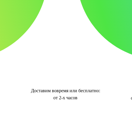
Доставим вовремя или бесплатно:
от 2-х часов