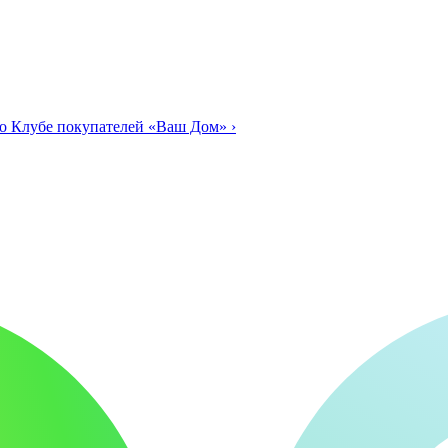
о Клубе покупателей «Ваш Дом»
›