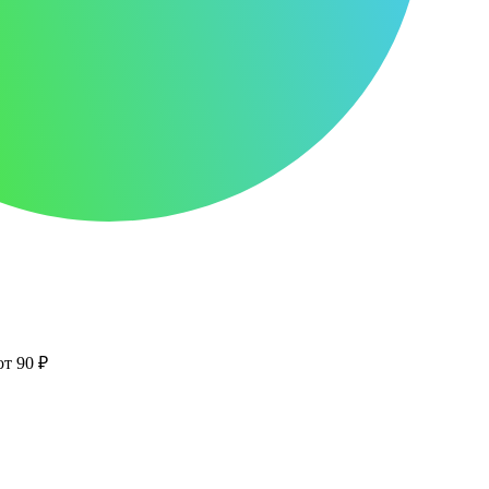
от 90 ₽