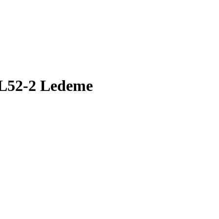
 L52-2 Ledeme