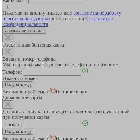
Ваше имя
*
Нажимая на кнопку ниже, я даю
согласие на обработку
персональных данных
в соответствии с
Политикой
конфиденциальности
Зарегистрироваться
Электронная бонусная карта
Введите номер телефона
Мы отправим вам код в смс на телефон или позвоним
Телефон:
Изменить номер
Возникли проблемы?
Напишите нам
Добавление карты
Для добавления карты введите номер телефона, указанный
при получении карты
Телефон:
Возникли проблемы?
Напишите нам