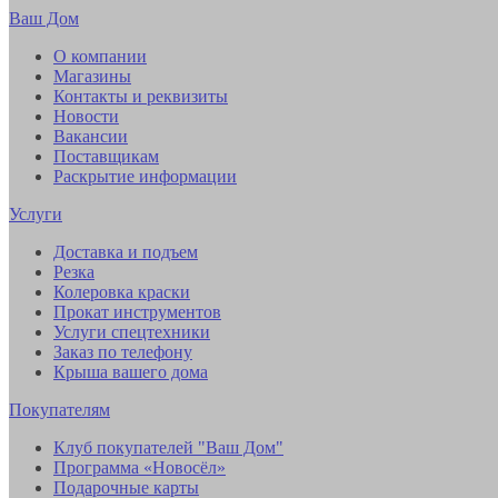
Ваш Дом
О компании
Магазины
Контакты и реквизиты
Новости
Вакансии
Поставщикам
Раскрытие информации
Услуги
Доставка и подъем
Резка
Колеровка краски
Прокат инструментов
Услуги спецтехники
Заказ по телефону
Крыша вашего дома
Покупателям
Клуб покупателей "Ваш Дом"
Программа «Новосёл»
Подарочные карты