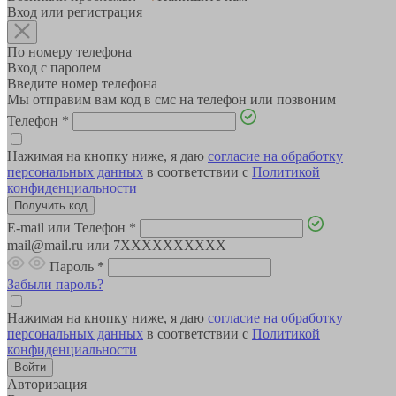
Вход или регистрация
По номеру телефона
Вход с паролем
Введите номер телефона
Мы отправим вам код в смс на телефон или позвоним
Телефон
*
Нажимая на кнопку ниже, я даю
согласие на обработку
персональных данных
в соответствии с
Политикой
конфиденциальности
E-mail или Телефон
*
mail@mail.ru или 7XXXXXXXXXX
Пароль
*
Забыли пароль?
Нажимая на кнопку ниже, я даю
согласие на обработку
персональных данных
в соответствии с
Политикой
конфиденциальности
Авторизация