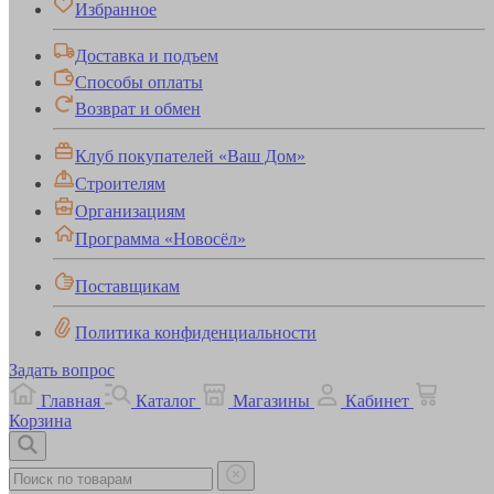
Избранное
Доставка и подъем
Способы оплаты
Возврат и обмен
Клуб покупателей «Ваш Дом»
Строителям
Организациям
Программа «Новосёл»
Поставщикам
Политика конфиденциальности
Задать вопрос
Главная
Каталог
Магазины
Кабинет
Корзина