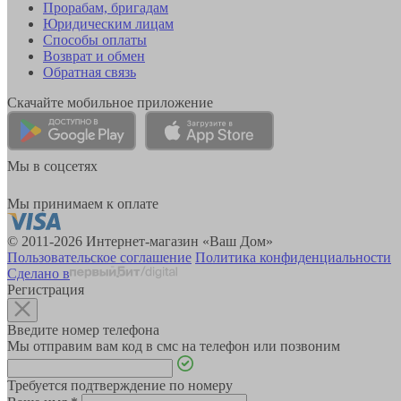
Прорабам, бригадам
Юридическим лицам
Способы оплаты
Возврат и обмен
Обратная связь
Скачайте мобильное приложение
Мы в соцсетях
Мы принимаем к оплате
© 2011-2026 Интернет-магазин «Ваш Дом»
Пользовательское соглашение
Политика конфиденциальности
Сделано в
Регистрация
Введите номер телефона
Мы отправим вам код в смс на телефон или позвоним
Требуется подтверждение по номеру