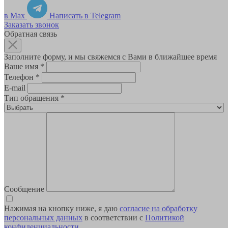
в Max
Написать в Telegram
Заказать звонок
Обратная связь
Заполните форму, и мы свяжемся с Вами в ближайшее время
Ваше имя
*
Телефон
*
E-mail
Тип обращения
*
Сообщение
Нажимая на кнопку ниже, я даю
согласие на обработку
персональных данных
в соответствии с
Политикой
конфиденциальности