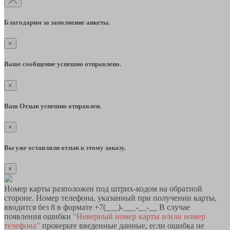
Благодарим за заполнение анкеты.
×
Ваше сообщение успешно отправлено.
×
Ваш Отзыв успешно отправлен.
×
Вы уже оставляли отзыв к этому заказу.
×
Номер карты разположен под штрих-кодом на обратной
стороне. Номер телефона, указанный при получении карты,
вводится без 8 в формате +7(___)-___-__-__ В случае
появления ошибки
"Неверный номер карты и/или номер
телефона"
проверьте введенные данные, если ошибка не