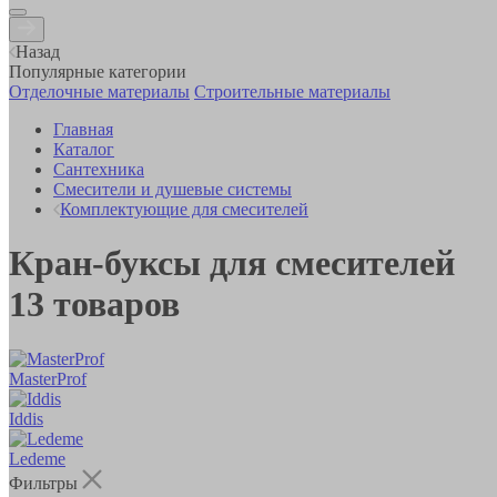
Назад
Популярные категории
Отделочные материалы
Строительные материалы
Главная
Каталог
Сантехника
Смесители и душевые системы
Комплектующие для смесителей
Кран-буксы для смесителей
13
товаров
MasterProf
Iddis
Ledeme
Фильтры