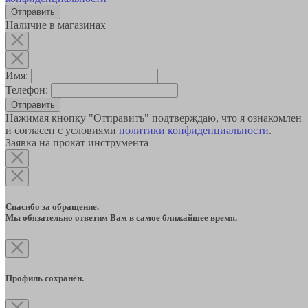
Наличие в магазинах
Имя:
Телефон:
Отправить
Нажимая кнопку "Отправить" подтверждаю, что я ознакомлен
и согласен с условиями
политики конфиденциальности
.
Заявка на прокат инструмента
Спасибо за обращение.
Мы обязательно ответим Вам в самое ближайшее время.
Профиль сохранён.