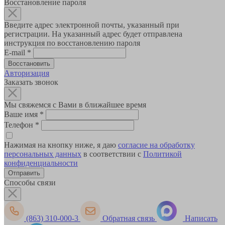
Восстановление пароля
Введите адрес электронной почты, указанный при
регистрации. На указанный адрес будет отправлена
инструкция по восстановлению пароля
E-mail
*
Авторизация
Заказать звонок
Мы свяжемся с Вами в ближайшее время
Ваше имя
*
Телефон
*
Нажимая на кнопку ниже, я даю
согласие на обработку
персональных данных
в соответствии с
Политикой
конфиденциальности
Способы связи
(863) 310-000-3
Обратная связь
Написать