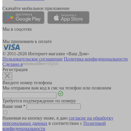
Скачайте мобильное приложение
Мы в соцсетях
Мы принимаем к оплате
© 2011-2026 Интернет-магазин «Ваш Дом»
Пользовательское соглашение
Политика конфиденциальности
Сделано в
Регистрация
Введите номер телефона
Мы отправим вам код в смс на телефон или позвоним
Требуется подтверждение по номеру
Ваше имя
*
Нажимая на кнопку ниже, я даю
согласие на обработку
персональных данных
в соответствии с
Политикой
конфиденциальности