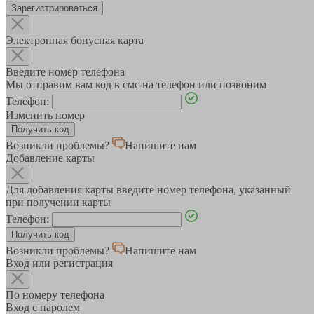
Зарегистрироваться
Электронная бонусная карта
Введите номер телефона
Мы отправим вам код в смс на телефон или позвоним
Телефон:
Изменить номер
Возникли проблемы?
Напишите нам
Добавление карты
Для добавления карты введите номер телефона, указанный
при получении карты
Телефон:
Возникли проблемы?
Напишите нам
Вход или регистрация
По номеру телефона
Вход с паролем