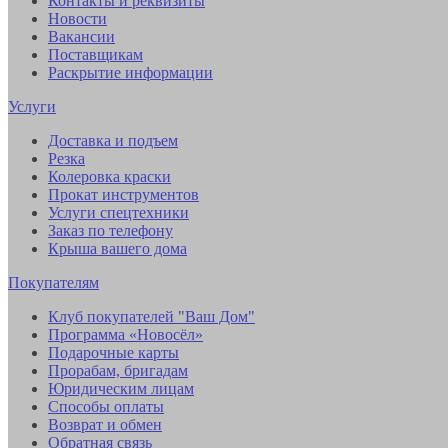
Контакты и реквизиты
Новости
Вакансии
Поставщикам
Раскрытие информации
Услуги
Доставка и подъем
Резка
Колеровка краски
Прокат инструментов
Услуги спецтехники
Заказ по телефону
Крыша вашего дома
Покупателям
Клуб покупателей "Ваш Дом"
Программа «Новосёл»
Подарочные карты
Прорабам, бригадам
Юридическим лицам
Способы оплаты
Возврат и обмен
Обратная связь