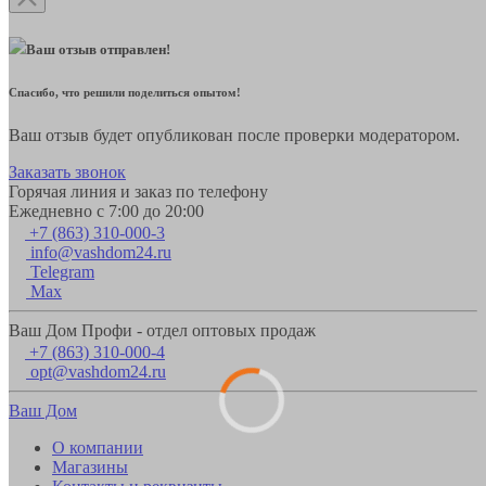
Ваш отзыв отправлен!
Спасибо, что решили поделиться опытом!
Ваш отзыв будет опубликован после проверки модератором.
Заказать звонок
Горячая линия и заказ по телефону
Ежедневно с 7:00 до 20:00
+7 (863) 310-000-3
info@vashdom24.ru
Telegram
Max
Ваш Дом Профи - отдел оптовых продаж
+7 (863) 310-000-4
opt@vashdom24.ru
Ваш Дом
О компании
Магазины