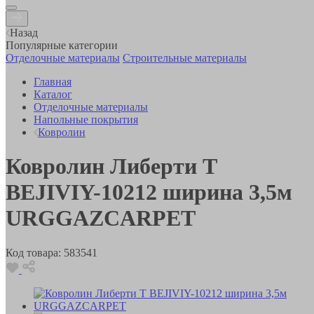
Назад
Популярные категории
Отделочные материалы
Строительные материалы
Главная
Каталог
Отделочные материалы
Напольные покрытия
Ковролин
Ковролин Либерти T
BEJIVIY-10212 ширина 3,5м
URGGAZCARPET
Код товара:
583541