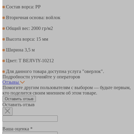
Состав ворса: PР
Вторичная основа: войлок
Общий вес: 2000 гр/м2
Высота ворса: 15 мм
Ширина 3,5 м
Цвет: T BEJIVIY-10212
Для данного товара доступна услуга "оверлок".
Подробности уточняйте у операторов
Отзывы
Помогите другим пользователям с выбором — будьте первым,
кто поделится своим мнением об этом товаре.
Оставить отзыв
Оставить отзыв
Ваша оценка *