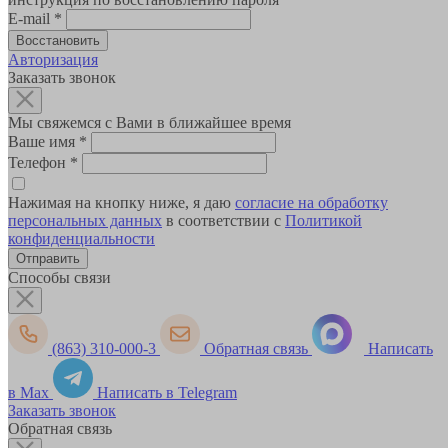
E-mail
*
Авторизация
Заказать звонок
Мы свяжемся с Вами в ближайшее время
Ваше имя
*
Телефон
*
Нажимая на кнопку ниже, я даю
согласие на обработку
персональных данных
в соответствии с
Политикой
конфиденциальности
Способы связи
(863) 310-000-3
Обратная связь
Написать
в Max
Написать в Telegram
Заказать звонок
Обратная связь