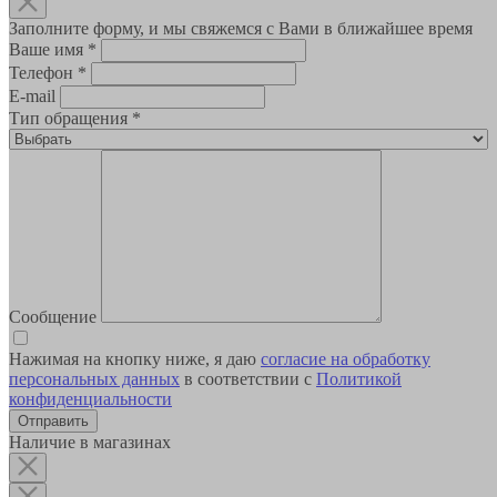
Заполните форму, и мы свяжемся с Вами в ближайшее время
Ваше имя
*
Телефон
*
E-mail
Тип обращения
*
Сообщение
Нажимая на кнопку ниже, я даю
согласие на обработку
персональных данных
в соответствии с
Политикой
конфиденциальности
Наличие в магазинах