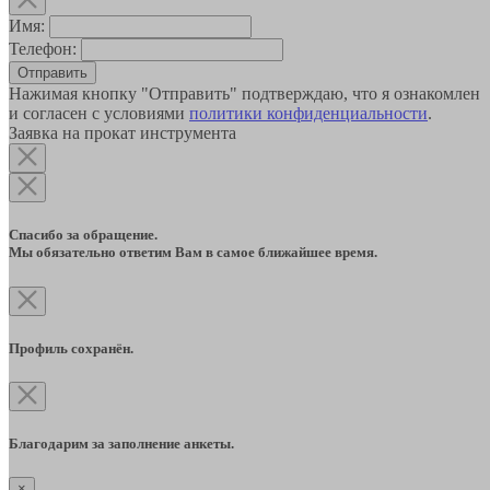
Имя:
Телефон:
Отправить
Нажимая кнопку "Отправить" подтверждаю, что я ознакомлен
и согласен с условиями
политики конфиденциальности
.
Заявка на прокат инструмента
Спасибо за обращение.
Мы обязательно ответим Вам в самое ближайшее время.
Профиль сохранён.
Благодарим за заполнение анкеты.
×