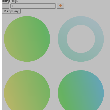
оператор.
В корзину