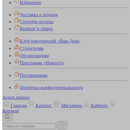
Избранное
Доставка и подъем
Способы оплаты
Возврат и обмен
Клуб покупателей «Ваш Дом»
Строителям
Организациям
Программа «Новосёл»
Поставщикам
Политика конфиденциальности
Задать вопрос
Главная
Каталог
Магазины
Кабинет
Корзина