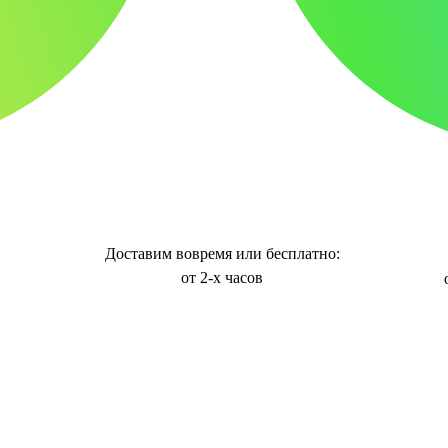
Доставим вовремя или бесплатно:
от 2-х часов