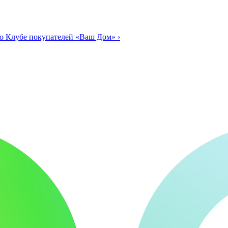
о Клубе покупателей «Ваш Дом»
›