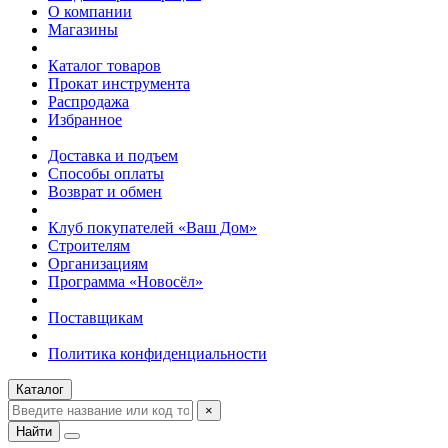
О компании
Магазины
Каталог товаров
Прокат инструмента
Распродажа
Избранное
Доставка и подъем
Способы оплаты
Возврат и обмен
Клуб покупателей «Ваш Дом»
Строителям
Организациям
Программа «Новосёл»
Поставщикам
Политика конфиденциальности
Каталог
×
Найти