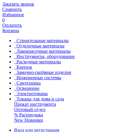
Заказать звонок
Сравнить
Избранное
0
Оплатить
Корзина
Строительные материалы
Отделочные материалы
Лакокрасочные материалы
Инструменты, оборудование
Расходные материалы
Крепеж
Замочно-скобяные изделия
Инженерные системы
Сантехника
Освещение
Электротовары
Товары для дома и сада
Прокат инструмента
Оптовый отдел
%
Распродажа
New
Новинки
Вход или регистрация