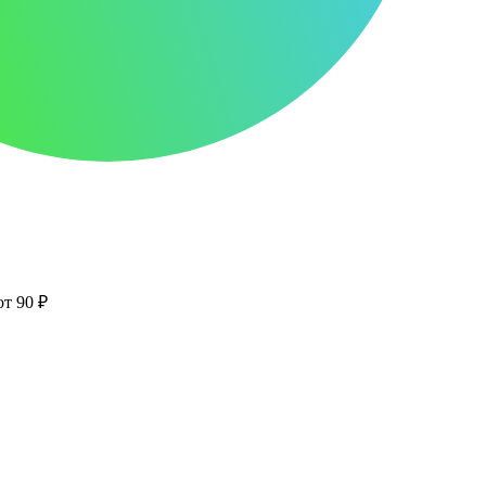
от 90 ₽